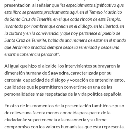
presentación, al señalar que
"es especialmente significativo que
este libro se presente precisamente aquí, en el Templo Masónico
de Santa Cruz de Tenerife, en el que cada rincón de este Templo,
levantado por hombres que creían en el diálogo, en la libertad, en
la cultura y en la convivencia, y que hoy pertenece al pueblo de
Santa Cruz de Tenerife, habla de una manera de estar en el mundo
que Jerónimo practicó siempre desde la serenidad y desde una
enorme coherencia personal"
.
Al igual que hizo el alcalde, los intervinientes subrayaron la
dimensión humana de
Saavedra
, caracterizada por su
cercanía, capacidad de diálogo y vocación de entendimiento,
cualidades que le permitieron convertirse en una de las
personalidades más respetadas de la vida política española.
En otro de los momentos de la presentación también se puso
de relieve una faceta menos conocida para parte de la
ciudadanía: su pertenencia a la masonería y su firme
compromiso con los valores humanistas que esta representa.