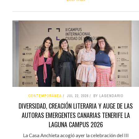
CONTEMPORÁNEA
JUL 22, 2026
BY LAGENDARIO
DIVERSIDAD, CREACIÓN LITERARIA Y AUGE DE LAS
AUTORAS EMERGENTES CANARIAS TENERIFE LA
LAGUNA CAMPUS 2026
La Casa Anchieta acogió ayer la celebración del III