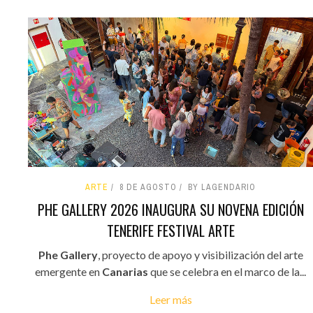
ARTE
8 DE AGOSTO
BY LAGENDARIO
PHE GALLERY 2026 INAUGURA SU NOVENA EDICIÓN
TENERIFE FESTIVAL ARTE
Phe Gallery
, proyecto de apoyo y visibilización del arte
emergente en
Canarias
que se celebra en el marco de la...
Leer más