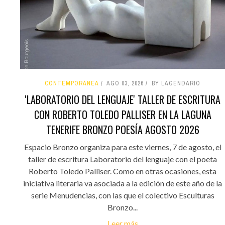
CONTEMPORÁNEA
AGO 03, 2026
BY LAGENDARIO
'LABORATORIO DEL LENGUAJE' TALLER DE ESCRITURA
CON ROBERTO TOLEDO PALLISER EN LA LAGUNA
TENERIFE BRONZO POESÍA AGOSTO 2026
Espacio Bronzo organiza para este viernes, 7 de agosto, el
taller de escritura Laboratorio del lenguaje con el poeta
Roberto Toledo Palliser. Como en otras ocasiones, esta
iniciativa literaria va asociada a la edición de este año de la
serie Menudencias, con las que el colectivo Esculturas
Bronzo...
Leer más