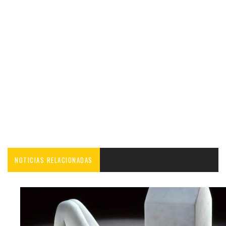
NOTICIAS RELACIONADAS