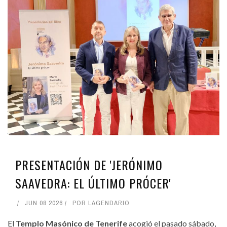
PRESENTACIÓN DE 'JERÓNIMO
SAAVEDRA: EL ÚLTIMO PRÓCER'
JUN 08 2026
POR
LAGENDARIO
El
Templo Masónico de Tenerife
acogió el pasado sábado,