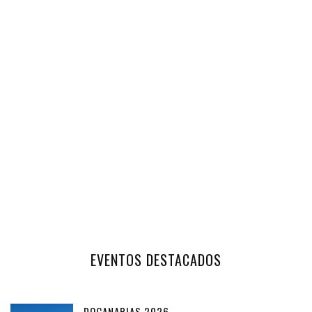
EVENTOS DESTACADOS
DOCANARIAS 2026