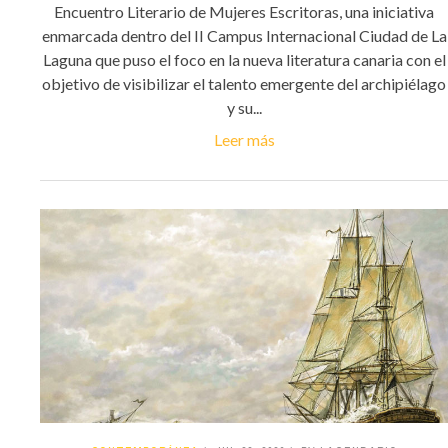
Encuentro Literario de Mujeres Escritoras, una iniciativa
enmarcada dentro del II Campus Internacional Ciudad de La
Laguna que puso el foco en la nueva literatura canaria con el
objetivo de visibilizar el talento emergente del archipiélago
y su...
Leer más