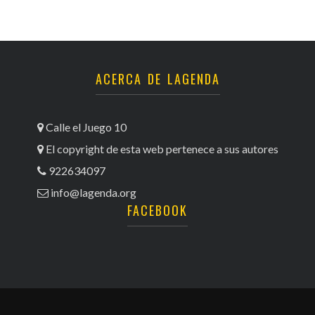
ACERCA DE LAGENDA
Calle el Juego 10
El copyright de esta web pertenece a sus autores
922634097
info@lagenda.org
FACEBOOK