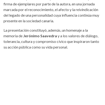
firma de ejemplares por parte de la autora, en una jornada
marcada por el reconocimiento, el afecto y la reivindicación
del legado de una personalidad cuya influencia continúa muy
presente en la sociedad canaria.
La presentación constituyó, además, un homenaje a la
memoria de
Jerónimo Saavedra
y a los valores de diálogo,
tolerancia, cultura y compromiso cívico que inspiraron tanto
su acción pública como su vida personal.