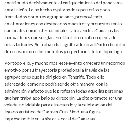
contribuido decisivamente al enriquecimiento del panorama
coral isleño. Lo ha hecho explorando repertorios poco
transitados por otras agrupaciones, promoviendo
colaboraciones con destacados maestros y orquestas tanto
nacionales como internacionales, y trayendo a Canarias las
innovaciones que surgían en el ámbito coral europeo y de
otras latitudes. Su trabajo ha significado un auténtico impulso
de renovación en los métodos y repertorios del archipiélago.
Por todo ello, y mucho más, este evento ofrecerá un recorrido
emotivo por su trayectoria profesional a través de las
agrupaciones que ha dirigido en Tenerife. Todo ello
aderezado, como no podía ser de otra manera, con la
admiración y afecto que le profesan todas aquellas personas
que han trabajado bajo su dirección. La cita promete ser una
velada inolvidable para el recuerdo y la celebración del
legado artístico de Carmen Cruz Simó, una figura
imprescindible en la historia coral de Canarias.