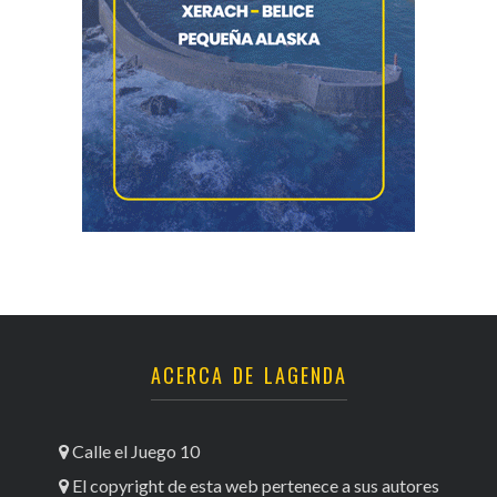
ACERCA DE LAGENDA
Calle el Juego 10
El copyright de esta web pertenece a sus autores