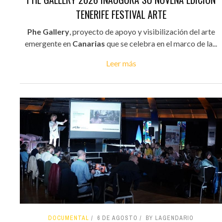
TENERIFE FESTIVAL ARTE
Phe Gallery
, proyecto de apoyo y visibilización del arte
emergente en
Canarias
que se celebra en el marco de la...
Leer más
DOCUMENTAL
6 DE AGOSTO
BY LAGENDARIO