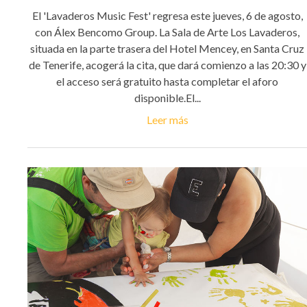
El 'Lavaderos Music Fest' regresa este jueves, 6 de agosto,
con Álex Bencomo Group. La Sala de Arte Los Lavaderos,
situada en la parte trasera del Hotel Mencey, en Santa Cruz
de Tenerife, acogerá la cita, que dará comienzo a las 20:30 y
el acceso será gratuito hasta completar el aforo
disponible.El...
Leer más