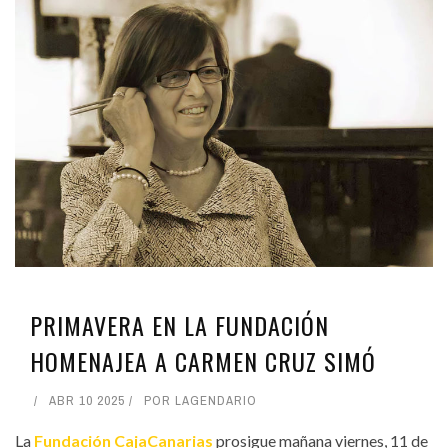
PRIMAVERA EN LA FUNDACIÓN
HOMENAJEA A CARMEN CRUZ SIMÓ
ABR 10 2025
POR
LAGENDARIO
La
Fundación CajaCanarias
prosigue mañana viernes, 11 de