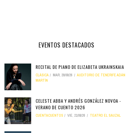
EVENTOS DESTACADOS
RECITAL DE PIANO DE ELIZABETA UKRAINSKAIA
CLÁSICA
MAR, 29/09/26
AUDITORIO DE TENERIFE ADÁN
MARTÍN
CELESTE ABBA Y ANDRÉS GONZÁLEZ NOVOA -
VERANO DE CUENTO 2026
CUENTACUENTOS
VIE, 21/08/26
TEATRO EL SAUZAL