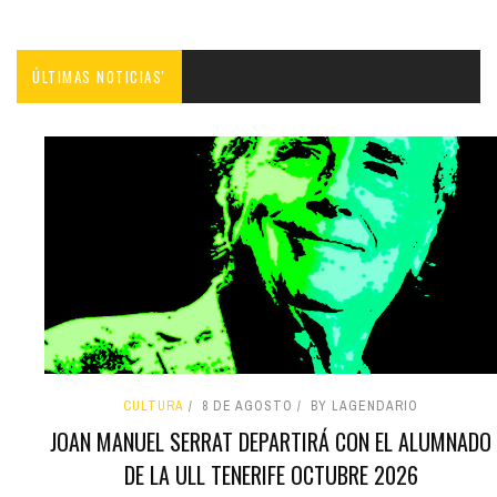
ÚLTIMAS NOTICIAS'
CULTURA
8 DE AGOSTO
BY LAGENDARIO
JOAN MANUEL SERRAT DEPARTIRÁ CON EL ALUMNADO
DE LA ULL TENERIFE OCTUBRE 2026