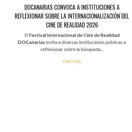
DOCANARIAS CONVOCA A INSTITUCIONES A
REFLEXIONAR SOBRE LA INTERNACIONALIZACIÓN DEL
CINE DE REALIDAD 2026
El
Festival Internacional de Cine de Realidad
DOCanarias
invita a diversas instituciones públicas a
reflexionar sobre la búsqueda...
Leer más