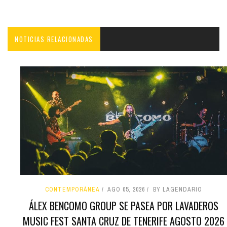
NOTICIAS RELACIONADAS
CONTEMPORÁNEA
AGO 05, 2026
BY LAGENDARIO
ÁLEX BENCOMO GROUP SE PASEA POR LAVADEROS
MUSIC FEST SANTA CRUZ DE TENERIFE AGOSTO 2026