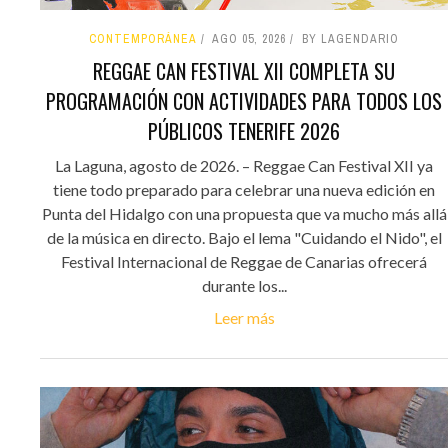
CONTEMPORÁNEA
AGO 05, 2026
BY LAGENDARIO
REGGAE CAN FESTIVAL XII COMPLETA SU
PROGRAMACIÓN CON ACTIVIDADES PARA TODOS LOS
PÚBLICOS TENERIFE 2026
La Laguna, agosto de 2026. – Reggae Can Festival XII ya
tiene todo preparado para celebrar una nueva edición en
Punta del Hidalgo con una propuesta que va mucho más allá
de la música en directo. Bajo el lema "Cuidando el Nido", el
Festival Internacional de Reggae de Canarias ofrecerá
durante los...
Leer más