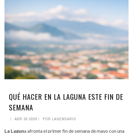
QUÉ HACER EN LA LAGUNA ESTE FIN DE
SEMANA
ABR 30 2026
POR
LAGENDARIO
La Lagun
a afronta el primer fin de semana de mayo con una