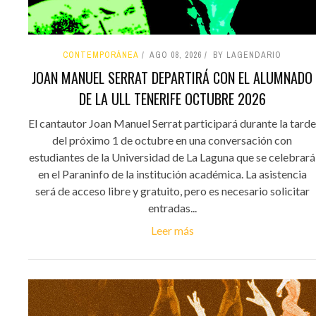
CONTEMPORÁNEA
AGO 08, 2026
BY LAGENDARIO
JOAN MANUEL SERRAT DEPARTIRÁ CON EL ALUMNADO
DE LA ULL TENERIFE OCTUBRE 2026
El cantautor Joan Manuel Serrat participará durante la tarde
del próximo 1 de octubre en una conversación con
estudiantes de la Universidad de La Laguna que se celebrará
en el Paraninfo de la institución académica. La asistencia
será de acceso libre y gratuito, pero es necesario solicitar
entradas...
Leer más