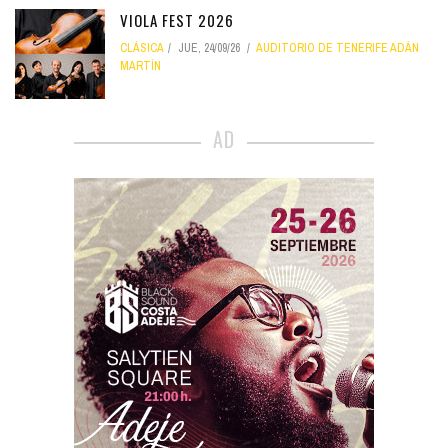
VIOLA FEST 2026
CLÁSICA
JUE, 24/09/26
AUDITORIO DE TENERIFE ADÁN
MARTÍN
AD