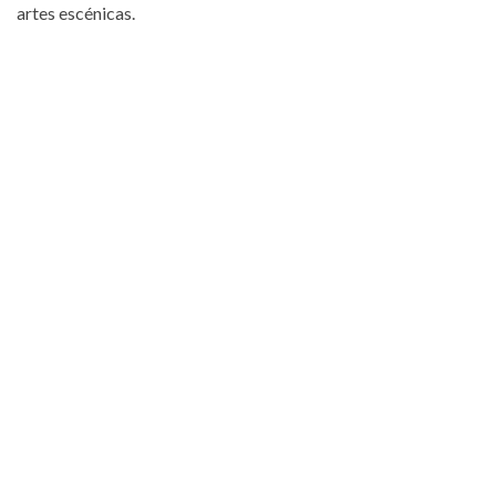
artes escénicas.