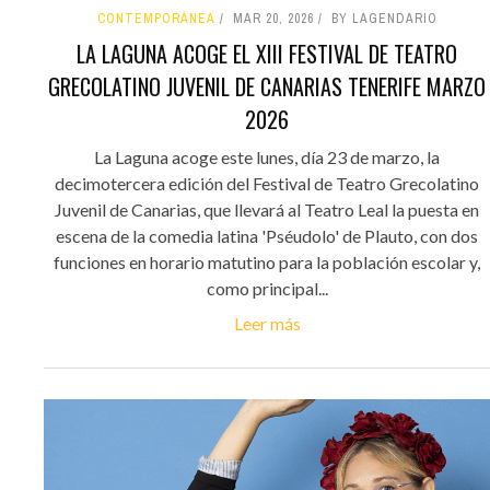
CONTEMPORÁNEA
MAR 20, 2026
BY LAGENDARIO
LA LAGUNA ACOGE EL XIII FESTIVAL DE TEATRO
GRECOLATINO JUVENIL DE CANARIAS TENERIFE MARZO
2026
La Laguna acoge este lunes, día 23 de marzo, la
decimotercera edición del Festival de Teatro Grecolatino
Juvenil de Canarias, que llevará al Teatro Leal la puesta en
escena de la comedia latina 'Pséudolo' de Plauto, con dos
funciones en horario matutino para la población escolar y,
como principal...
Leer más