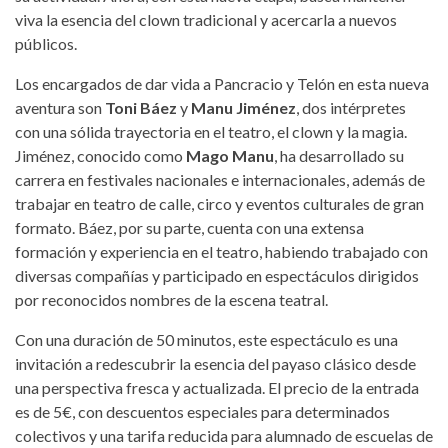
viva la esencia del clown tradicional y acercarla a nuevos
públicos.
Los encargados de dar vida a Pancracio y Telón en esta nueva
aventura son
Toni Báez
y
Manu Jiménez
, dos intérpretes
con una sólida trayectoria en el teatro, el clown y la magia.
Jiménez, conocido como
Mago Manu
, ha desarrollado su
carrera en festivales nacionales e internacionales, además de
trabajar en teatro de calle, circo y eventos culturales de gran
formato. Báez, por su parte, cuenta con una extensa
formación y experiencia en el teatro, habiendo trabajado con
diversas compañías y participado en espectáculos dirigidos
por reconocidos nombres de la escena teatral.
Con una duración de 50 minutos, este espectáculo es una
invitación a redescubrir la esencia del payaso clásico desde
una perspectiva fresca y actualizada. El precio de la entrada
es de 5€, con descuentos especiales para determinados
colectivos y una tarifa reducida para alumnado de escuelas de