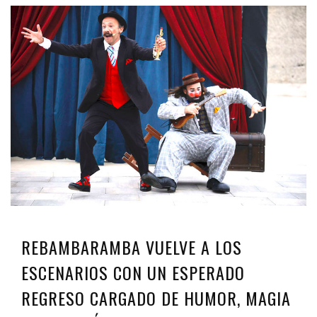
REBAMBARAMBA VUELVE A LOS
ESCENARIOS CON UN ESPERADO
REGRESO CARGADO DE HUMOR, MAGIA