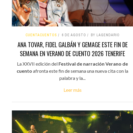
CUENTACUENTOS
6 DE AGOSTO
BY LAGENDARIO
ANA TOVAR, FIDEL GALBÁN Y GEMAGE ESTE FIN DE
SEMANA EN VERANO DE CUENTO 2026 TENERIFE
La XXVII edición del
Festival de narración Verano de
cuento
afronta este fin de semana una nueva cita con la
palabra y la...
Leer más