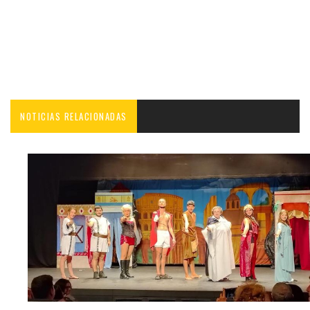
NOTICIAS RELACIONADAS