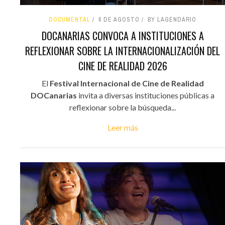
DOCUMENTAL
6 DE AGOSTO
BY LAGENDARIO
DOCANARIAS CONVOCA A INSTITUCIONES A
REFLEXIONAR SOBRE LA INTERNACIONALIZACIÓN DEL
CINE DE REALIDAD 2026
El
Festival Internacional de Cine de Realidad
DOCanarias
invita a diversas instituciones públicas a
reflexionar sobre la búsqueda...
Leer más