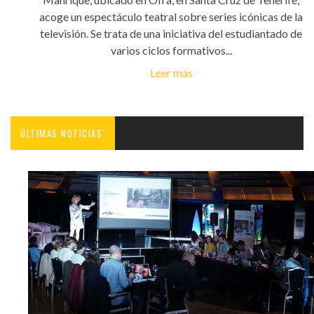
acoge un espectáculo teatral sobre series icónicas de la
televisión. Se trata de una iniciativa del estudiantado de
varios ciclos formativos...
Leer más
ÚLTIMAS NOTICIAS'