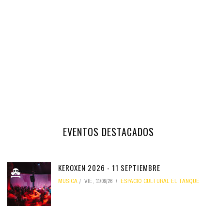
EVENTOS DESTACADOS
KEROXEN 2026 - 11 SEPTIEMBRE
MÚSICA
VIE, 11/09/26
ESPACIO CULTURAL EL TANQUE