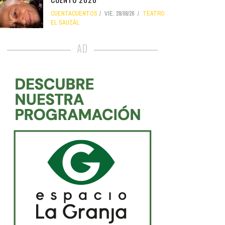
CUENTACUENTOS
VIE, 28/08/26
TEATRO
EL SAUZAL
AD