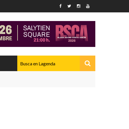
AVANZADO