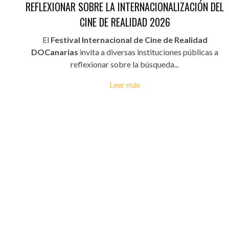
REFLEXIONAR SOBRE LA INTERNACIONALIZACIÓN DEL
CINE DE REALIDAD 2026
El
Festival Internacional de Cine de Realidad
DOCanarias
invita a diversas instituciones públicas a
reflexionar sobre la búsqueda...
Leer más