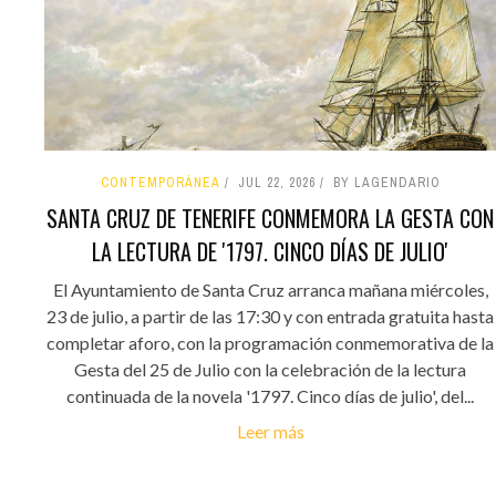
CONTEMPORÁNEA
JUL 22, 2026
BY LAGENDARIO
SANTA CRUZ DE TENERIFE CONMEMORA LA GESTA CON
LA LECTURA DE '1797. CINCO DÍAS DE JULIO'
El Ayuntamiento de Santa Cruz arranca mañana miércoles,
23 de julio, a partir de las 17:30 y con entrada gratuita hasta
completar aforo, con la programación conmemorativa de la
Gesta del 25 de Julio con la celebración de la lectura
continuada de la novela '1797. Cinco días de julio', del...
Leer más