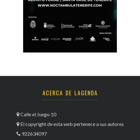
ACERCA DE LAGENDA
Calle el Juego 10
El copyright de esta web pertenece a sus autores
922634097