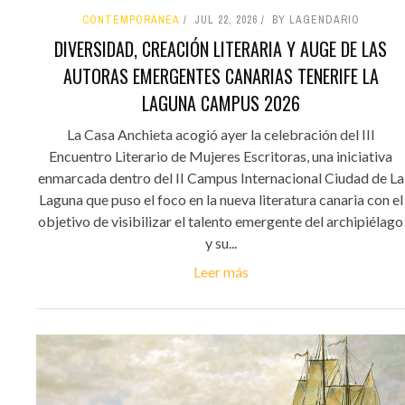
CONTEMPORÁNEA
JUL 22, 2026
BY LAGENDARIO
DIVERSIDAD, CREACIÓN LITERARIA Y AUGE DE LAS
AUTORAS EMERGENTES CANARIAS TENERIFE LA
LAGUNA CAMPUS 2026
La Casa Anchieta acogió ayer la celebración del III
Encuentro Literario de Mujeres Escritoras, una iniciativa
enmarcada dentro del II Campus Internacional Ciudad de La
Laguna que puso el foco en la nueva literatura canaria con el
objetivo de visibilizar el talento emergente del archipiélago
y su...
Leer más