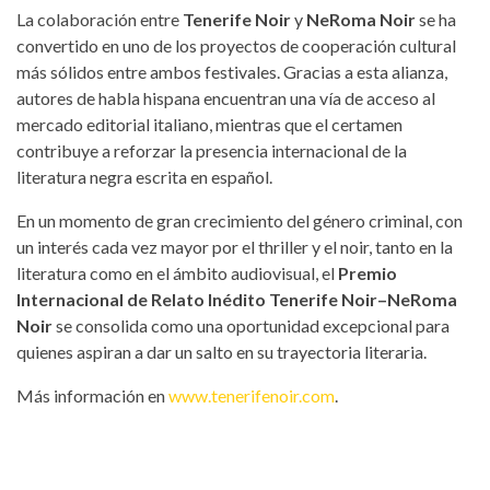
La colaboración entre
Tenerife Noir
y
NeRoma Noir
se ha
convertido en uno de los proyectos de cooperación cultural
más sólidos entre ambos festivales. Gracias a esta alianza,
autores de habla hispana encuentran una vía de acceso al
mercado editorial italiano, mientras que el certamen
contribuye a reforzar la presencia internacional de la
literatura negra escrita en español.
En un momento de gran crecimiento del género criminal, con
un interés cada vez mayor por el thriller y el noir, tanto en la
literatura como en el ámbito audiovisual, el
Premio
Internacional de Relato Inédito Tenerife Noir–NeRoma
Noir
se consolida como una oportunidad excepcional para
quienes aspiran a dar un salto en su trayectoria literaria.
Más información en
www.tenerifenoir.com
.