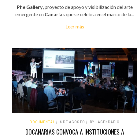
Phe Gallery
, proyecto de apoyo y visibilización del arte
emergente en
Canarias
que se celebra en el marco de la...
Leer más
DOCUMENTAL
6 DE AGOSTO
BY LAGENDARIO
DOCANARIAS CONVOCA A INSTITUCIONES A