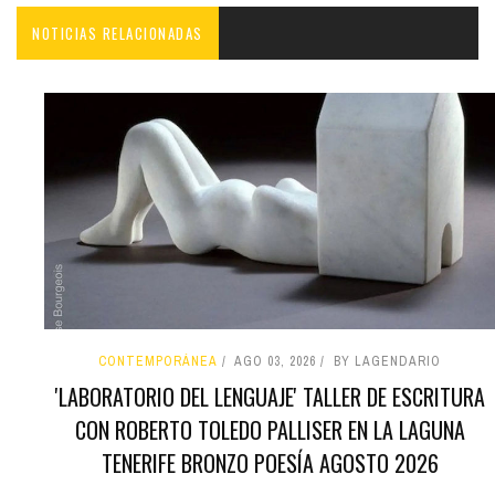
NOTICIAS RELACIONADAS
CONTEMPORÁNEA
AGO 03, 2026
BY LAGENDARIO
'LABORATORIO DEL LENGUAJE' TALLER DE ESCRITURA
CON ROBERTO TOLEDO PALLISER EN LA LAGUNA
TENERIFE BRONZO POESÍA AGOSTO 2026