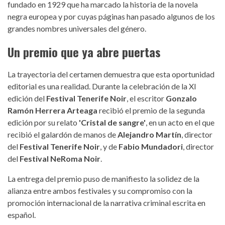
fundado en 1929 que ha marcado la historia de la novela
negra europea y por cuyas páginas han pasado algunos de los
grandes nombres universales del género.
Un premio que ya abre puertas
La trayectoria del certamen demuestra que esta oportunidad
editorial es una realidad. Durante la celebración de la XI
edición del
Festival Tenerife Noir
, el escritor
Gonzalo
Ramón Herrera Arteaga
recibió el premio de la segunda
edición por su relato
'Cristal de sangre'
, en un acto en el que
recibió el galardón de manos de
Alejandro Martín
, director
del
Festival Tenerife Noir
, y de
Fabio Mundadori
, director
del
Festival NeRoma Noir
.
La entrega del premio puso de manifiesto la solidez de la
alianza entre ambos festivales y su compromiso con la
promoción internacional de la narrativa criminal escrita en
español.