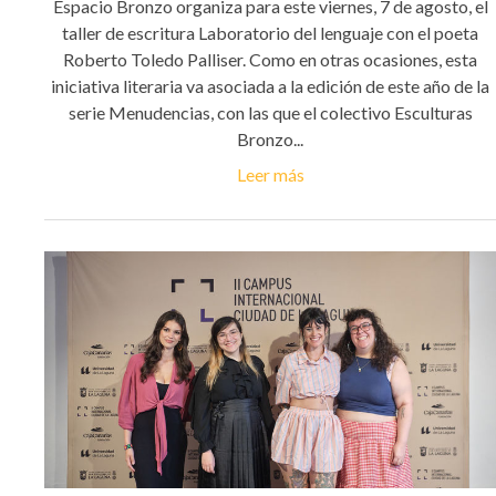
Espacio Bronzo organiza para este viernes, 7 de agosto, el
taller de escritura Laboratorio del lenguaje con el poeta
Roberto Toledo Palliser. Como en otras ocasiones, esta
iniciativa literaria va asociada a la edición de este año de la
serie Menudencias, con las que el colectivo Esculturas
Bronzo...
Leer más