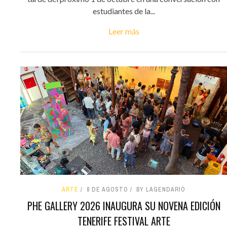
estudiantes de la...
Leer más
ARTE
8 DE AGOSTO
BY LAGENDARIO
PHE GALLERY 2026 INAUGURA SU NOVENA EDICIÓN
TENERIFE FESTIVAL ARTE