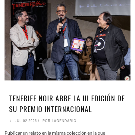
TENERIFE NOIR ABRE LA III EDICIÓN DE
SU PREMIO INTERNACIONAL
JUL 02 2026
POR
LAGENDARIO
Publicar un relato en la misma colección en la que