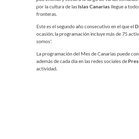
por la cultura de las
Islas Canarias
llegue a todos
fronteras.
Este es el segundo año consecutivo en el que el
D
ocasión, la programación incluye más de 75 activi
somos'.
La programación del Mes de Canarias puede cons
además de cada día en las redes sociales de
Pres
actividad.