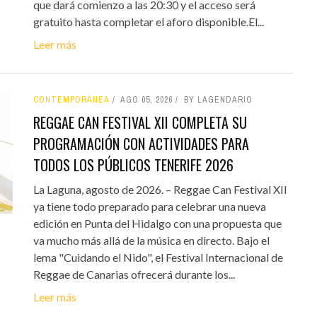
que dará comienzo a las 20:30 y el acceso será
gratuito hasta completar el aforo disponible.El...
Leer más
CONTEMPORÁNEA
AGO 05, 2026
BY LAGENDARIO
REGGAE CAN FESTIVAL XII COMPLETA SU
PROGRAMACIÓN CON ACTIVIDADES PARA
TODOS LOS PÚBLICOS TENERIFE 2026
La Laguna, agosto de 2026. – Reggae Can Festival XII
ya tiene todo preparado para celebrar una nueva
edición en Punta del Hidalgo con una propuesta que
va mucho más allá de la música en directo. Bajo el
lema "Cuidando el Nido", el Festival Internacional de
Reggae de Canarias ofrecerá durante los...
Leer más