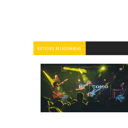
NOTICIAS RELACIONADAS