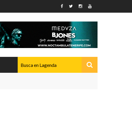
AVANZADO