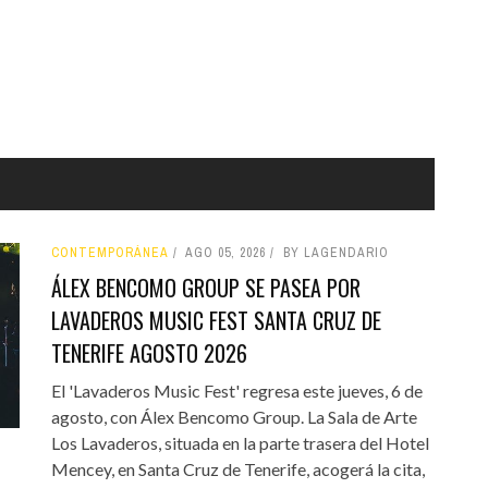
CONTEMPORÁNEA
AGO 05, 2026
BY LAGENDARIO
ÁLEX BENCOMO GROUP SE PASEA POR
LAVADEROS MUSIC FEST SANTA CRUZ DE
TENERIFE AGOSTO 2026
El 'Lavaderos Music Fest' regresa este jueves, 6 de
agosto, con Álex Bencomo Group. La Sala de Arte
Los Lavaderos, situada en la parte trasera del Hotel
Mencey, en Santa Cruz de Tenerife, acogerá la cita,