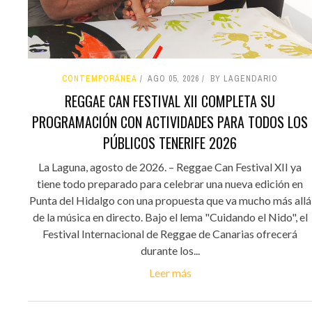
CONTEMPORÁNEA
AGO 05, 2026
BY LAGENDARIO
REGGAE CAN FESTIVAL XII COMPLETA SU
PROGRAMACIÓN CON ACTIVIDADES PARA TODOS LOS
PÚBLICOS TENERIFE 2026
La Laguna, agosto de 2026. – Reggae Can Festival XII ya
tiene todo preparado para celebrar una nueva edición en
Punta del Hidalgo con una propuesta que va mucho más allá
de la música en directo. Bajo el lema "Cuidando el Nido", el
Festival Internacional de Reggae de Canarias ofrecerá
durante los...
Leer más