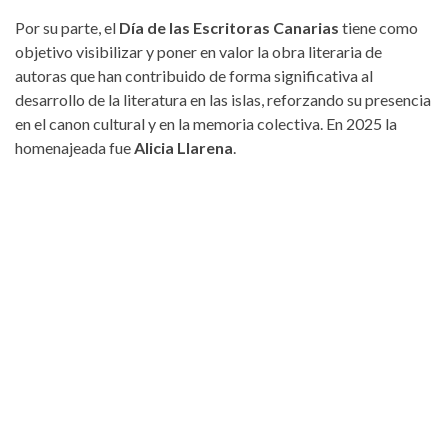
Por su parte, el
Día de las Escritoras Canarias
tiene como
objetivo visibilizar y poner en valor la obra literaria de
autoras que han contribuido de forma significativa al
desarrollo de la literatura en las islas, reforzando su presencia
en el canon cultural y en la memoria colectiva. En 2025 la
homenajeada fue
Alicia Llarena
.