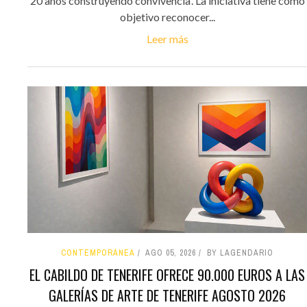
20 años construyendo convivencia'. La iniciativa tiene como
objetivo reconocer...
Leer más
CONTEMPORÁNEA
AGO 05, 2026
BY LAGENDARIO
EL CABILDO DE TENERIFE OFRECE 90.000 EUROS A LAS
GALERÍAS DE ARTE DE TENERIFE AGOSTO 2026