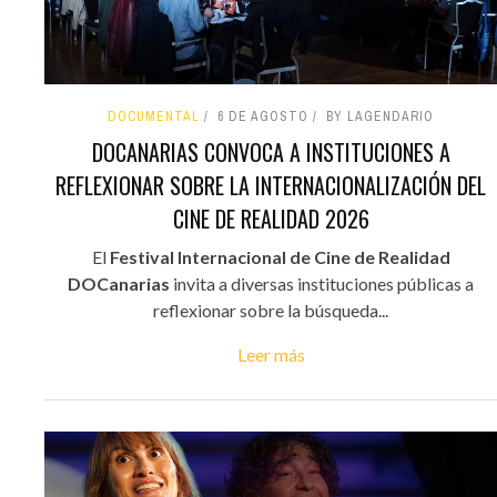
DOCUMENTAL
6 DE AGOSTO
BY LAGENDARIO
DOCANARIAS CONVOCA A INSTITUCIONES A
REFLEXIONAR SOBRE LA INTERNACIONALIZACIÓN DEL
CINE DE REALIDAD 2026
El
Festival Internacional de Cine de Realidad
DOCanarias
invita a diversas instituciones públicas a
reflexionar sobre la búsqueda...
Leer más