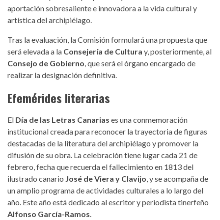
aportación sobresaliente e innovadora a la vida cultural y
artística del archipiélago.
Tras la evaluación, la Comisión formulará una propuesta que
será elevada a la
Consejería de Cultura
y, posteriormente, al
Consejo de Gobierno
, que será el órgano encargado de
realizar la designación definitiva.
Efemérides literarias
El
Día de las Letras Canarias
es una conmemoración
institucional creada para reconocer la trayectoria de figuras
destacadas de la literatura del archipiélago y promover la
difusión de su obra. La celebración tiene lugar cada 21 de
febrero, fecha que recuerda el fallecimiento en 1813 del
ilustrado canario
José de Viera y Clavijo
, y se acompaña de
un amplio programa de actividades culturales a lo largo del
año. Este año está dedicado al escritor y periodista tinerfeño
Alfonso García-Ramos
.