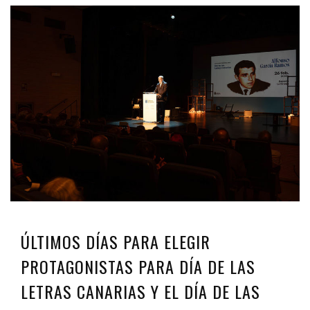
ÚLTIMOS DÍAS PARA ELEGIR
PROTAGONISTAS PARA DÍA DE LAS
LETRAS CANARIAS Y EL DÍA DE LAS