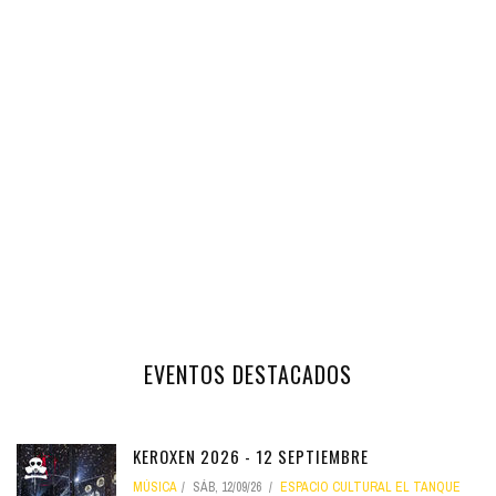
EVENTOS DESTACADOS
KEROXEN 2026 - 12 SEPTIEMBRE
MÚSICA
SÁB, 12/09/26
ESPACIO CULTURAL EL TANQUE