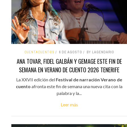
CUENTACUENTOS
6 DE AGOSTO
BY LAGENDARIO
ANA TOVAR, FIDEL GALBÁN Y GEMAGE ESTE FIN DE
SEMANA EN VERANO DE CUENTO 2026 TENERIFE
La XXVII edición del
Festival de narración Verano de
cuento
afronta este fin de semana una nueva cita con la
palabra y la...
Leer más