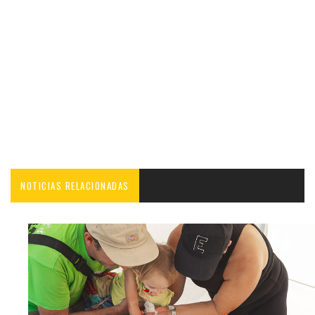
NOTICIAS RELACIONADAS