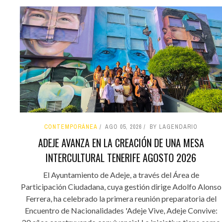
CONTEMPORÁNEA
AGO 05, 2026
BY LAGENDARIO
ADEJE AVANZA EN LA CREACIÓN DE UNA MESA
INTERCULTURAL TENERIFE AGOSTO 2026
El Ayuntamiento de Adeje, a través del Área de
Participación Ciudadana, cuya gestión dirige Adolfo Alonso
Ferrera, ha celebrado la primera reunión preparatoria del
Encuentro de Nacionalidades 'Adeje Vive, Adeje Convive: