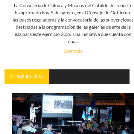
La Consejería de Cultura y Museos del Cabildo de Tenerife
ha aprobado hoy, 5 de agosto, en el Consejo de Gobierno,
las bases reguladoras y la convocatoria de las subvenciones
destinadas a la programación de las galerías de arte de la
isla para este ejercicio 2026, una iniciativa que cuenta con
una...
Leer más
ÚLTIMAS NOTICIAS'