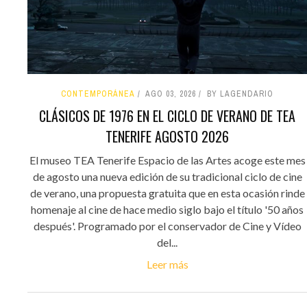
CONTEMPORÁNEA
AGO 03, 2026
BY LAGENDARIO
CLÁSICOS DE 1976 EN EL CICLO DE VERANO DE TEA
TENERIFE AGOSTO 2026
El museo TEA Tenerife Espacio de las Artes acoge este mes
de agosto una nueva edición de su tradicional ciclo de cine
de verano, una propuesta gratuita que en esta ocasión rinde
homenaje al cine de hace medio siglo bajo el título '50 años
después'. Programado por el conservador de Cine y Vídeo
del...
Leer más