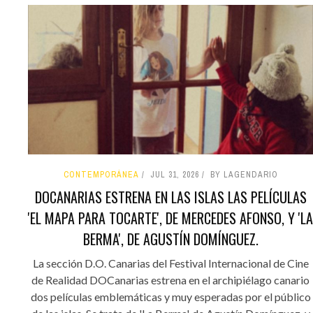
CONTEMPORÁNEA
JUL 31, 2026
BY LAGENDARIO
DOCANARIAS ESTRENA EN LAS ISLAS LAS PELÍCULAS
'EL MAPA PARA TOCARTE', DE MERCEDES AFONSO, Y 'LA
BERMA', DE AGUSTÍN DOMÍNGUEZ.
La sección D.O. Canarias del Festival Internacional de Cine
de Realidad DOCanarias estrena en el archipiélago canario
dos películas emblemáticas y muy esperadas por el público