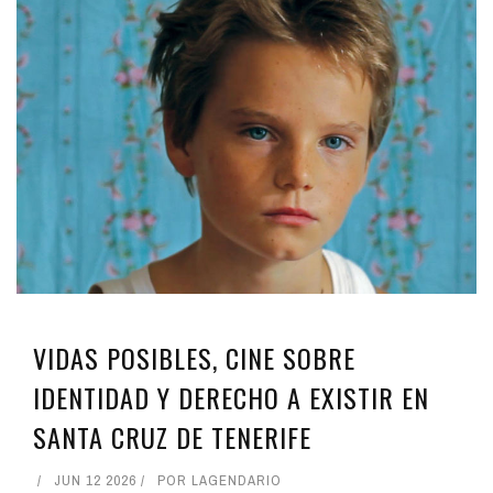
VIDAS POSIBLES, CINE SOBRE
IDENTIDAD Y DERECHO A EXISTIR EN
SANTA CRUZ DE TENERIFE
JUN 12 2026
POR
LAGENDARIO