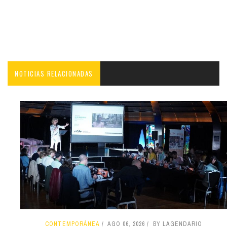
NOTICIAS RELACIONADAS
CONTEMPORÁNEA
AGO 06, 2026
BY LAGENDARIO