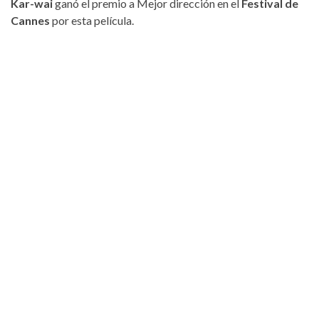
Kar-wai
ganó el premio a Mejor dirección en el
Festival de
Cannes
por esta película.