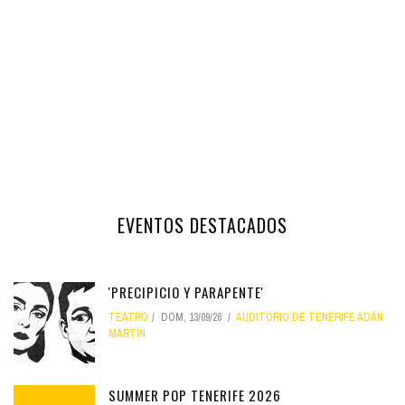
EVENTOS DESTACADOS
'PRECIPICIO Y PARAPENTE'
TEATRO
DOM, 13/09/26
AUDITORIO DE TENERIFE ADÁN
MARTÍN
SUMMER POP TENERIFE 2026