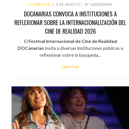
DOCUMENTAL
6 DE AGOSTO
BY LAGENDARIO
DOCANARIAS CONVOCA A INSTITUCIONES A
REFLEXIONAR SOBRE LA INTERNACIONALIZACIÓN DEL
CINE DE REALIDAD 2026
El
Festival Internacional de Cine de Realidad
DOCanarias
invita a diversas instituciones públicas a
reflexionar sobre la búsqueda...
Leer más