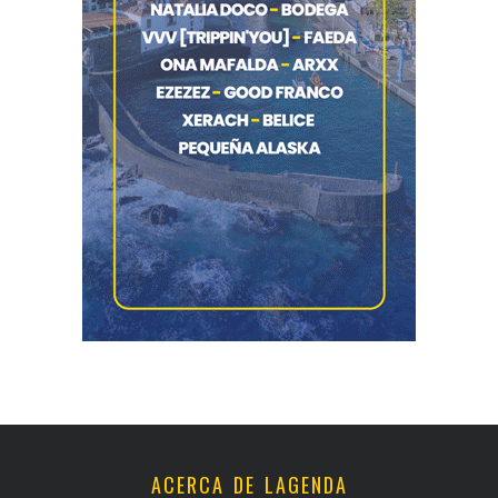
ACERCA DE LAGENDA