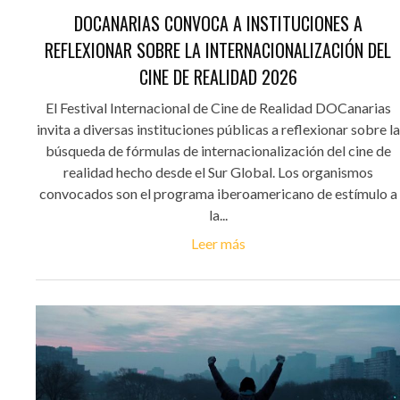
DOCANARIAS CONVOCA A INSTITUCIONES A
REFLEXIONAR SOBRE LA INTERNACIONALIZACIÓN DEL
CINE DE REALIDAD 2026
El Festival Internacional de Cine de Realidad DOCanarias
invita a diversas instituciones públicas a reflexionar sobre la
búsqueda de fórmulas de internacionalización del cine de
realidad hecho desde el Sur Global. Los organismos
convocados son el programa iberoamericano de estímulo a
la...
Leer más