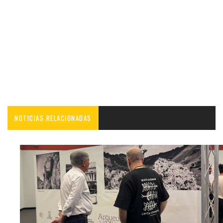
NOTICIAS RELACIONADAS