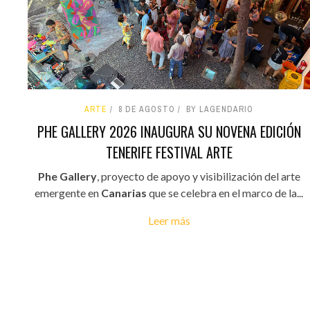
ARTE
8 DE AGOSTO
BY LAGENDARIO
PHE GALLERY 2026 INAUGURA SU NOVENA EDICIÓN
TENERIFE FESTIVAL ARTE
Phe Gallery
, proyecto de apoyo y visibilización del arte
emergente en
Canarias
que se celebra en el marco de la...
Leer más