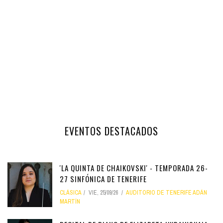
EVENTOS DESTACADOS
'LA QUINTA DE CHAIKOVSKI' - TEMPORADA 26-
27 SINFÓNICA DE TENERIFE
CLÁSICA
VIE, 25/09/26
AUDITORIO DE TENERIFE ADÁN
MARTÍN