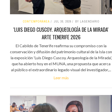
CONTEMPORÁNEA
JUL 30, 2026
BY LAGENDARIO
'LUIS DIEGO CUSCOY. ARQUEOLOGÍA DE LA MIRADA'
ARTE TENERIFE 2026
El Cabildo de Tenerife reafirma su compromiso con la
conservación y difusión del patrimonio cultural de la Isla con
la exposición 'Luis Diego Cuscoy. Arqueología de la Mirada',
que ha abierto hoy en el MUNA, una propuesta que acerca
al público el extraordinario legado visual del investigador,...
Leer más