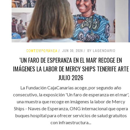
CONTEMPORÁNEA
JUN 30, 2026
BY LAGENDARIO
'UN FARO DE ESPERANZA EN EL MAR' RECOGE EN
IMÁGENES LA LABOR DE MERCY SHIPS TENERIFE ARTE
JULIO 2026
La Fundación CajaCanarias acoge, por segundo año
consecutivo, la exposición 'Un faro de esperanza en el mar',
una muestra que recoge en imágenes la labor de Mercy
Ships - Naves de Esperanza, ONG internacional que opera
buques hospital para ofrecer servicios de salud gratuitos
con infraestructura...