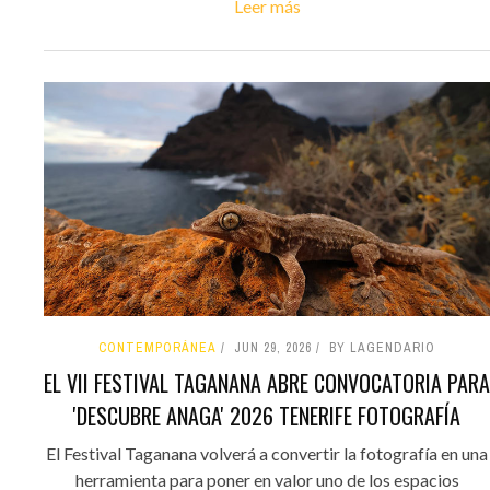
Leer más
CONTEMPORÁNEA
JUN 29, 2026
BY LAGENDARIO
EL VII FESTIVAL TAGANANA ABRE CONVOCATORIA PARA
'DESCUBRE ANAGA' 2026 TENERIFE FOTOGRAFÍA
El Festival Taganana volverá a convertir la fotografía en una
herramienta para poner en valor uno de los espacios