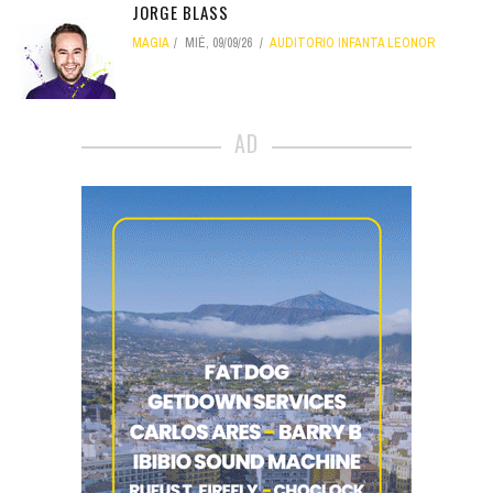
JORGE BLASS
MAGIA
MIÉ, 09/09/26
AUDITORIO INFANTA LEONOR
AD