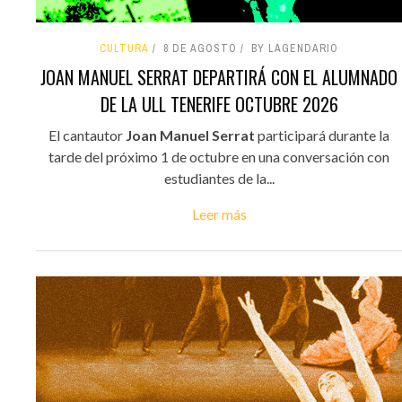
CULTURA
8 DE AGOSTO
BY LAGENDARIO
JOAN MANUEL SERRAT DEPARTIRÁ CON EL ALUMNADO
DE LA ULL TENERIFE OCTUBRE 2026
El cantautor
Joan Manuel Serrat
participará durante la
tarde del próximo 1 de octubre en una conversación con
estudiantes de la...
Leer más