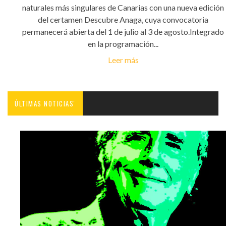
naturales más singulares de Canarias con una nueva edición
del certamen Descubre Anaga, cuya convocatoria
permanecerá abierta del 1 de julio al 3 de agosto.Integrado
en la programación...
Leer más
ÚLTIMAS NOTICIAS'