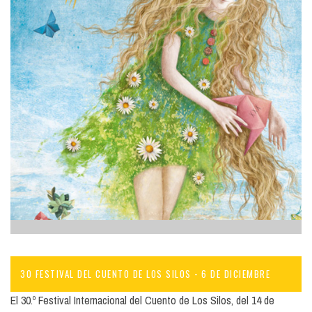
30 FESTIVAL DEL CUENTO DE LOS SILOS - 6 DE DICIEMBRE
El 30.º Festival Internacional del Cuento de Los Silos, del 14 de