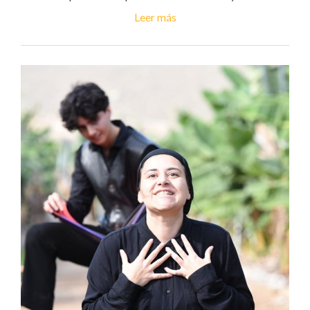
Leer más