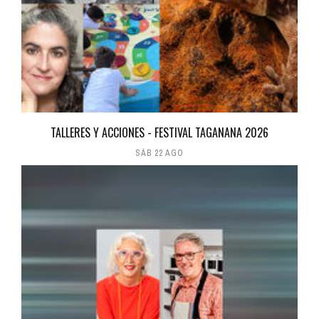
TALLERES Y ACCIONES - FESTIVAL TAGANANA 2026
SÁB 22 AGO