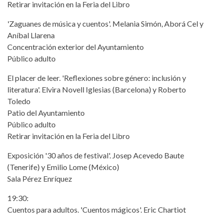
Retirar invitación en la Feria del Libro
'Zaguanes de música y cuentos'. Melania Simón, Aborá Cel y
Aníbal Llarena
Concentración exterior del Ayuntamiento
Público adulto
El placer de leer. 'Reflexiones sobre género: inclusión y
literatura'. Elvira Novell Iglesias (Barcelona) y Roberto
Toledo
Patio del Ayuntamiento
Público adulto
Retirar invitación en la Feria del Libro
Exposición '30 años de festival'. Josep Acevedo Baute
(Tenerife) y Emilio Lome (México)
Sala Pérez Enríquez
19:30:
Cuentos para adultos. 'Cuentos mágicos'. Eric Chartiot