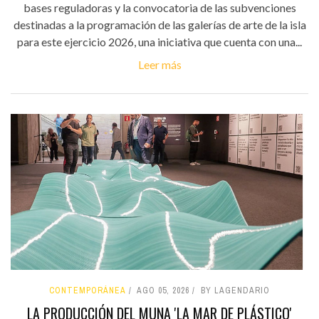
bases reguladoras y la convocatoria de las subvenciones
destinadas a la programación de las galerías de arte de la isla
para este ejercicio 2026, una iniciativa que cuenta con una...
Leer más
CONTEMPORÁNEA
AGO 05, 2026
BY LAGENDARIO
LA PRODUCCIÓN DEL MUNA 'LA MAR DE PLÁSTICO'