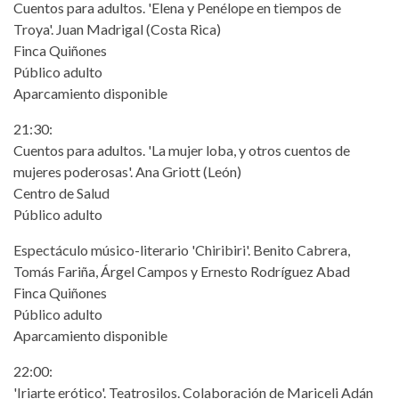
Cuentos para adultos. 'Elena y Penélope en tiempos de
Troya'. Juan Madrigal (Costa Rica)
Finca Quiñones
Público adulto
Aparcamiento disponible
21:30:
Cuentos para adultos. 'La mujer loba, y otros cuentos de
mujeres poderosas'. Ana Griott (León)
Centro de Salud
Público adulto
Espectáculo músico-literario 'Chiribiri'. Benito Cabrera,
Tomás Fariña, Árgel Campos y Ernesto Rodríguez Abad
Finca Quiñones
Público adulto
Aparcamiento disponible
22:00:
'Iriarte erótico'. Teatrosilos. Colaboración de Mariceli Adán