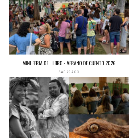
MINI FERIA DEL LIBRO - VERANO DE CUENTO 2026
SÁB 29 AGO