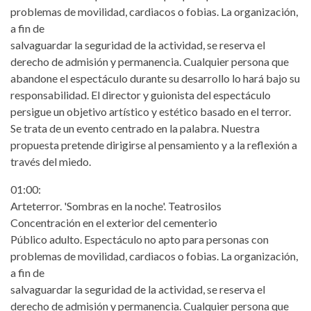
problemas de movilidad, cardiacos o fobias. La organización,
a fin de
salvaguardar la seguridad de la actividad, se reserva el
derecho de admisión y permanencia. Cualquier persona que
abandone el espectáculo durante su desarrollo lo hará bajo su
responsabilidad. El director y guionista del espectáculo
persigue un objetivo artístico y estético basado en el terror.
Se trata de un evento centrado en la palabra. Nuestra
propuesta pretende dirigirse al pensamiento y a la reflexión a
través del miedo.
01:00:
Arteterror. 'Sombras en la noche'. Teatrosilos
Concentración en el exterior del cementerio
Público adulto. Espectáculo no apto para personas con
problemas de movilidad, cardiacos o fobias. La organización,
a fin de
salvaguardar la seguridad de la actividad, se reserva el
derecho de admisión y permanencia. Cualquier persona que