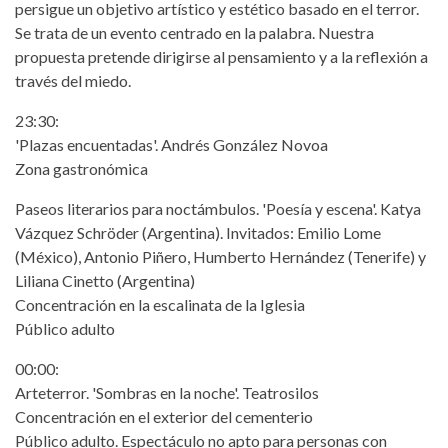
persigue un objetivo artístico y estético basado en el terror.
Se trata de un evento centrado en la palabra. Nuestra
propuesta pretende dirigirse al pensamiento y a la reflexión a
través del miedo.
23:30:
'Plazas encuentadas'. Andrés González Novoa
Zona gastronómica
Paseos literarios para noctámbulos. 'Poesía y escena'. Katya
Vázquez Schröder (Argentina). Invitados: Emilio Lome
(México), Antonio Piñero, Humberto Hernández (Tenerife) y
Liliana Cinetto (Argentina)
Concentración en la escalinata de la Iglesia
Público adulto
00:00:
Arteterror. 'Sombras en la noche'. Teatrosilos
Concentración en el exterior del cementerio
Público adulto. Espectáculo no apto para personas con