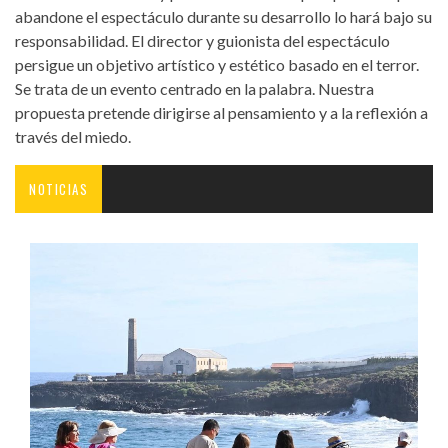
abandone el espectáculo durante su desarrollo lo hará bajo su
responsabilidad. El director y guionista del espectáculo
persigue un objetivo artístico y estético basado en el terror.
Se trata de un evento centrado en la palabra. Nuestra
propuesta pretende dirigirse al pensamiento y a la reflexión a
través del miedo.
NOTICIAS