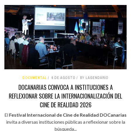
DOCUMENTAL
6 DE AGOSTO
BY LAGENDARIO
DOCANARIAS CONVOCA A INSTITUCIONES A
REFLEXIONAR SOBRE LA INTERNACIONALIZACIÓN DEL
CINE DE REALIDAD 2026
El
Festival Internacional de Cine de Realidad DOCanarias
invita a diversas instituciones públicas a reflexionar sobre la
búsqueda...