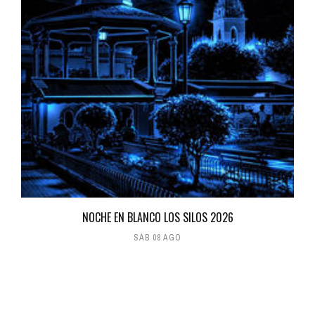
NOCHE EN BLANCO LOS SILOS 2026
SÁB 08 AGO