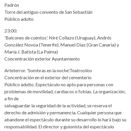
Padrón
Torre del antiguo convento de San Sebastián
Público adulto
23:00:
'Balcones de cuentos'. Niré Collazo (Uruguay), Andrés
González Novoa (Tenerife), Manuel Díaz (Gran Canaria) y
María J. Batista (La Palma)
Concentración exterior Ayuntamiento
Arteterror. 'Sombras en la noche'.Teatrosilos
Concentración en el exterior del cementerio
Público adulto. Espectáculo no apto para personas con
problemas de movilidad, cardiacos o fobias. La organización,
a fin de
salvaguardar la seguridad de la actividad, se reserva el
derecho de admisión y permanencia. Cualquier persona que
abandone el espectáculo durante su desarrollo lo hará bajo su
responsabilidad. El director y guionista del espectáculo