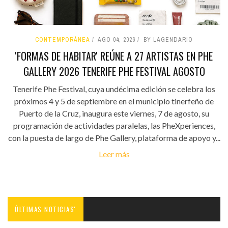
CONTEMPORÁNEA
AGO 04, 2026
BY LAGENDARIO
'FORMAS DE HABITAR' REÚNE A 27 ARTISTAS EN PHE
GALLERY 2026 TENERIFE PHE FESTIVAL AGOSTO
Tenerife Phe Festival, cuya undécima edición se celebra los
próximos 4 y 5 de septiembre en el municipio tinerfeño de
Puerto de la Cruz, inaugura este viernes, 7 de agosto, su
programación de actividades paralelas, las PheXperiences,
con la puesta de largo de Phe Gallery, plataforma de apoyo y...
Leer más
ÚLTIMAS NOTICIAS'