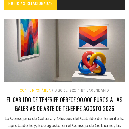
NOTICIAS RELACIONADAS
CONTEMPORÁNEA
AGO 05, 2026
BY LAGENDARIO
EL CABILDO DE TENERIFE OFRECE 90.000 EUROS A LAS
GALERÍAS DE ARTE DE TENERIFE AGOSTO 2026
La Consejería de Cultura y Museos del Cabildo de Tenerife ha
aprobado hoy, 5 de agosto, en el Consejo de Gobierno, las