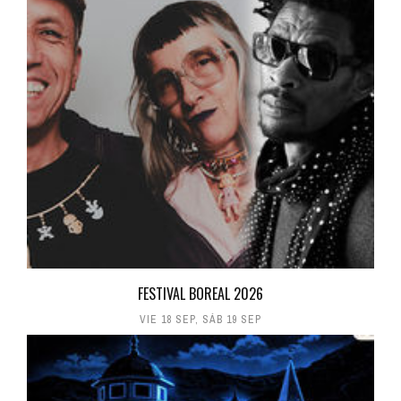
FESTIVAL BOREAL 2026
VIE 18 SEP
,
SÁB 19 SEP