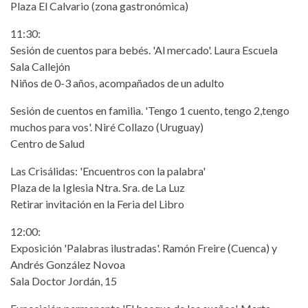
Plaza El Calvario (zona gastronómica)
11:30:
Sesión de cuentos para bebés. 'Al mercado'. Laura Escuela
Sala Callejón
Niños de 0-3 años, acompañados de un adulto
Sesión de cuentos en familia. 'Tengo 1 cuento, tengo 2,tengo
muchos para vos'. Niré Collazo (Uruguay)
Centro de Salud
Las Crisálidas: 'Encuentros con la palabra'
Plaza de la Iglesia Ntra. Sra. de La Luz
Retirar invitación en la Feria del Libro
12:00:
Exposición 'Palabras ilustradas'. Ramón Freire (Cuenca) y
Andrés González Novoa
Sala Doctor Jordán, 15