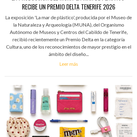
RECIBE UN PREMIO DELTA TENERIFE 2026
La exposición 'La mar de plástico', producida por el Museo de
la Naturaleza y Arqueología (MUNA), del Organismo
Autónomo de Museos y Centros del Cabildo de Tenerife,
recibió recientemente un Premio Delta en la categoría
Cultura, uno de los reconocimientos de mayor prestigio en el
ámbito del diseño...
Leer más