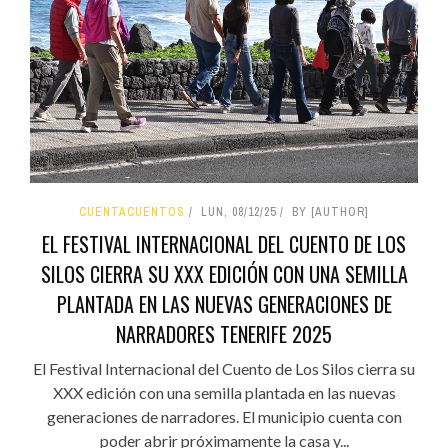
CUENTACUENTOS
LUN, 08/12/25
BY [AUTHOR]
EL FESTIVAL INTERNACIONAL DEL CUENTO DE LOS
SILOS CIERRA SU XXX EDICIÓN CON UNA SEMILLA
PLANTADA EN LAS NUEVAS GENERACIONES DE
NARRADORES TENERIFE 2025
El Festival Internacional del Cuento de Los Silos cierra su
XXX edición con una semilla plantada en las nuevas
generaciones de narradores. El municipio cuenta con
poder abrir próximamente la casa y...