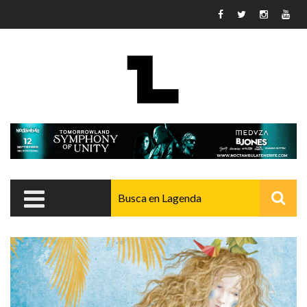
Pasar al contenido principal