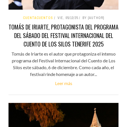
CUENTACUENTOS
VIE, 05/12/25
BY [AUTHOR]
TOMÁS DE IRIARTE, PROTAGONISTA DEL PROGRAMA
DEL SÁBADO DEL FESTIVAL INTERNACIONAL DEL
CUENTO DE LOS SILOS TENERIFE 2025
Tomás de Iriarte es el autor que protagoniza el intenso
programa del Festival Internacional del Cuento de Los
Silos este sábado, 6 de diciembre. Como cada año, el
festival rinde homenaje a un autor...
Leer más