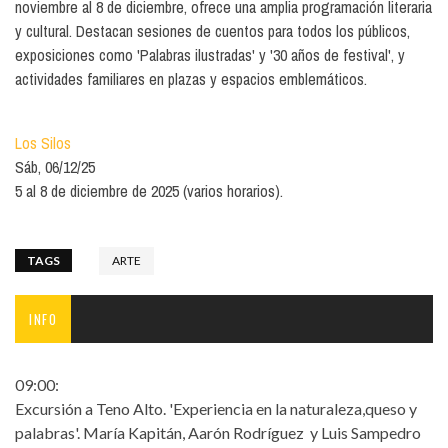
noviembre al 8 de diciembre, ofrece una amplia programación literaria
y cultural. Destacan sesiones de cuentos para todos los públicos,
exposiciones como 'Palabras ilustradas' y '30 años de festival', y
actividades familiares en plazas y espacios emblemáticos.
Los Silos
Sáb, 06/12/25
5 al 8 de diciembre de 2025 (varios horarios).
TAGS
ARTE
INFO
09:00:
Excursión a Teno Alto. 'Experiencia en la naturaleza,queso y
palabras'. María Kapitán, Aarón Rodríguez y Luis Sampedro