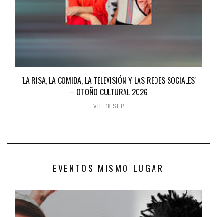
'LA RISA, LA COMIDA, LA TELEVISIÓN Y LAS REDES SOCIALES'
– OTOÑO CULTURAL 2026
VIE 18 SEP
EVENTOS MISMO LUGAR