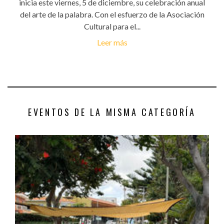
inicia este viernes, 5 de diciembre, su celebración anual
del arte de la palabra. Con el esfuerzo de la Asociación
Cultural para el...
Leer más
EVENTOS DE LA MISMA CATEGORÍA