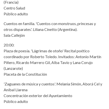
(Francia)
Centro Salud
Público adulto
Cuentos en familia. 'Cuentos con monstruos, princesas y
otros disparates'. Liliana Cinetto (Argentina).
Sala Callejón
20:00:
Plaza de poesía. 'Lágrimas de otoño' Recital poético
coordinado por Roberto Toledo. Invitados: Antonio Martín
Piñero, Ricardo Marrero Gil, Alba Tavío y Lana Corujo
(Lanzarote)
Placeta de la Constitución
'Zaguanes de música y cuentos'. Melania Simón, Aborá Cel y
Aníbal Llarena
Concentración exterior del Ayuntamiento
Público adulto