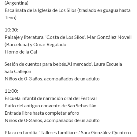
(Argentina)
Escalinata de la Iglesia de Los Silos (traslado en guagua hasta
Teno)
10:30:
Paisaje y literatura. 'Costa de Los Silos'. Mar González Novell
(Barcelona) y Omar Regalado
Horno de la Cal
Sesión de cuentos para bebés.'Al mercado'. Laura Escuela
Sala Callejón
Niños de 0-3 años, acompañados de un adulto
11:00:
Escuela infantil de narración oral del Festival
Patio del antiguo convento de San Sebastián
Entrada libre hasta completar aforo
Niños de 0-3 años, acompañados de un adulto
Plaza en familia. 'Talleres familiares'. Sara González Quintero