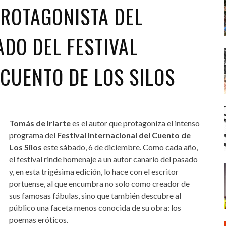
PROTAGONISTA DEL
DO DEL FESTIVAL
CUENTO DE LOS SILOS
Tomás de Iriarte
es el autor que protagoniza el intenso
programa del
Festival Internacional del Cuento de
Los Silos
este sábado, 6 de diciembre. Como cada año,
el festival rinde homenaje a un autor canario del pasado
y, en esta trigésima edición, lo hace con el escritor
portuense, al que encumbra no solo como creador de
sus famosas fábulas, sino que también descubre al
público una faceta menos conocida de su obra: los
poemas eróticos.