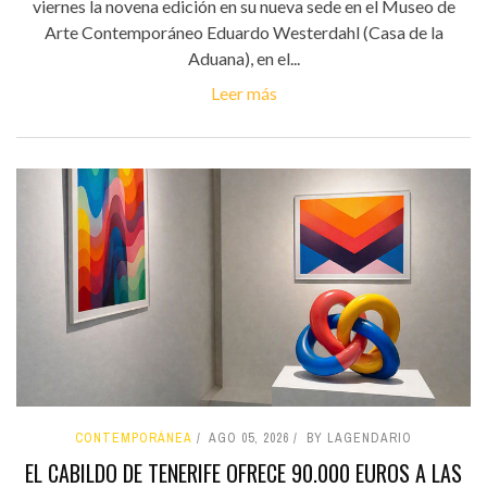
viernes la novena edición en su nueva sede en el Museo de
Arte Contemporáneo Eduardo Westerdahl (Casa de la
Aduana), en el...
Leer más
CONTEMPORÁNEA
AGO 05, 2026
BY LAGENDARIO
EL CABILDO DE TENERIFE OFRECE 90.000 EUROS A LAS