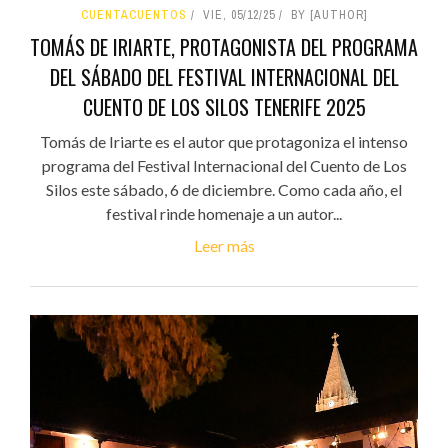
CUENTACUENTOS
VIE, 05/12/25
BY [AUTHOR]
TOMÁS DE IRIARTE, PROTAGONISTA DEL PROGRAMA
DEL SÁBADO DEL FESTIVAL INTERNACIONAL DEL
CUENTO DE LOS SILOS TENERIFE 2025
Tomás de Iriarte es el autor que protagoniza el intenso
programa del Festival Internacional del Cuento de Los
Silos este sábado, 6 de diciembre. Como cada año, el
festival rinde homenaje a un autor...
Leer más