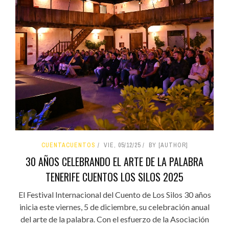
CUENTACUENTOS
VIE, 05/12/25
BY [AUTHOR]
30 AÑOS CELEBRANDO EL ARTE DE LA PALABRA
TENERIFE CUENTOS LOS SILOS 2025
El Festival Internacional del Cuento de Los Silos 30 años
inicia este viernes, 5 de diciembre, su celebración anual
del arte de la palabra. Con el esfuerzo de la Asociación