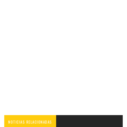
NOTICIAS RELACIONADAS