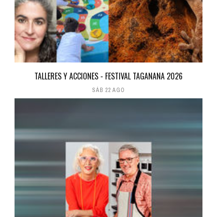
TALLERES Y ACCIONES - FESTIVAL TAGANANA 2026
SÁB 22 AGO