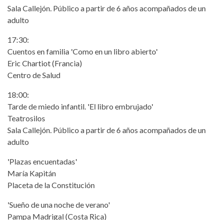
Sala Callejón. Público a partir de 6 años acompañados de un
adulto
17:30:
Cuentos en familia 'Como en un libro abierto'
Eric Chartiot (Francia)
Centro de Salud
18:00:
Tarde de miedo infantil. 'El libro embrujado'
Teatrosilos
Sala Callejón. Público a partir de 6 años acompañados de un
adulto
'Plazas encuentadas'
María Kapitán
Placeta de la Constitución
'Sueño de una noche de verano'
Pampa Madrigal (Costa Rica)