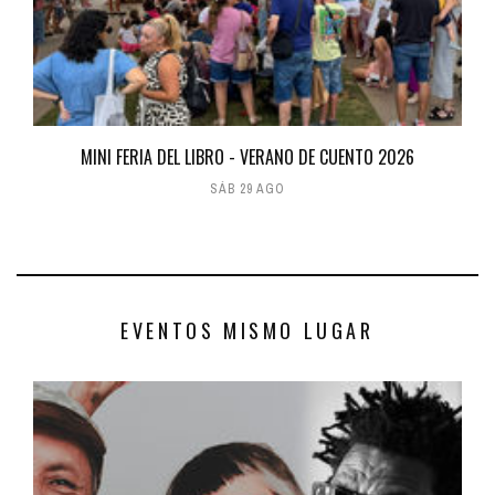
MINI FERIA DEL LIBRO - VERANO DE CUENTO 2026
SÁB 29 AGO
EVENTOS MISMO LUGAR