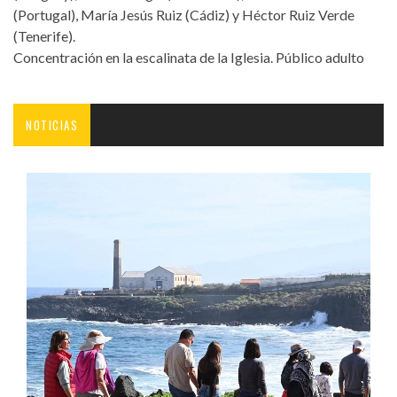
(Portugal), María Jesús Ruiz (Cádiz) y Héctor Ruiz Verde
(Tenerife).
Concentración en la escalinata de la Iglesia. Público adulto
NOTICIAS