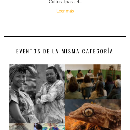
Cultural para el...
Leer más
EVENTOS DE LA MISMA CATEGORÍA