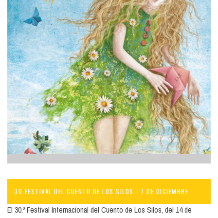
30 FESTIVAL DEL CUENTO DE LOS SILOS - 7 DE DICIEMBRE
El 30.º Festival Internacional del Cuento de Los Silos, del 14 de