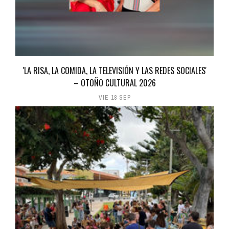
'LA RISA, LA COMIDA, LA TELEVISIÓN Y LAS REDES SOCIALES'
– OTOÑO CULTURAL 2026
VIE 18 SEP