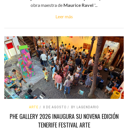
obra maestra de
Maurice Ravel
'...
Leer más
ARTE
8 DE AGOSTO
BY LAGENDARIO
PHE GALLERY 2026 INAUGURA SU NOVENA EDICIÓN
TENERIFE FESTIVAL ARTE