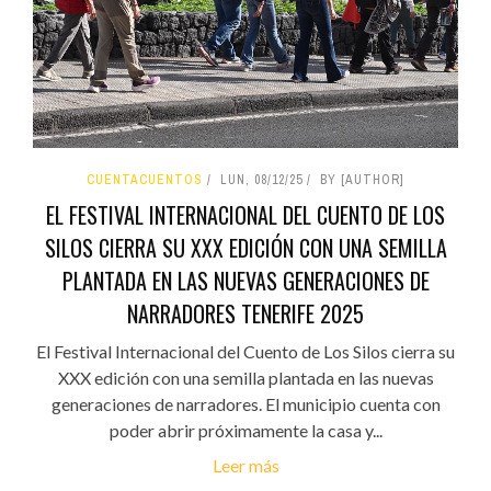
CUENTACUENTOS
LUN, 08/12/25
BY [AUTHOR]
EL FESTIVAL INTERNACIONAL DEL CUENTO DE LOS
SILOS CIERRA SU XXX EDICIÓN CON UNA SEMILLA
PLANTADA EN LAS NUEVAS GENERACIONES DE
NARRADORES TENERIFE 2025
El Festival Internacional del Cuento de Los Silos cierra su
XXX edición con una semilla plantada en las nuevas
generaciones de narradores. El municipio cuenta con
poder abrir próximamente la casa y...
Leer más