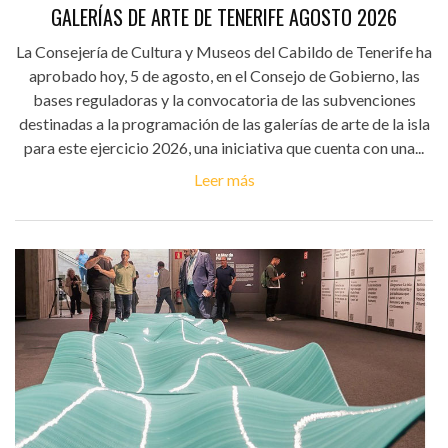
GALERÍAS DE ARTE DE TENERIFE AGOSTO 2026
La Consejería de Cultura y Museos del Cabildo de Tenerife ha
aprobado hoy, 5 de agosto, en el Consejo de Gobierno, las
bases reguladoras y la convocatoria de las subvenciones
destinadas a la programación de las galerías de arte de la isla
para este ejercicio 2026, una iniciativa que cuenta con una...
Leer más