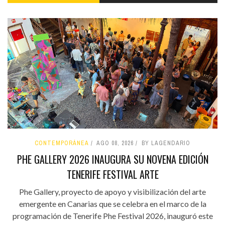
CONTEMPORÁNEA
AGO 08, 2026
BY LAGENDARIO
PHE GALLERY 2026 INAUGURA SU NOVENA EDICIÓN
TENERIFE FESTIVAL ARTE
Phe Gallery, proyecto de apoyo y visibilización del arte
emergente en Canarias que se celebra en el marco de la
programación de Tenerife Phe Festival 2026, inauguró este