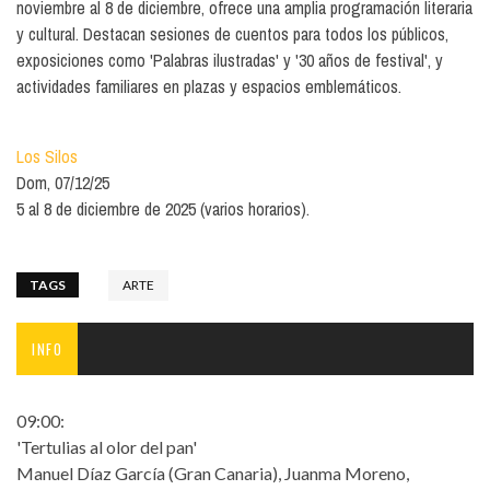
noviembre al 8 de diciembre, ofrece una amplia programación literaria
y cultural. Destacan sesiones de cuentos para todos los públicos,
exposiciones como 'Palabras ilustradas' y '30 años de festival', y
actividades familiares en plazas y espacios emblemáticos.
Los Silos
Dom, 07/12/25
5 al 8 de diciembre de 2025 (varios horarios).
TAGS
ARTE
INFO
09:00:
'Tertulias al olor del pan'
Manuel Díaz García (Gran Canaria), Juanma Moreno,