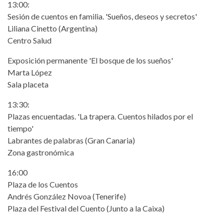
13:00:
Sesión de cuentos en familia. 'Sueños, deseos y secretos'
Liliana Cinetto (Argentina)
Centro Salud
Exposición permanente 'El bosque de los sueños'
Marta López
Sala placeta
13:30:
Plazas encuentadas. 'La trapera. Cuentos hilados por el
tiempo'
Labrantes de palabras (Gran Canaria)
Zona gastronómica
16:00
Plaza de los Cuentos
Andrés González Novoa (Tenerife)
Plaza del Festival del Cuento (Junto a la Caixa)