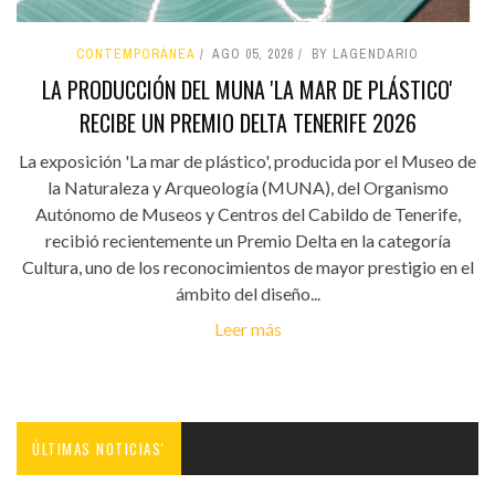
CONTEMPORÁNEA
AGO 05, 2026
BY LAGENDARIO
LA PRODUCCIÓN DEL MUNA 'LA MAR DE PLÁSTICO'
RECIBE UN PREMIO DELTA TENERIFE 2026
La exposición 'La mar de plástico', producida por el Museo de
la Naturaleza y Arqueología (MUNA), del Organismo
Autónomo de Museos y Centros del Cabildo de Tenerife,
recibió recientemente un Premio Delta en la categoría
Cultura, uno de los reconocimientos de mayor prestigio en el
ámbito del diseño...
Leer más
ÚLTIMAS NOTICIAS'