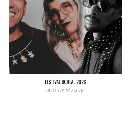
FESTIVAL BOREAL 2026
VIE 18 SEP
,
SÁB 19 SEP