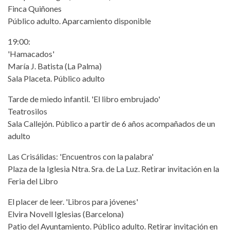
Finca Quiñones
Público adulto. Aparcamiento disponible
19:00:
'Hamacados'
María J. Batista (La Palma)
Sala Placeta. Público adulto
Tarde de miedo infantil. 'El libro embrujado'
Teatrosilos
Sala Callejón. Público a partir de 6 años acompañados de un
adulto
Las Crisálidas: 'Encuentros con la palabra'
Plaza de la Iglesia Ntra. Sra. de La Luz. Retirar invitación en la
Feria del Libro
El placer de leer. 'Libros para jóvenes'
Elvira Novell Iglesias (Barcelona)
Patio del Ayuntamiento. Público adulto. Retirar invitación en