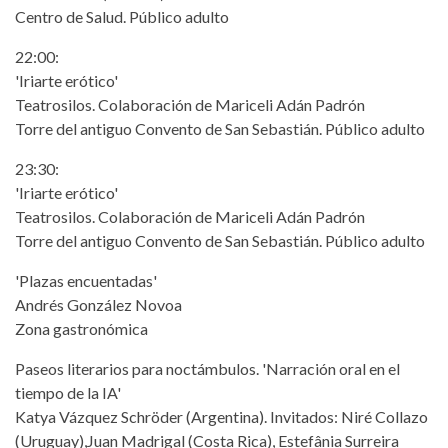
Centro de Salud. Público adulto
22:00:
'Iriarte erótico'
Teatrosilos. Colaboración de Mariceli Adán Padrón
Torre del antiguo Convento de San Sebastián. Público adulto
23:30:
'Iriarte erótico'
Teatrosilos. Colaboración de Mariceli Adán Padrón
Torre del antiguo Convento de San Sebastián. Público adulto
'Plazas encuentadas'
Andrés González Novoa
Zona gastronómica
Paseos literarios para noctámbulos. 'Narración oral en el
tiempo de la IA'
Katya Vázquez Schröder (Argentina). Invitados: Niré Collazo
(Uruguay),Juan Madrigal (Costa Rica), Estefânia Surreira