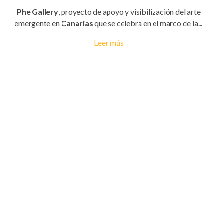
Phe Gallery
, proyecto de apoyo y visibilización del arte
emergente en
Canarias
que se celebra en el marco de la...
Leer más