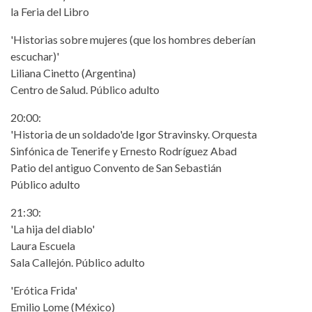
la Feria del Libro
'Historias sobre mujeres (que los hombres deberían
escuchar)'
Liliana Cinetto (Argentina)
Centro de Salud. Público adulto
20:00:
'Historia de un soldado'de Igor Stravinsky. Orquesta
Sinfónica de Tenerife y Ernesto Rodríguez Abad
Patio del antiguo Convento de San Sebastián
Público adulto
21:30:
'La hija del diablo'
Laura Escuela
Sala Callejón. Público adulto
'Erótica Frida'
Emilio Lome (México)