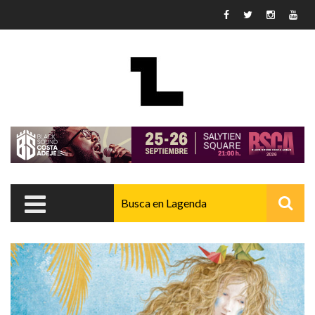
Pasar al contenido principal