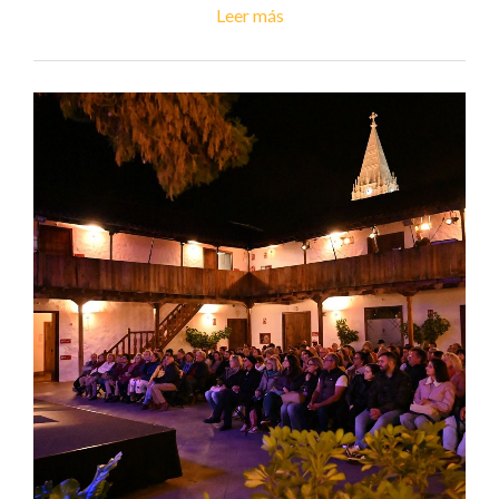
Leer más