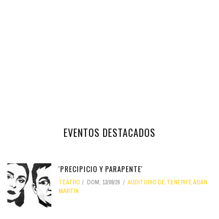
EVENTOS DESTACADOS
'PRECIPICIO Y PARAPENTE'
TEATRO
DOM, 13/09/26
AUDITORIO DE TENERIFE ADÁN
MARTÍN