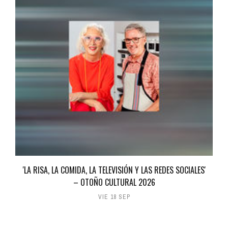
'LA RISA, LA COMIDA, LA TELEVISIÓN Y LAS REDES SOCIALES'
– OTOÑO CULTURAL 2026
VIE 18 SEP