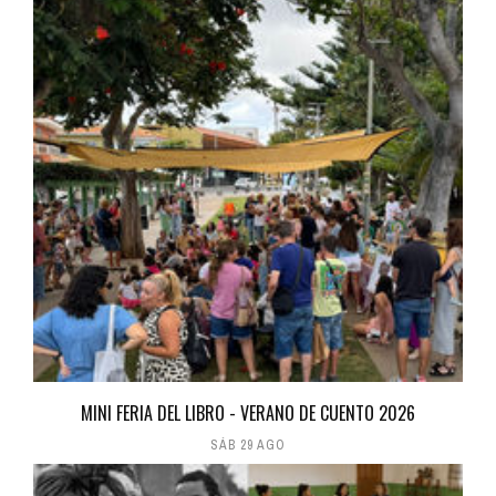
MINI FERIA DEL LIBRO - VERANO DE CUENTO 2026
SÁB 29 AGO