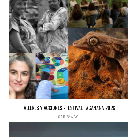
TALLERES Y ACCIONES - FESTIVAL TAGANANA 2026
SÁB 22 AGO