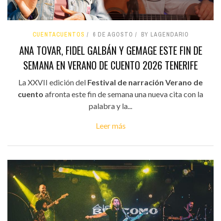
CUENTACUENTOS
6 DE AGOSTO
BY LAGENDARIO
ANA TOVAR, FIDEL GALBÁN Y GEMAGE ESTE FIN DE
SEMANA EN VERANO DE CUENTO 2026 TENERIFE
La XXVII edición del
Festival de narración Verano de
cuento
afronta este fin de semana una nueva cita con la
palabra y la...
Leer más