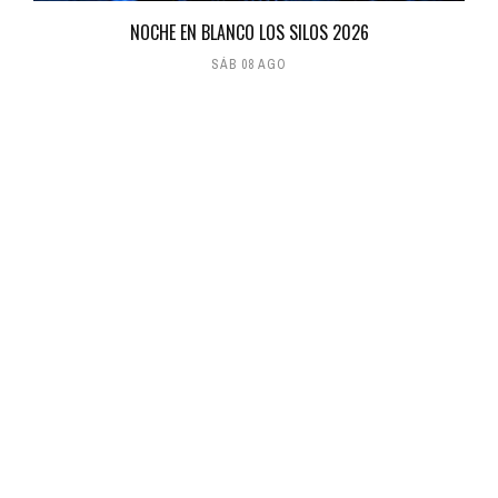
NOCHE EN BLANCO LOS SILOS 2026
SÁB 08 AGO