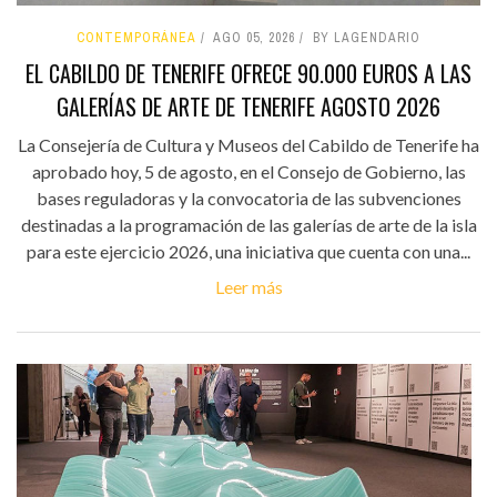
CONTEMPORÁNEA
AGO 05, 2026
BY LAGENDARIO
EL CABILDO DE TENERIFE OFRECE 90.000 EUROS A LAS
GALERÍAS DE ARTE DE TENERIFE AGOSTO 2026
La Consejería de Cultura y Museos del Cabildo de Tenerife ha
aprobado hoy, 5 de agosto, en el Consejo de Gobierno, las
bases reguladoras y la convocatoria de las subvenciones
destinadas a la programación de las galerías de arte de la isla
para este ejercicio 2026, una iniciativa que cuenta con una...
Leer más