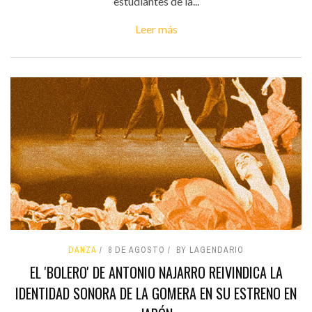
estudiantes de la...
Leer más
DANZA
8 DE AGOSTO
BY LAGENDARIO
EL 'BOLERO' DE ANTONIO NAJARRO REIVINDICA LA
IDENTIDAD SONORA DE LA GOMERA EN SU ESTRENO EN