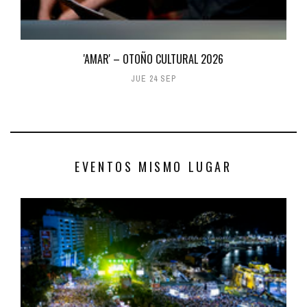
'AMAR' – OTOÑO CULTURAL 2026
JUE 24 SEP
EVENTOS MISMO LUGAR