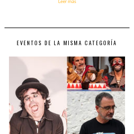
Leer más
EVENTOS DE LA MISMA CATEGORÍA