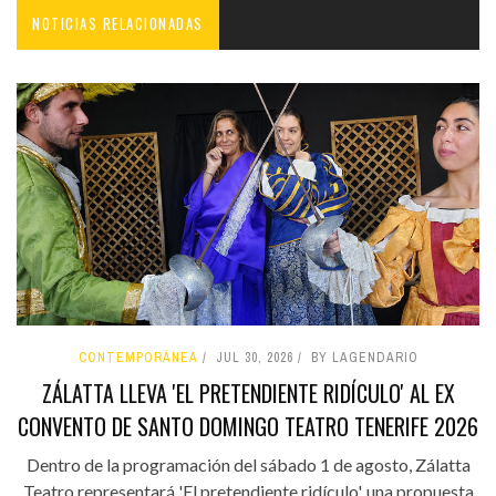
NOTICIAS RELACIONADAS
CONTEMPORÁNEA
JUL 30, 2026
BY LAGENDARIO
ZÁLATTA LLEVA 'EL PRETENDIENTE RIDÍCULO' AL EX
CONVENTO DE SANTO DOMINGO TEATRO TENERIFE 2026
Dentro de la programación del sábado 1 de agosto, Zálatta
Teatro representará 'El pretendiente ridículo', una propuesta