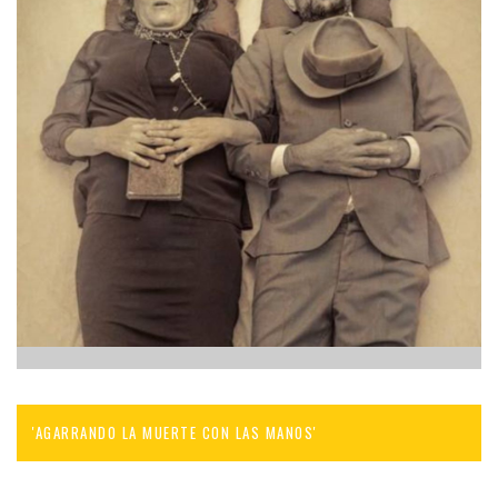
'AGARRANDO LA MUERTE CON LAS MANOS'