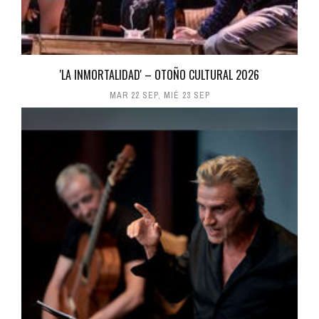
'LA INMORTALIDAD' – OTOÑO CULTURAL 2026
MAR 22 SEP
,
MIÉ 23 SEP