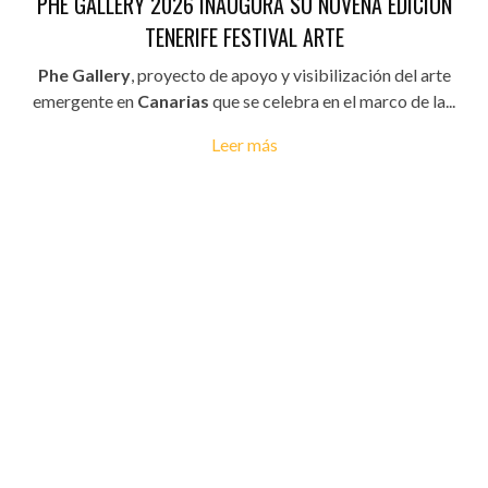
PHE GALLERY 2026 INAUGURA SU NOVENA EDICIÓN
TENERIFE FESTIVAL ARTE
Phe Gallery
, proyecto de apoyo y visibilización del arte
emergente en
Canarias
que se celebra en el marco de la...
Leer más