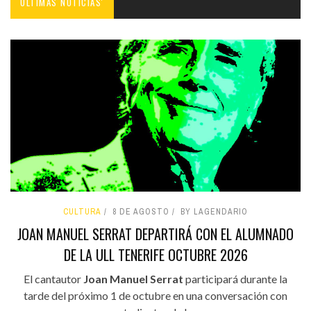
ÚLTIMAS NOTICIAS'
CULTURA
8 DE AGOSTO
BY LAGENDARIO
JOAN MANUEL SERRAT DEPARTIRÁ CON EL ALUMNADO
DE LA ULL TENERIFE OCTUBRE 2026
El cantautor
Joan Manuel Serrat
participará durante la
tarde del próximo 1 de octubre en una conversación con