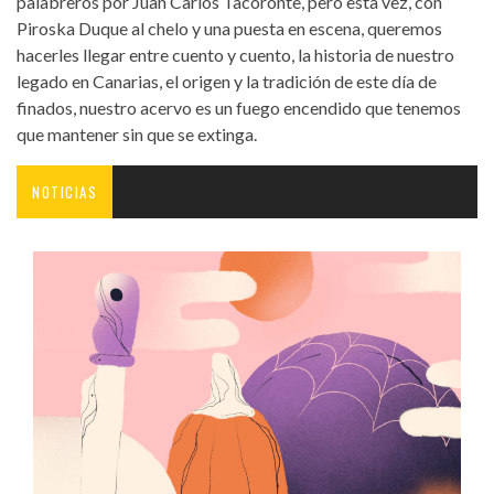
palabreros por Juan Carlos Tacoronte, pero esta vez, con
Piroska Duque al chelo y una puesta en escena, queremos
hacerles llegar entre cuento y cuento, la historia de nuestro
legado en Canarias, el origen y la tradición de este día de
finados, nuestro acervo es un fuego encendido que tenemos
que mantener sin que se extinga.
NOTICIAS