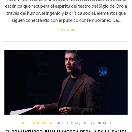
escénica que recupera el espíritu del teatro del Siglo de Oro a
través del humor, el ingenio y la crítica social, elementos que
siguen conectando con el público contemporáneo. La...
Leer más
CONTEMPORÁNEA
JUN 16, 2026
BY LAGENDARIO