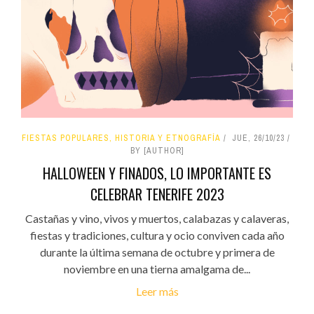
FIESTAS POPULARES, HISTORIA Y ETNOGRAFÍA
JUE, 26/10/23
BY [AUTHOR]
HALLOWEEN Y FINADOS, LO IMPORTANTE ES
CELEBRAR TENERIFE 2023
Castañas y vino, vivos y muertos, calabazas y calaveras,
fiestas y tradiciones, cultura y ocio conviven cada año
durante la última semana de octubre y primera de
noviembre en una tierna amalgama de...
Leer más