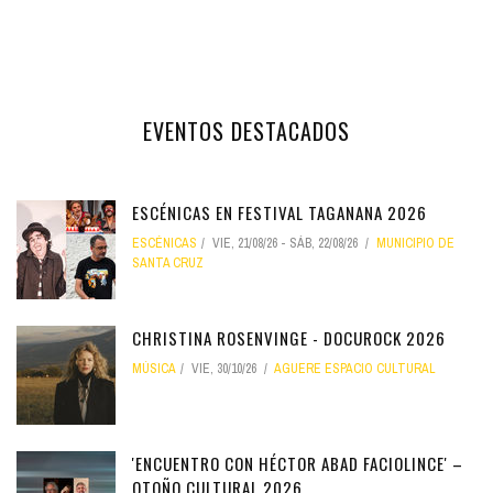
EVENTOS DESTACADOS
ESCÉNICAS EN FESTIVAL TAGANANA 2026
ESCÉNICAS
VIE, 21/08/26
-
SÁB, 22/08/26
MUNICIPIO DE
SANTA CRUZ
CHRISTINA ROSENVINGE - DOCUROCK 2026
MÚSICA
VIE, 30/10/26
AGUERE ESPACIO CULTURAL
'ENCUENTRO CON HÉCTOR ABAD FACIOLINCE' –
OTOÑO CULTURAL 2026