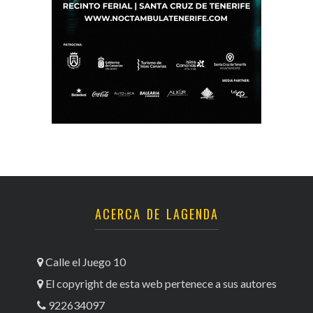
ACERCA DE LAGENDA
Calle el Juego 10
El copyright de esta web pertenece a sus autores
922634097