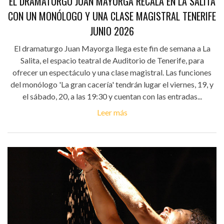
EL DRAMATURGO JUAN MAYORGA RECALA EN LA SALITA
CON UN MONÓLOGO Y UNA CLASE MAGISTRAL TENERIFE
JUNIO 2026
El dramaturgo Juan Mayorga llega este fin de semana a La
Salita, el espacio teatral de Auditorio de Tenerife, para
ofrecer un espectáculo y una clase magistral. Las funciones
del monólogo 'La gran cacería' tendrán lugar el viernes, 19, y
el sábado, 20, a las 19:30 y cuentan con las entradas...
Leer más