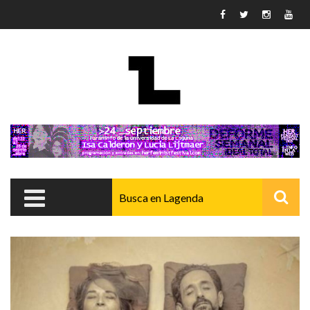
Pasar al contenido principal