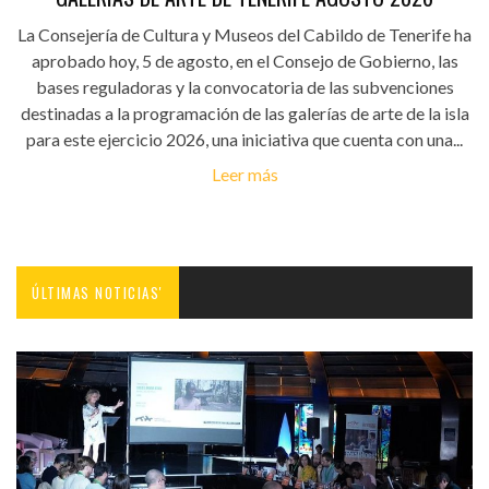
La Consejería de Cultura y Museos del Cabildo de Tenerife ha
aprobado hoy, 5 de agosto, en el Consejo de Gobierno, las
bases reguladoras y la convocatoria de las subvenciones
destinadas a la programación de las galerías de arte de la isla
para este ejercicio 2026, una iniciativa que cuenta con una...
Leer más
ÚLTIMAS NOTICIAS'