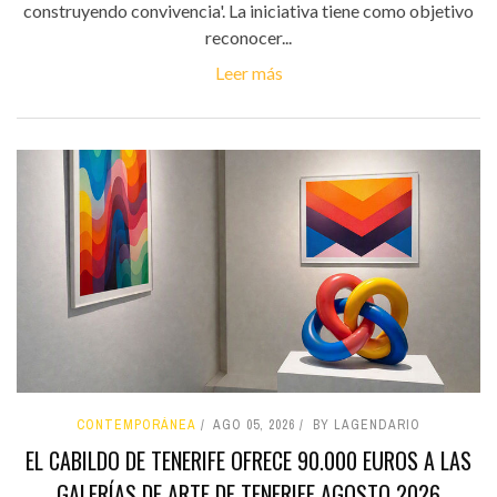
construyendo convivencia'. La iniciativa tiene como objetivo
reconocer...
Leer más
CONTEMPORÁNEA
AGO 05, 2026
BY LAGENDARIO
EL CABILDO DE TENERIFE OFRECE 90.000 EUROS A LAS
GALERÍAS DE ARTE DE TENERIFE AGOSTO 2026