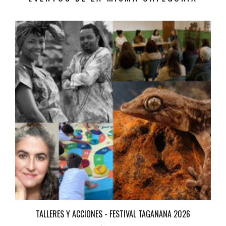
TALLERES Y ACCIONES - FESTIVAL TAGANANA 2026