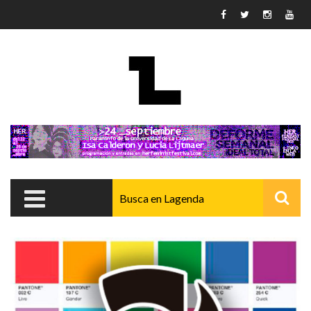
Pasar al contenido principal