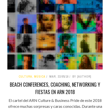
CULTURA, MÚSICA
MAR, 22/05/18
BY [AUTHOR]
BEACH CONFERENCES, COACHING, NETWORKING Y
FIESTAS EN ARN 2018
El cartel del ARN Culture & Business Pride de este 2018
ofrece muchas sorpresas y caras conocidas. Durante una