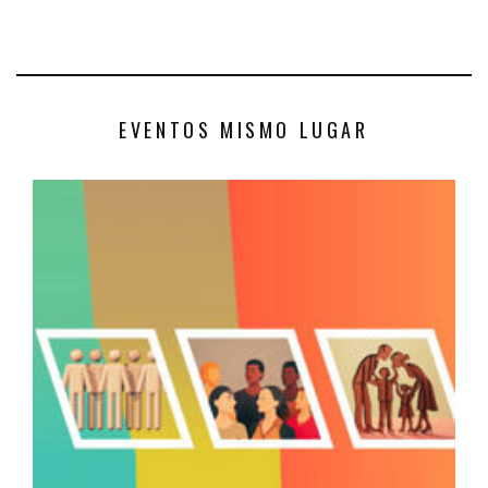
EVENTOS MISMO LUGAR