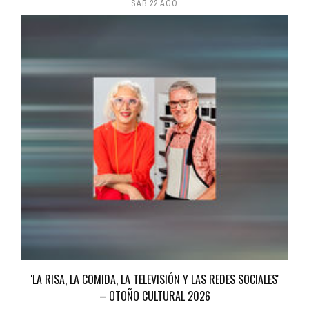
SÁB 22 AGO
'LA RISA, LA COMIDA, LA TELEVISIÓN Y LAS REDES SOCIALES'
– OTOÑO CULTURAL 2026