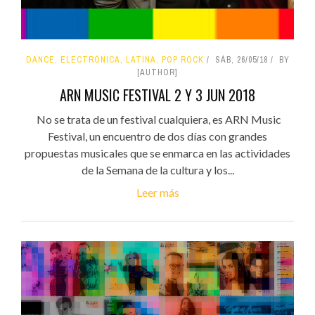
DANCE, ELECTRÓNICA, LATINA, POP ROCK
SÁB, 26/05/18
BY
[AUTHOR]
ARN MUSIC FESTIVAL 2 Y 3 JUN 2018
No se trata de un festival cualquiera, es ARN Music
Festival, un encuentro de dos días con grandes
propuestas musicales que se enmarca en las actividades
de la Semana de la cultura y los...
Leer más