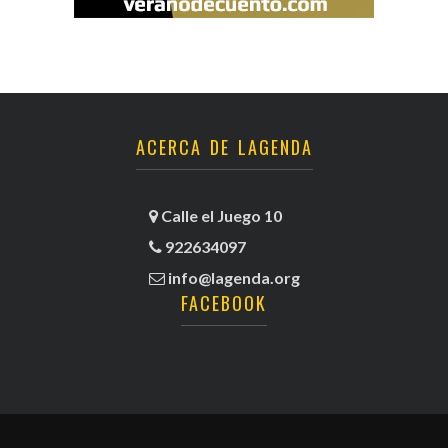
ACERCA DE LAGENDA
Calle el Juego 10
922634097
info@lagenda.org
FACEBOOK