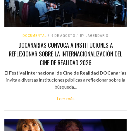
DOCUMENTAL
6 DE AGOSTO
BY LAGENDARIO
DOCANARIAS CONVOCA A INSTITUCIONES A
REFLEXIONAR SOBRE LA INTERNACIONALIZACIÓN DEL
CINE DE REALIDAD 2026
El
Festival Internacional de Cine de Realidad DOCanarias
invita a diversas instituciones públicas a reflexionar sobre la
búsqueda...
Leer más