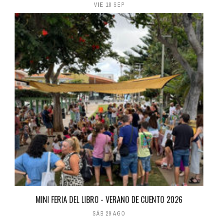
VIE 18 SEP
MINI FERIA DEL LIBRO - VERANO DE CUENTO 2026
SÁB 29 AGO