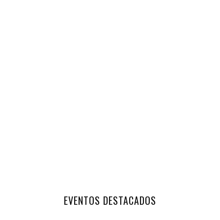
EVENTOS DESTACADOS