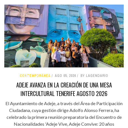
CONTEMPORÁNEA
AGO 05, 2026
BY LAGENDARIO
ADEJE AVANZA EN LA CREACIÓN DE UNA MESA
INTERCULTURAL TENERIFE AGOSTO 2026
El Ayuntamiento de Adeje, a través del Área de Participación
Ciudadana, cuya gestión dirige Adolfo Alonso Ferrera, ha
celebrado la primera reunión preparatoria del Encuentro de
Nacionalidades 'Adeje Vive, Adeje Convive: 20 años