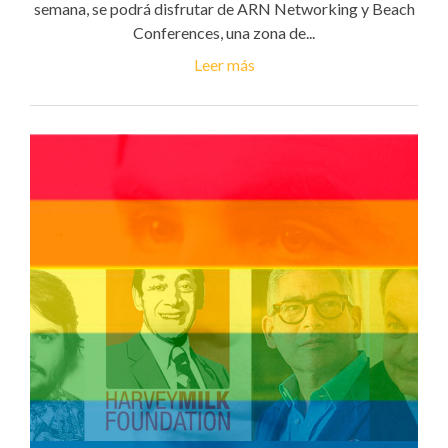
semana, se podrá disfrutar de ARN Networking y Beach
Conferences, una zona de...
Leer más