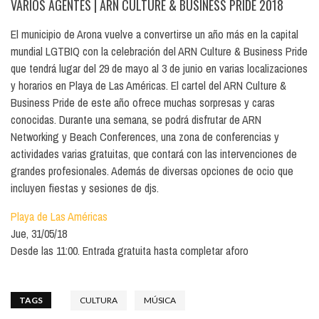
VARIOS AGENTES
| ARN CULTURE & BUSINESS PRIDE 2018
El municipio de Arona vuelve a convertirse un año más en la capital
mundial LGTBIQ con la celebración del ARN Culture & Business Pride
que tendrá lugar del 29 de mayo al 3 de junio en varias localizaciones
y horarios en Playa de Las Américas. El cartel del ARN Culture &
Business Pride de este año ofrece muchas sorpresas y caras
conocidas. Durante una semana, se podrá disfrutar de ARN
Networking y Beach Conferences, una zona de conferencias y
actividades varias gratuitas, que contará con las intervenciones de
grandes profesionales. Además de diversas opciones de ocio que
incluyen fiestas y sesiones de djs.
Playa de Las Américas
Jue, 31/05/18
Desde las 11:00. Entrada gratuita hasta completar aforo
TAGS
CULTURA
MÚSICA