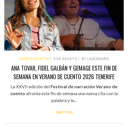
CUENTACUENTOS
6 DE AGOSTO
BY LAGENDARIO
ANA TOVAR, FIDEL GALBÁN Y GEMAGE ESTE FIN DE
SEMANA EN VERANO DE CUENTO 2026 TENERIFE
La XXVII edición del
Festival de narración Verano de
cuento
afronta este fin de semana una nueva cita con la
palabra y la...
Leer más