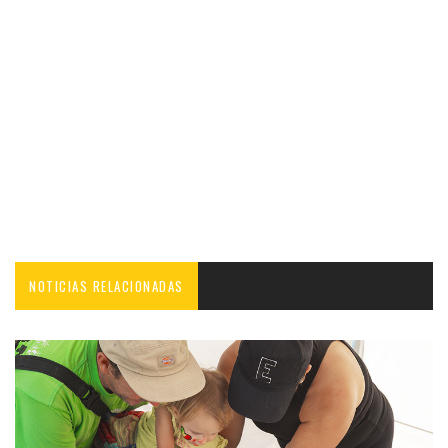
NOTICIAS RELACIONADAS