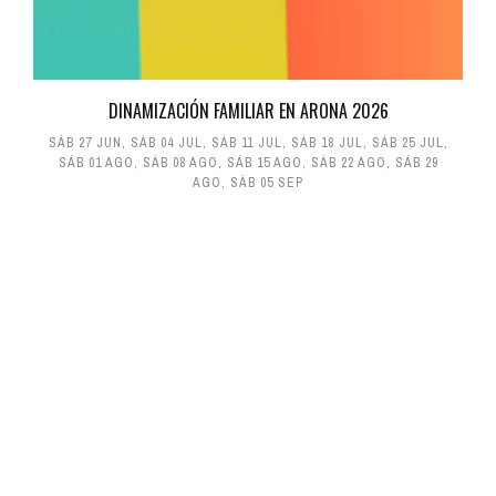
DINAMIZACIÓN FAMILIAR EN ARONA 2026
SÁB 27 JUN
,
SÁB 04 JUL
,
SÁB 11 JUL
,
SÁB 18 JUL
,
SÁB 25 JUL
,
SÁB 01 AGO
,
SÁB 08 AGO
,
SÁB 15 AGO
,
SÁB 22 AGO
,
SÁB 29
AGO
,
SÁB 05 SEP