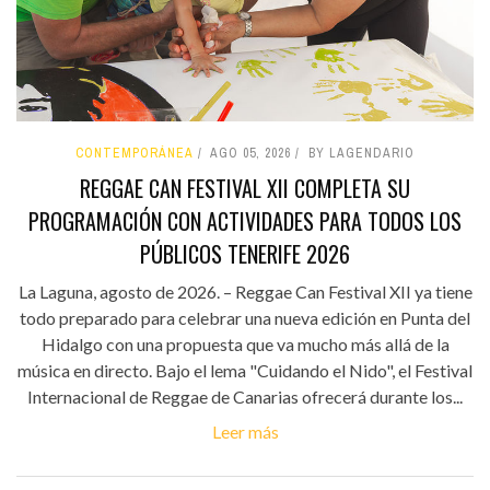
CONTEMPORÁNEA
AGO 05, 2026
BY LAGENDARIO
REGGAE CAN FESTIVAL XII COMPLETA SU
PROGRAMACIÓN CON ACTIVIDADES PARA TODOS LOS
PÚBLICOS TENERIFE 2026
La Laguna, agosto de 2026. – Reggae Can Festival XII ya tiene
todo preparado para celebrar una nueva edición en Punta del
Hidalgo con una propuesta que va mucho más allá de la
música en directo. Bajo el lema "Cuidando el Nido", el Festival
Internacional de Reggae de Canarias ofrecerá durante los...
Leer más