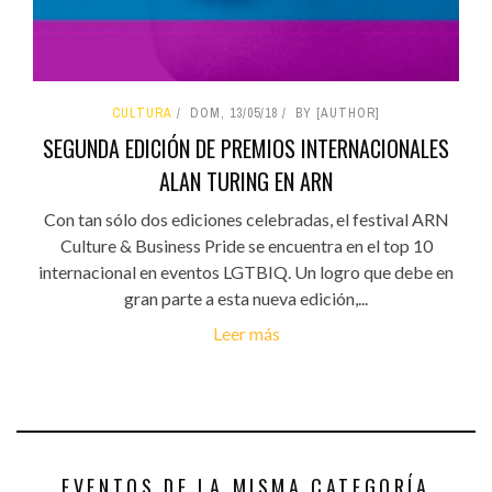
CULTURA
DOM, 13/05/18
BY [AUTHOR]
SEGUNDA EDICIÓN DE PREMIOS INTERNACIONALES
ALAN TURING EN ARN
Con tan sólo dos ediciones celebradas, el festival ARN
Culture & Business Pride se encuentra en el top 10
internacional en eventos LGTBIQ. Un logro que debe en
gran parte a esta nueva edición,...
Leer más
EVENTOS DE LA MISMA CATEGORÍA