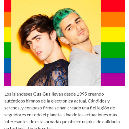
thetripletz.jpg
Los islandeses
Gus Gus
llevan desde 1995 creando
auténticos himnos de la electrónica actual. Cándidos y
serenos, y con paso firme se han creado una fiel legión de
seguidores en todo el planeta. Una de las actuaciones más
interesantes de esta jornada que ofrece un plus de calidad a
un festival al que le sobra.