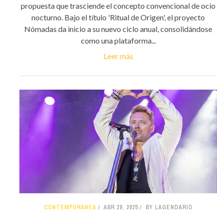
propuesta que trasciende el concepto convencional de ocio
nocturno. Bajo el título 'Ritual de Origen', el proyecto
Nómadas da inicio a su nuevo ciclo anual, consolidándose
como una plataforma...
Leer más
CONTEMPORÁNEA
ABR 29, 2025
BY LAGENDARIO