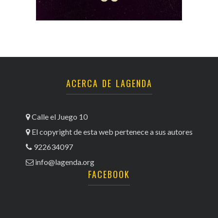
ACERCA DE LAGENDA
Calle el Juego 10
El copyright de esta web pertenece a sus autores
922634097
info@lagenda.org
FACEBOOK