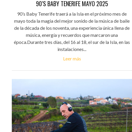
90’S BABY TENERIFE MAYO 2025
90’s Baby Tenerife traerá a la Isla en el próximo mes de
mayo toda la magia del mejor sonido de la música de baile
de la década de los noventa, una experiencia única llena de
música, energía y recuerdos que marcaron una
época.Durante tres días, del 16 al 18, el sur de la Isla, en las
instalaciones...
Leer más