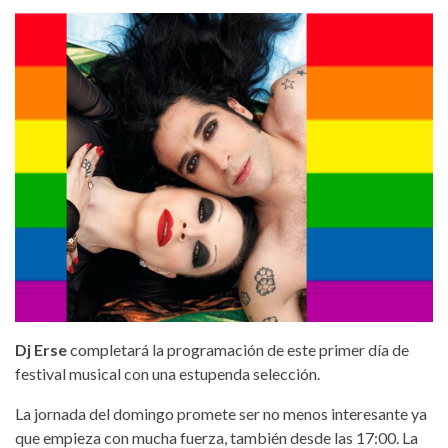
alaskaymario2.jpg
Dj Erse
completará la programación de este primer día de
festival musical con una estupenda selección.
La jornada del domingo promete ser no menos interesante ya
que empieza con mucha fuerza, también desde las 17:00. La