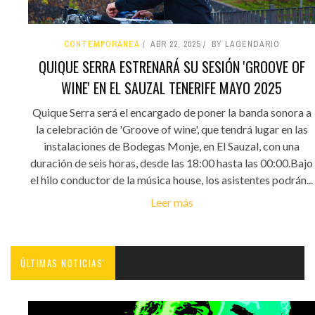
CONTEMPORÁNEA
ABR 22, 2025
BY LAGENDARIO
QUIQUE SERRA ESTRENARÁ SU SESIÓN 'GROOVE OF
WINE' EN EL SAUZAL TENERIFE MAYO 2025
Quique Serra será el encargado de poner la banda sonora a
la celebración de 'Groove of wine', que tendrá lugar en las
instalaciones de Bodegas Monje, en El Sauzal, con una
duración de seis horas, desde las 18:00 hasta las 00:00.Bajo
el hilo conductor de la música house, los asistentes podrán...
Leer más
ÚLTIMAS NOTICIAS'