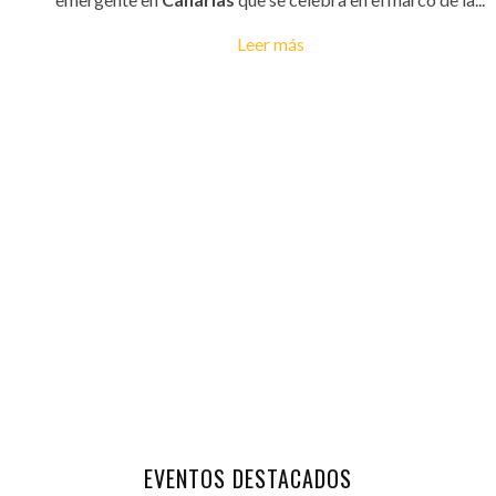
Leer más
EVENTOS DESTACADOS