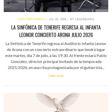
CONTEMPORÁNEA
JUL 02, 2026
BY LAGENDARIO
LA SINFÓNICA DE TENERIFE REGRESA AL INFANTA
LEONOR CONCIERTO ARONA JULIO 2026
La Sinfónica de Tenerife regresa al Auditorio Infanta Leonor
de Arona con un concierto extraordinario que tendrá lugar
este martes, día 7 de julio, a las 19:30. Al frente estará Pablo
González, director principal invitado de la temporada
2025/2026, en una cita protagonizada por el guitarrista...
Leer más