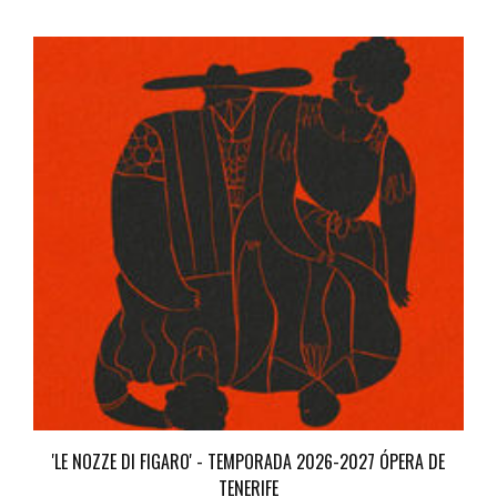
'LE NOZZE DI FIGARO' - TEMPORADA 2026-2027 ÓPERA DE
TENERIFE