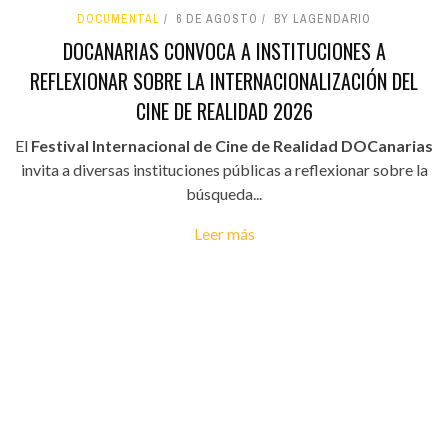
DOCUMENTAL
6 DE AGOSTO
BY LAGENDARIO
DOCANARIAS CONVOCA A INSTITUCIONES A
REFLEXIONAR SOBRE LA INTERNACIONALIZACIÓN DEL
CINE DE REALIDAD 2026
El
Festival Internacional de Cine de Realidad DOCanarias
invita a diversas instituciones públicas a reflexionar sobre la
búsqueda...
Leer más