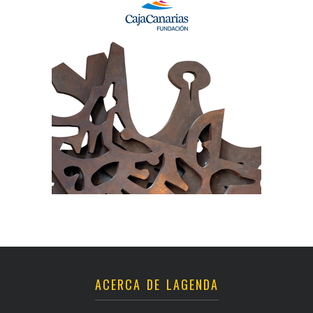
ACERCA DE LAGENDA