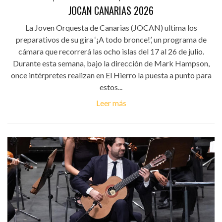
JOCAN CANARIAS 2026
La Joven Orquesta de Canarias (JOCAN) ultima los
preparativos de su gira ‘¡A todo bronce!’, un programa de
cámara que recorrerá las ocho islas del 17 al 26 de julio.
Durante esta semana, bajo la dirección de Mark Hampson,
once intérpretes realizan en El Hierro la puesta a punto para
estos...
Leer más