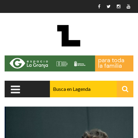
Pasar al contenido principal