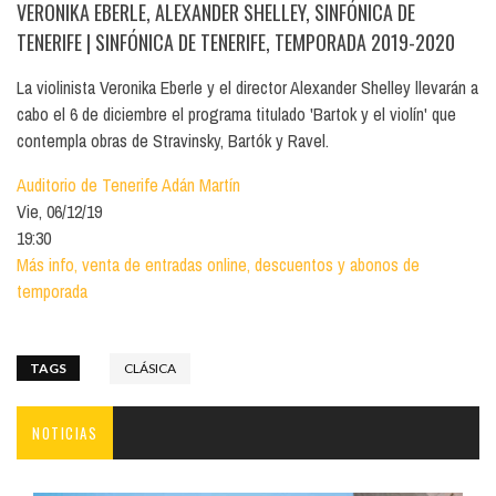
VERONIKA EBERLE, ALEXANDER SHELLEY, SINFÓNICA DE
TENERIFE
| SINFÓNICA DE TENERIFE, TEMPORADA 2019-2020
La violinista Veronika Eberle y el director Alexander Shelley llevarán a
cabo el 6 de diciembre el programa titulado 'Bartok y el violín' que
contempla obras de Stravinsky, Bartók y Ravel.
Auditorio de Tenerife Adán Martín
Vie, 06/12/19
19:30
Más info, venta de entradas online, descuentos y abonos de
temporada
TAGS
CLÁSICA
NOTICIAS