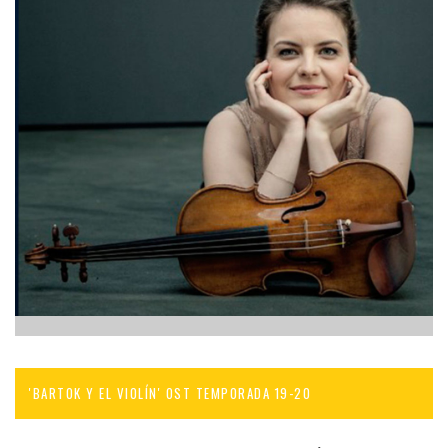
'BARTOK Y EL VIOLÍN' OST TEMPORADA 19-20