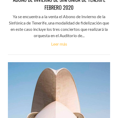
FEBRERO 2020
Ya se encuentra a la venta el Abono de Invierno de la
Sinfónica de Tenerife, una modalidad de fidelización que
en este caso incluye los tres conciertos que realizará la
orquesta en el Auditorio de...
Leer más