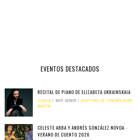
EVENTOS DESTACADOS
RECITAL DE PIANO DE ELIZABETA UKRAINSKAIA
CLÁSICA
MAR, 29/09/26
AUDITORIO DE TENERIFE ADÁN
MARTÍN
CELESTE ABBA Y ANDRÉS GONZÁLEZ NOVOA -
VERANO DE CUENTO 2026