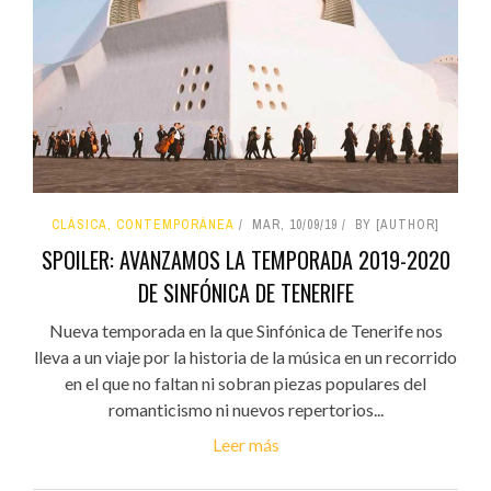
CLÁSICA, CONTEMPORÁNEA
MAR, 10/09/19
BY [AUTHOR]
SPOILER: AVANZAMOS LA TEMPORADA 2019-2020
DE SINFÓNICA DE TENERIFE
Nueva temporada en la que Sinfónica de Tenerife nos
lleva a un viaje por la historia de la música en un recorrido
en el que no faltan ni sobran piezas populares del
romanticismo ni nuevos repertorios...
Leer más