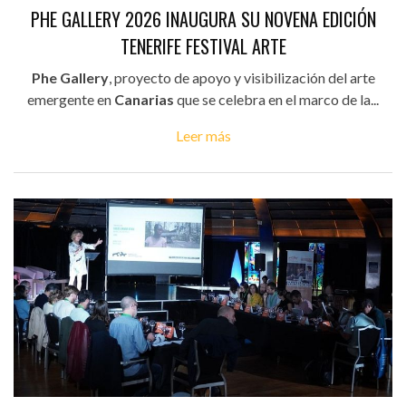
PHE GALLERY 2026 INAUGURA SU NOVENA EDICIÓN
TENERIFE FESTIVAL ARTE
Phe Gallery
, proyecto de apoyo y visibilización del arte
emergente en
Canarias
que se celebra en el marco de la...
Leer más