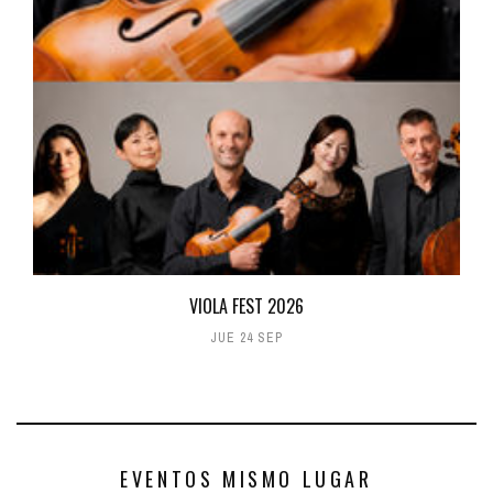
VIOLA FEST 2026
JUE 24 SEP
EVENTOS MISMO LUGAR