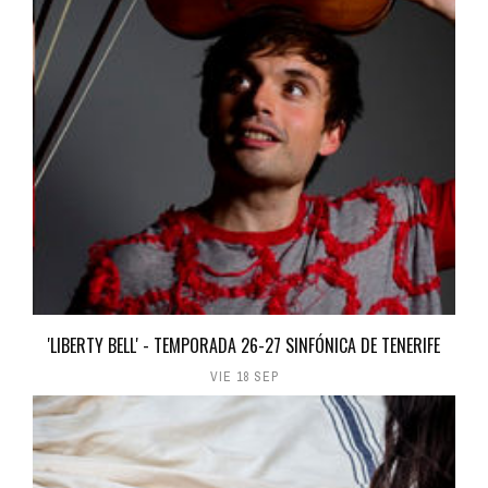
'LIBERTY BELL' - TEMPORADA 26-27 SINFÓNICA DE TENERIFE
VIE 18 SEP