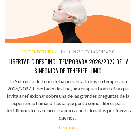
CONTEMPORÁNEA
JUN 10, 2026
BY LAGENDARIO
'LIBERTAD O DESTINO'. TEMPORADA 2026/2027 DE LA
SINFÓNICA DE TENERIFE JUNIO
La Sinfónica de Tenerife ha presentado hoy su temporada
2026/2027, Libertad o destino, una propuesta artística que
invita a reflexionar sobre una de las grandes preguntas de la
experiencia humana: hasta qué punto somos libres para
decidir nuestro camino o estamos condicionados por fuerzas
que nos...
Leer más