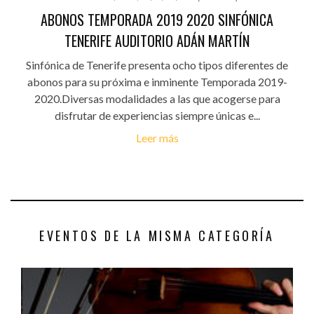
ABONOS TEMPORADA 2019 2020 SINFÓNICA
TENERIFE AUDITORIO ADÁN MARTÍN
Sinfónica de Tenerife presenta ocho tipos diferentes de
abonos para su próxima e inminente Temporada 2019-
2020.Diversas modalidades a las que acogerse para
disfrutar de experiencias siempre únicas e...
Leer más
EVENTOS DE LA MISMA CATEGORÍA