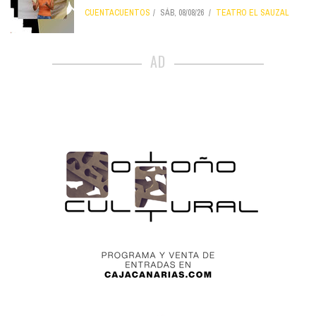
CUENTACUENTOS
SÁB, 08/08/26
TEATRO EL SAUZAL
AD