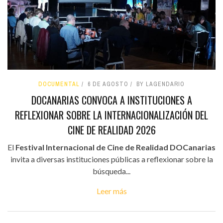
DOCUMENTAL
6 DE AGOSTO
BY LAGENDARIO
DOCANARIAS CONVOCA A INSTITUCIONES A
REFLEXIONAR SOBRE LA INTERNACIONALIZACIÓN DEL
CINE DE REALIDAD 2026
El
Festival Internacional de Cine de Realidad DOCanarias
invita a diversas instituciones públicas a reflexionar sobre la
búsqueda...
Leer más