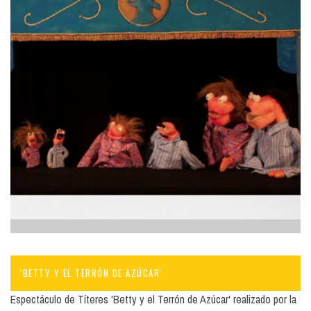
'BETTY Y EL TERRÓN DE AZÚCAR'
Espectáculo de Títeres 'Betty y el Terrón de Azúcar' realizado por la