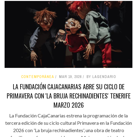
CONTEMPORÁNEA
MAR 19, 2026
BY LAGENDARIO
LA FUNDACIÓN CAJACANARIAS ABRE SU CICLO DE
PRIMAVERA CON 'LA BRUJA RECHINADIENTES' TENERIFE
MARZO 2026
La Fundación CajaCanarias estrena la programación de la
tercera edición de su ciclo cultural Primavera en la Fundación
2026 con 'La bruja rechinadientes', una obra de teatro