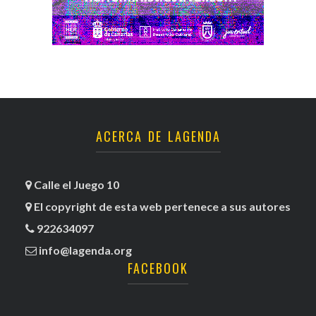
ACERCA DE LAGENDA
Calle el Juego 10
El copyright de esta web pertenece a sus autores
922634097
info@lagenda.org
FACEBOOK