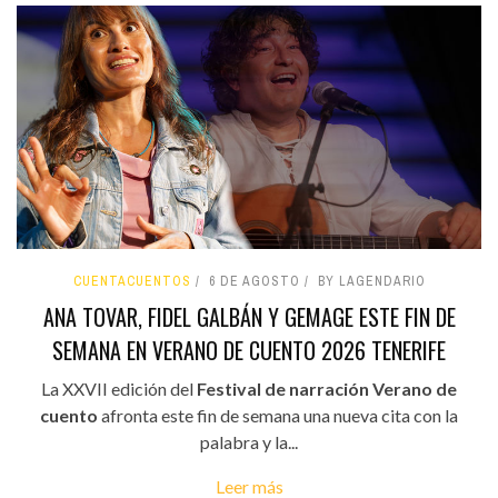
CUENTACUENTOS
6 DE AGOSTO
BY LAGENDARIO
ANA TOVAR, FIDEL GALBÁN Y GEMAGE ESTE FIN DE
SEMANA EN VERANO DE CUENTO 2026 TENERIFE
La XXVII edición del
Festival de narración Verano de
cuento
afronta este fin de semana una nueva cita con la
palabra y la...
Leer más