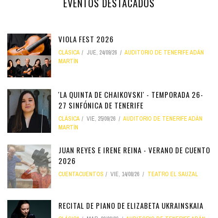
EVENTOS DESTACADOS
VIOLA FEST 2026
CLÁSICA
JUE, 24/09/26
AUDITORIO DE TENERIFE ADÁN
MARTÍN
'LA QUINTA DE CHAIKOVSKI' - TEMPORADA 26-
27 SINFÓNICA DE TENERIFE
CLÁSICA
VIE, 25/09/26
AUDITORIO DE TENERIFE ADÁN
MARTÍN
JUAN REYES E IRENE REINA - VERANO DE CUENTO
2026
CUENTACUENTOS
VIE, 14/08/26
TEATRO EL SAUZAL
RECITAL DE PIANO DE ELIZABETA UKRAINSKAIA