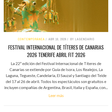
CONTEMPORÁNEA
ABR 10, 2026
BY LAGENDARIO
FESTIVAL INTERNACIONAL DE TÍTERES DE CANARIAS
2026 TENERIFE ABRIL FIT 2026
La 22ª edición del Festival Internacional de Títeres de
Canarias se extiende por Guía de Isora, Los Realejos, La
Laguna, Tegueste, Candelaria, El Sauzal y Santiago del Teide
del 17 al 26 de abril. Todos los espectáculos son gratuitos e
incluyen compañías de Argentina, Brasil, Italia y España, con...
Leer más