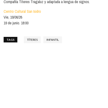
Compañía Títeres Tragaluz y adaptada a lengua de signos.
Centro Cultural San Isidro
Vie, 19/06/26
19 de junio. 18:00
TAGS
TÍTERES
INFANTIL