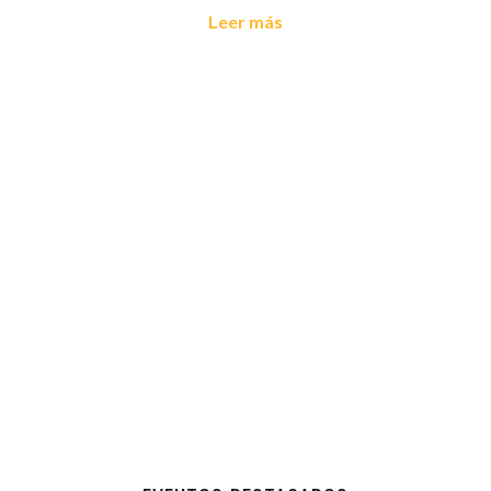
Leer más