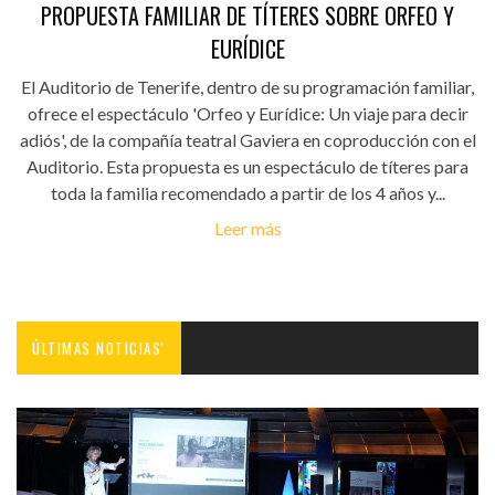
PROPUESTA FAMILIAR DE TÍTERES SOBRE ORFEO Y
EURÍDICE
El Auditorio de Tenerife, dentro de su programación familiar,
ofrece el espectáculo 'Orfeo y Eurídice: Un viaje para decir
adiós', de la compañía teatral Gaviera en coproducción con el
Auditorio. Esta propuesta es un espectáculo de títeres para
toda la familia recomendado a partir de los 4 años y...
Leer más
ÚLTIMAS NOTICIAS'