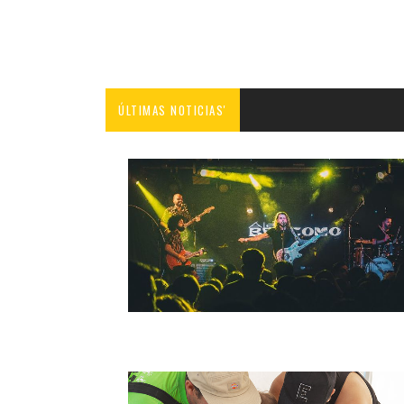
ÚLTIMAS NOTICIAS'