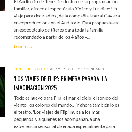
El Auditorio de Tenerife, dentro de su programación
familiar, ofrece el espectáculo 'Orfeo y Eurídice: Un
viaje para decir adiós', de la compañía teatral Gaviera
en coproducción con el Auditorio. Esta propuesta es
un espectáculo de títeres para toda la familia
recomendado a partir de los 4 años y...
Leer más
CONTEMPORÁNEA
ABR 23, 2025
BY LAGENDARIO
‘LOS VIAJES DE FLIP’: PRIMERA PARADA, LA
IMAGINACIÓN 2025
Todo es nuevo para Flip: el mar, el cielo, el sonido del
viento, los colores del mundo… Y ahora también lo es
el teatro. 'Los viajes de Flip' invita a los más
pequeños, y a quienes los acompañan, a una
experiencia sensorial diseñada especialmente para