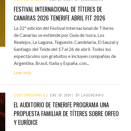
FESTIVAL INTERNACIONAL DE TÍTERES DE
CANARIAS 2026 TENERIFE ABRIL FIT 2026
La 22ª edición del Festival Internacional de Títeres
de Canarias se extiende por Guía de Isora, Los
Realejos, La Laguna, Tegueste, Candelaria, El Sauzal y
Santiago del Teide del 17 al 26 de abril. Todos los
espectáculos son gratuitos e incluyen compañías de
Argentina, Brasil, Italia y España, con...
Leer más
CONTEMPORÁNEA
ENE 30, 2026
BY LAGENDARIO
EL AUDITORIO DE TENERIFE PROGRAMA UNA
PROPUESTA FAMILIAR DE TÍTERES SOBRE ORFEO
Y EURÍDICE