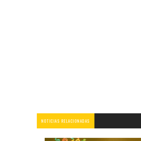
NOTICIAS RELACIONADAS