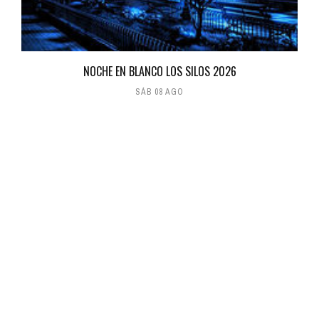
NOCHE EN BLANCO LOS SILOS 2026
SÁB 08 AGO