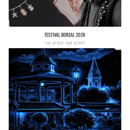
FESTIVAL BOREAL 2026
VIE 18 SEP
,
SÁB 19 SEP