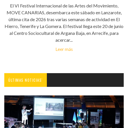
El VI Festival Internacional de las Artes del Movimiento,
MOVE CANARIAS, desembarca este sábado en Lanzarote,
última cita de 2026 tras varias semanas de actividad en El
Hierro, Tenerife y La Gomera. El festival llega este 20 de junio
al Centro Sociocultural de Argana Baja, en Arrecife, para
acercar...
Leer más
ÚLTIMAS NOTICIAS'