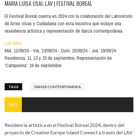
MARIA LUISA USAI, LAV
| FESTIVAL BOREAL
El Festival Boreal cuenta en 2024 con la colaboración del Laboratorio
de Artes Vivas y Cuidadanía con esta iniciativa que incluye una
reseidencia artística y representación de danza contemporánea
Los Silos
Mié, 11/09/24
Vie, 13/09/24
Dom, 15/09/24
Jue, 19/09/24
Residencia: 11, 13 y 15 de septiembre. Representación de
'Campesina': 19 de septiembre
TAGS
DANZA CONTEMPORÁNEA
INFO
Residencia artística en el Festival Boreal 2024, dentro del
proyecto de Creative Europe Island Connect a través del LAV