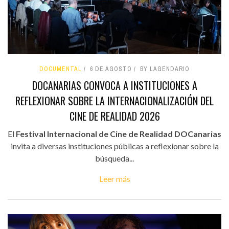
DOCUMENTAL
6 DE AGOSTO
BY LAGENDARIO
DOCANARIAS CONVOCA A INSTITUCIONES A
REFLEXIONAR SOBRE LA INTERNACIONALIZACIÓN DEL
CINE DE REALIDAD 2026
El
Festival Internacional de Cine de Realidad DOCanarias
invita a diversas instituciones públicas a reflexionar sobre la
búsqueda...
Leer más