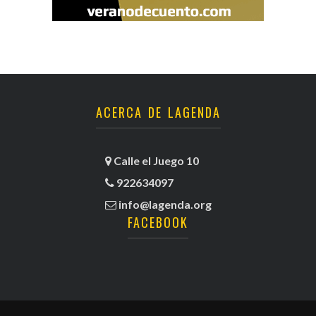
ACERCA DE LAGENDA
Calle el Juego 10
922634097
info@lagenda.org
FACEBOOK