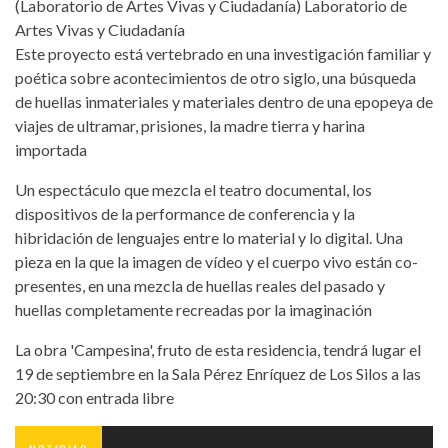
(Laboratorio de Artes Vivas y Ciudadanía) Laboratorio de
Artes Vivas y Ciudadanía
Este proyecto está vertebrado en una investigación familiar y
poética sobre acontecimientos de otro siglo, una búsqueda
de huellas inmateriales y materiales dentro de una epopeya de
viajes de ultramar, prisiones, la madre tierra y harina
importada
Un espectáculo que mezcla el teatro documental, los
dispositivos de la performance de conferencia y la
hibridación de lenguajes entre lo material y lo digital. Una
pieza en la que la imagen de vídeo y el cuerpo vivo están co-
presentes, en una mezcla de huellas reales del pasado y
huellas completamente recreadas por la imaginación
La obra 'Campesina', fruto de esta residencia, tendrá lugar el
19 de septiembre en la Sala Pérez Enríquez de Los Silos a las
20:30 con entrada libre