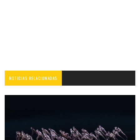
NOTICIAS RELACIONADAS