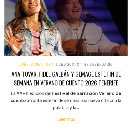
CUENTACUENTOS
6 DE AGOSTO
BY LAGENDARIO
ANA TOVAR, FIDEL GALBÁN Y GEMAGE ESTE FIN DE
SEMANA EN VERANO DE CUENTO 2026 TENERIFE
La XXVII edición del
Festival de narración Verano de
cuento
afronta este fin de semana una nueva cita con la
palabra y la...
Leer más