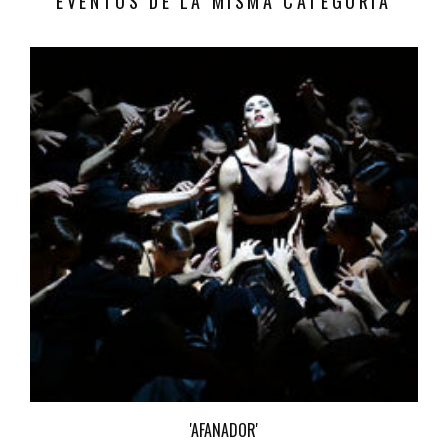
EVENTOS DE LA MISMA CATEGORÍA
'AFANADOR'