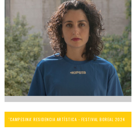
'CAMPESINA' RESIDENCIA ARTÍSTICA - FESTIVAL BOREAL 2024