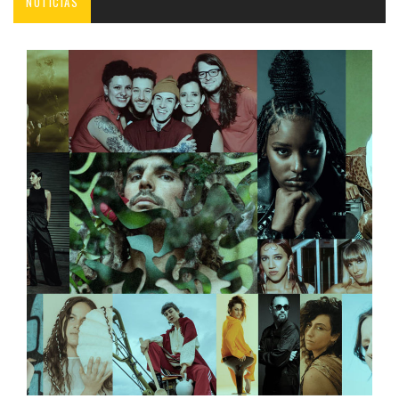
NOTICIAS