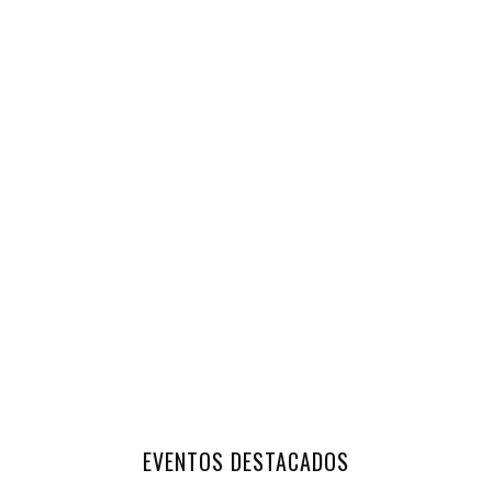
EVENTOS DESTACADOS