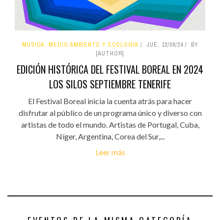
MÚSICA, MEDIO AMBIENTE Y ECOLOGÍA
JUE, 12/09/24
BY
[AUTHOR]
EDICIÓN HISTÓRICA DEL FESTIVAL BOREAL EN 2024
LOS SILOS SEPTIEMBRE TENERIFE
El Festival Boreal inicia la cuenta atrás para hacer
disfrutar al público de un programa único y diverso con
artistas de todo el mundo. Artistas de Portugal, Cuba,
Níger, Argentina, Corea del Sur,...
Leer más