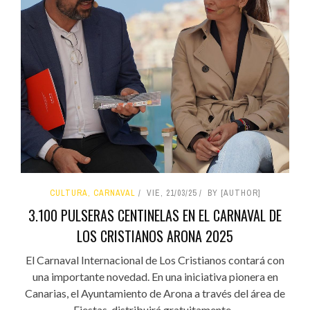
CULTURA, CARNAVAL
VIE, 21/03/25
BY [AUTHOR]
3.100 PULSERAS CENTINELAS EN EL CARNAVAL DE
LOS CRISTIANOS ARONA 2025
El Carnaval Internacional de Los Cristianos contará con
una importante novedad. En una iniciativa pionera en
Canarias, el Ayuntamiento de Arona a través del área de
Fiestas, distribuirá gratuitamente...