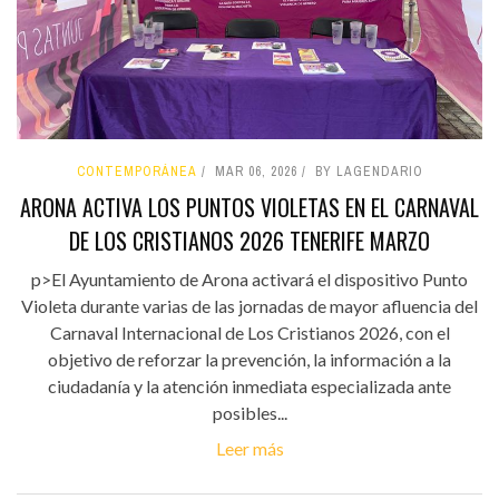
CONTEMPORÁNEA
MAR 06, 2026
BY LAGENDARIO
ARONA ACTIVA LOS PUNTOS VIOLETAS EN EL CARNAVAL
DE LOS CRISTIANOS 2026 TENERIFE MARZO
p>El Ayuntamiento de Arona activará el dispositivo Punto
Violeta durante varias de las jornadas de mayor afluencia del
Carnaval Internacional de Los Cristianos 2026, con el
objetivo de reforzar la prevención, la información a la
ciudadanía y la atención inmediata especializada ante
posibles...
Leer más