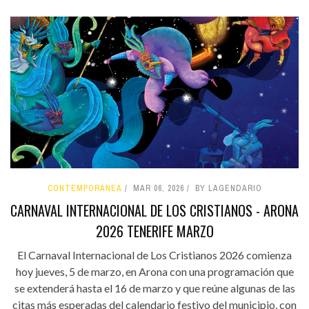
CONTEMPORÁNEA
MAR 06, 2026
BY LAGENDARIO
CARNAVAL INTERNACIONAL DE LOS CRISTIANOS - ARONA
2026 TENERIFE MARZO
El Carnaval Internacional de Los Cristianos 2026 comienza
hoy jueves, 5 de marzo, en Arona con una programación que
se extenderá hasta el 16 de marzo y que reúne algunas de las
citas más esperadas del calendario festivo del municipio, con