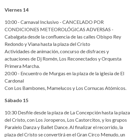
Viernes 14
10:00 - Carnaval Inclusivo - CANCELADO POR
CONDICIONES METEOROLÓGICAS ADVERSAS -
Cabalgata desde la confluencia de las calles Obispo Rey
Redondo y Viana hasta la plaza del Cristo
Actividades de animación, concurso de disfraces y
actuaciones de Dj Romén, Los Reconectados y Orquesta
Primera Marcha.
20:00 - Encuentro de Murgas en la plaza de la iglesia de El
Cardonal
Con Los Bambones, Mamelucos y Los Cornucas Atómicos.
Sábado 15
10:30 Desfile desde la plaza de La Concepción hasta la plaza
del Cristo, con Los Joroperos, Los Castorcitos, y los grupos
Paralelo Danza y Ballet Dance. Al finalizar el recorrido, la
plaza del Cristo se convertirá en el Gran Circo Menudo, un