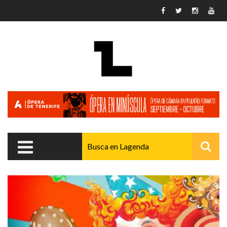
Pasar al contenido principal