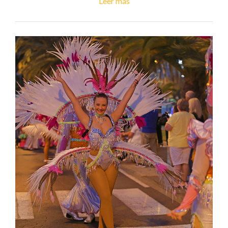
Leer más