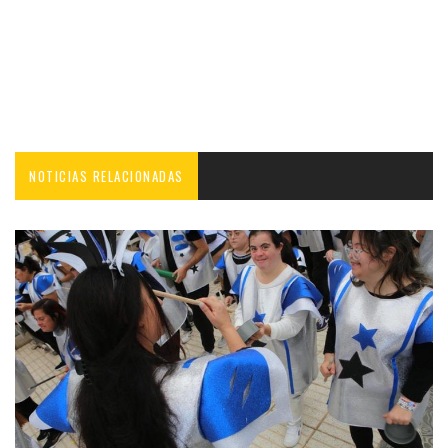
NOTICIAS RELACIONADAS