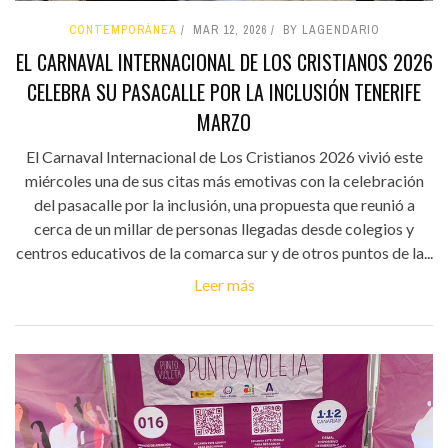
CONTEMPORÁNEA
MAR 12, 2026
BY LAGENDARIO
EL CARNAVAL INTERNACIONAL DE LOS CRISTIANOS 2026
CELEBRA SU PASACALLE POR LA INCLUSIÓN TENERIFE
MARZO
El Carnaval Internacional de Los Cristianos 2026 vivió este
miércoles una de sus citas más emotivas con la celebración
del pasacalle por la inclusión, una propuesta que reunió a
cerca de un millar de personas llegadas desde colegios y
centros educativos de la comarca sur y de otros puntos de la...
Leer más