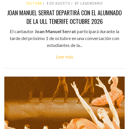
CULTURA
8 DE AGOSTO
BY LAGENDARIO
JOAN MANUEL SERRAT DEPARTIRÁ CON EL ALUMNADO
DE LA ULL TENERIFE OCTUBRE 2026
El cantautor
Joan Manuel Serrat
participará durante la
tarde del próximo 1 de octubre en una conversación con
estudiantes de la...
Leer más