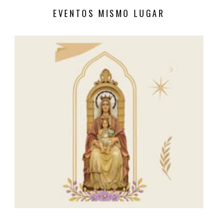
EVENTOS MISMO LUGAR