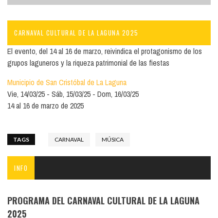
CARNAVAL CULTURAL DE LA LAGUNA 2025
El evento, del 14 al 16 de marzo, reivindica el protagonismo de los
grupos laguneros y la riqueza patrimonial de las fiestas
Municipio de San Cristóbal de La Laguna
Vie, 14/03/25
Sáb, 15/03/25
Dom, 16/03/25
14 al 16 de marzo de 2025
TAGS
CARNAVAL
MÚSICA
INFO
PROGRAMA DEL CARNAVAL CULTURAL DE LA LAGUNA
2025