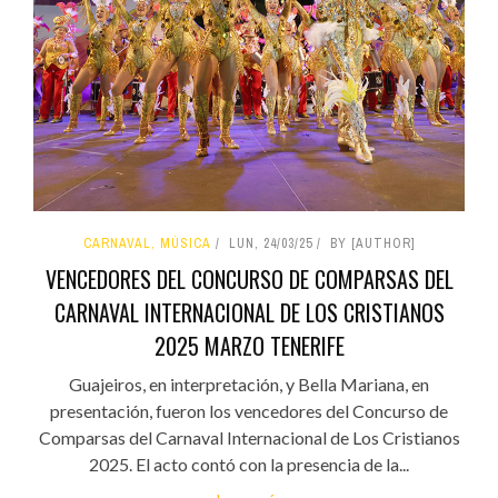
CARNAVAL, MÚSICA
LUN, 24/03/25
BY [AUTHOR]
VENCEDORES DEL CONCURSO DE COMPARSAS DEL
CARNAVAL INTERNACIONAL DE LOS CRISTIANOS
2025 MARZO TENERIFE
Guajeiros, en interpretación, y Bella Mariana, en
presentación, fueron los vencedores del Concurso de
Comparsas del Carnaval Internacional de Los Cristianos
2025. El acto contó con la presencia de la...