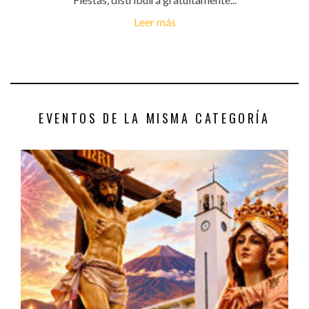
Leer más
EVENTOS DE LA MISMA CATEGORÍA