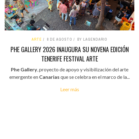
ARTE
8 DE AGOSTO
BY LAGENDARIO
PHE GALLERY 2026 INAUGURA SU NOVENA EDICIÓN
TENERIFE FESTIVAL ARTE
Phe Gallery
, proyecto de apoyo y visibilización del arte
emergente en
Canarias
que se celebra en el marco de la...
Leer más