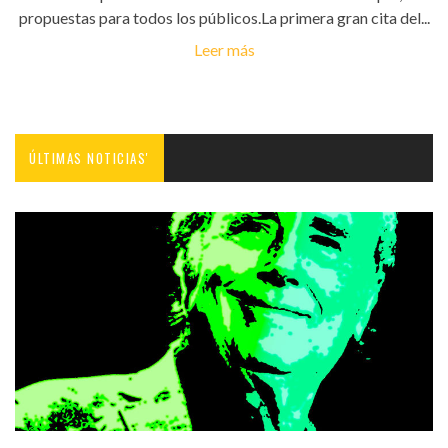
propuestas para todos los públicos.La primera gran cita del...
Leer más
ÚLTIMAS NOTICIAS'