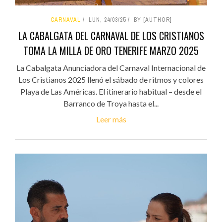
CARNAVAL
LUN, 24/03/25
BY [AUTHOR]
LA CABALGATA DEL CARNAVAL DE LOS CRISTIANOS
TOMA LA MILLA DE ORO TENERIFE MARZO 2025
La Cabalgata Anunciadora del Carnaval Internacional de
Los Cristianos 2025 llenó el sábado de ritmos y colores
Playa de Las Américas. El itinerario habitual – desde el
Barranco de Troya hasta el...
Leer más