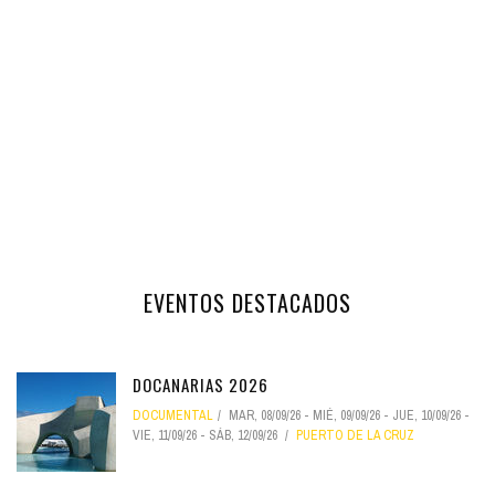
EVENTOS DESTACADOS
DOCANARIAS 2026
DOCUMENTAL
MAR, 08/09/26
-
MIÉ, 09/09/26
-
JUE, 10/09/26
-
VIE, 11/09/26
-
SÁB, 12/09/26
PUERTO DE LA CRUZ