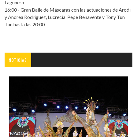
Lagunero.
16:00 - Gran Baile de Máscaras con las actuaciones de Arodi
y Andrea Rodríguez, Lucrecia, Pepe Benavente y Tony Tun
Tun hasta las 20:00
NOTICIAS