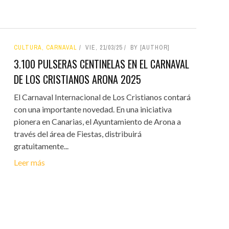
CULTURA, CARNAVAL
VIE, 21/03/25
BY [AUTHOR]
3.100 PULSERAS CENTINELAS EN EL CARNAVAL
DE LOS CRISTIANOS ARONA 2025
El Carnaval Internacional de Los Cristianos contará
con una importante novedad. En una iniciativa
pionera en Canarias, el Ayuntamiento de Arona a
través del área de Fiestas, distribuirá
gratuitamente...
Leer más