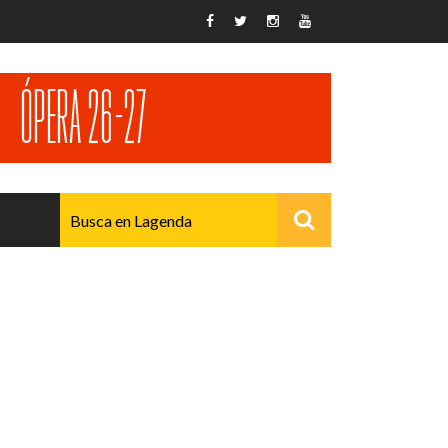
AVANZADO