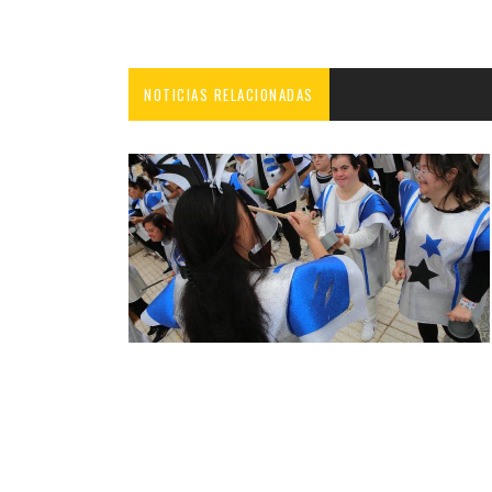
NOTICIAS RELACIONADAS