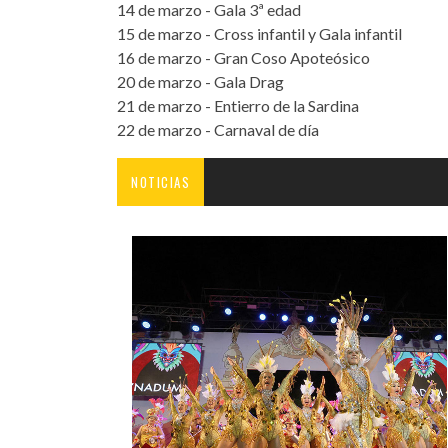
14 de marzo - Gala 3ª edad
15 de marzo - Cross infantil y Gala infantil
16 de marzo - Gran Coso Apoteósico
20 de marzo - Gala Drag
21 de marzo - Entierro de la Sardina
22 de marzo - Carnaval de día
NOTICIAS