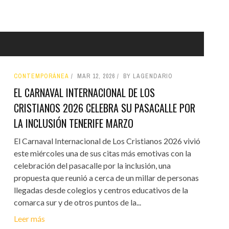
CONTEMPORÁNEA
MAR 12, 2026
BY LAGENDARIO
EL CARNAVAL INTERNACIONAL DE LOS
CRISTIANOS 2026 CELEBRA SU PASACALLE POR
LA INCLUSIÓN TENERIFE MARZO
El Carnaval Internacional de Los Cristianos 2026 vivió
este miércoles una de sus citas más emotivas con la
celebración del pasacalle por la inclusión, una
propuesta que reunió a cerca de un millar de personas
llegadas desde colegios y centros educativos de la
comarca sur y de otros puntos de la...
Leer más