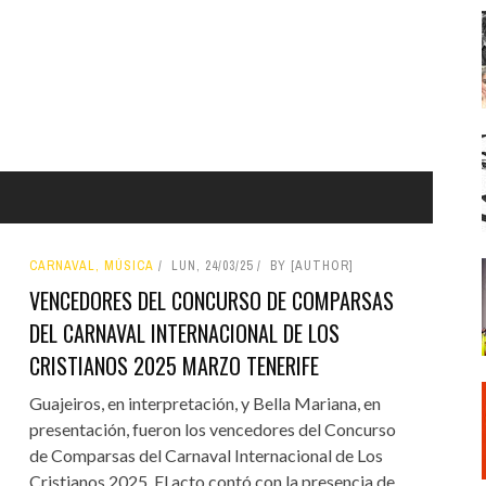
CARNAVAL, MÚSICA
LUN, 24/03/25
BY [AUTHOR]
VENCEDORES DEL CONCURSO DE COMPARSAS
DEL CARNAVAL INTERNACIONAL DE LOS
CRISTIANOS 2025 MARZO TENERIFE
Guajeiros, en interpretación, y Bella Mariana, en
presentación, fueron los vencedores del Concurso
de Comparsas del Carnaval Internacional de Los
Cristianos 2025. El acto contó con la presencia de