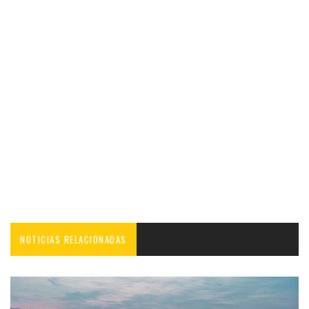
NOTICIAS RELACIONADAS