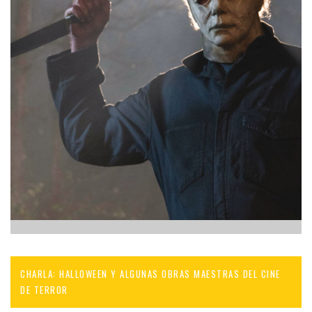
CHARLA: HALLOWEEN Y ALGUNAS OBRAS MAESTRAS DEL CINE
DE TERROR