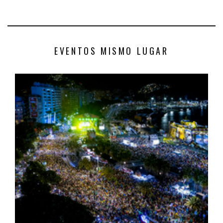
EVENTOS MISMO LUGAR