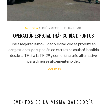
CULTURA
MIÉ, 30/10/19
BY [AUTHOR]
OPERACIÓN ESPECIAL TRÁFICO DÍA DIFUNTOS
Para mejorar la movilidad y evitar que se produzcan
congestiones y ocupación de carriles se anulará la salida
desde la TF-5 a la TF-29 y como itinerario alternativo
para dirigirse al Cementerio de...
Leer más
EVENTOS DE LA MISMA CATEGORÍA