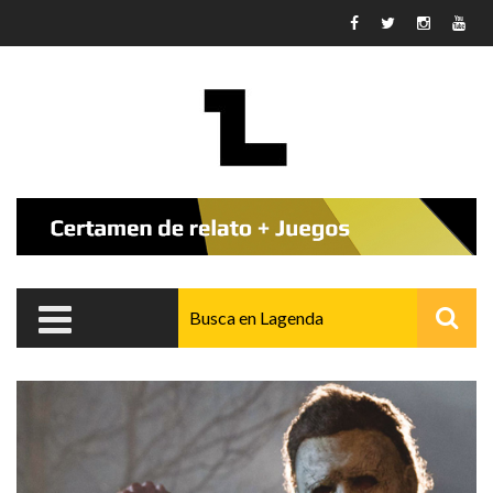
Pasar al contenido principal