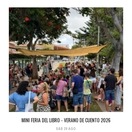
MINI FERIA DEL LIBRO - VERANO DE CUENTO 2026
SÁB 29 AGO