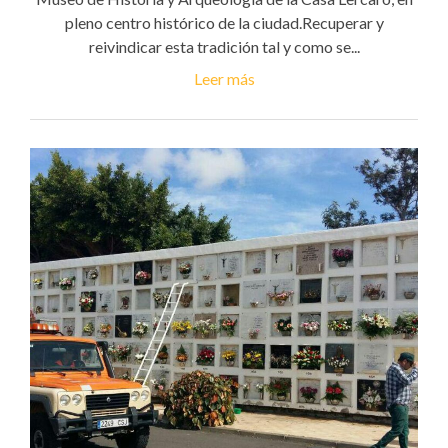
pleno centro histórico de la ciudad.Recuperar y
reivindicar esta tradición tal y como se...
Leer más