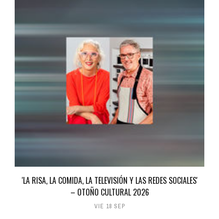
'LA RISA, LA COMIDA, LA TELEVISIÓN Y LAS REDES SOCIALES'
– OTOÑO CULTURAL 2026
VIE 18 SEP