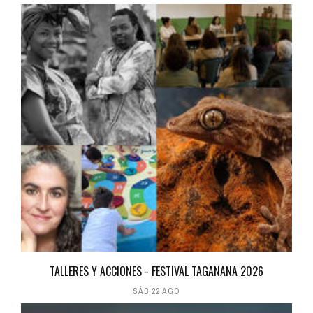
TALLERES Y ACCIONES - FESTIVAL TAGANANA 2026
SÁB 22 AGO