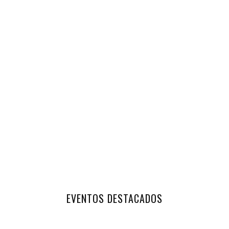
EVENTOS DESTACADOS