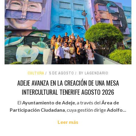
CULTURA
5 DE AGOSTO
BY LAGENDARIO
ADEJE AVANZA EN LA CREACIÓN DE UNA MESA
INTERCULTURAL TENERIFE AGOSTO 2026
El
Ayuntamiento de Adeje
, a través del
Área de
Participación Ciudadana
, cuya gestión dirige
Adolfo...
Leer más