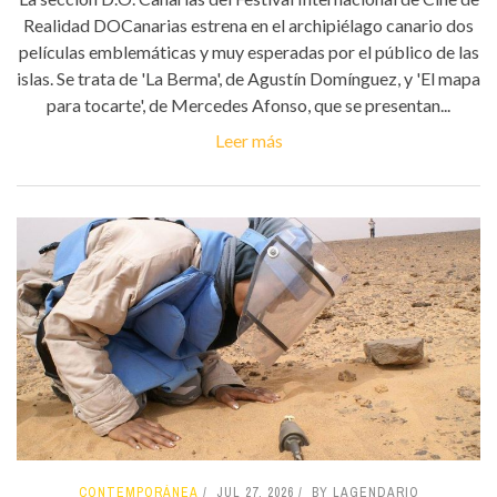
Realidad DOCanarias estrena en el archipiélago canario dos
películas emblemáticas y muy esperadas por el público de las
islas. Se trata de 'La Berma', de Agustín Domínguez, y 'El mapa
para tocarte', de Mercedes Afonso, que se presentan...
Leer más
CONTEMPORÁNEA
JUL 27, 2026
BY LAGENDARIO