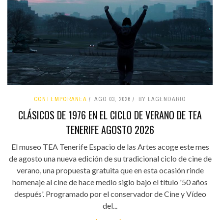
CONTEMPORÁNEA
AGO 03, 2026
BY LAGENDARIO
CLÁSICOS DE 1976 EN EL CICLO DE VERANO DE TEA
TENERIFE AGOSTO 2026
El museo TEA Tenerife Espacio de las Artes acoge este mes
de agosto una nueva edición de su tradicional ciclo de cine de
verano, una propuesta gratuita que en esta ocasión rinde
homenaje al cine de hace medio siglo bajo el título '50 años
después'. Programado por el conservador de Cine y Vídeo
del...