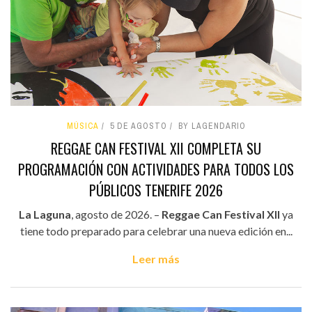
MÚSICA
5 DE AGOSTO
BY LAGENDARIO
REGGAE CAN FESTIVAL XII COMPLETA SU
PROGRAMACIÓN CON ACTIVIDADES PARA TODOS LOS
PÚBLICOS TENERIFE 2026
La Laguna
, agosto de 2026. –
Reggae Can Festival XII
ya
tiene todo preparado para celebrar una nueva edición en...
Leer más