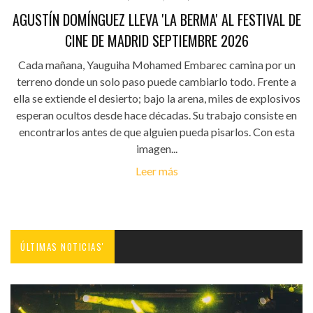
AGUSTÍN DOMÍNGUEZ LLEVA 'LA BERMA' AL FESTIVAL DE
CINE DE MADRID SEPTIEMBRE 2026
Cada mañana, Yauguiha Mohamed Embarec camina por un
terreno donde un solo paso puede cambiarlo todo. Frente a
ella se extiende el desierto; bajo la arena, miles de explosivos
esperan ocultos desde hace décadas. Su trabajo consiste en
encontrarlos antes de que alguien pueda pisarlos. Con esta
imagen...
Leer más
ÚLTIMAS NOTICIAS'