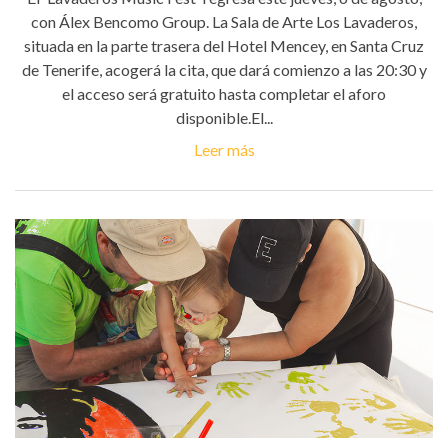
con Álex Bencomo Group. La Sala de Arte Los Lavaderos,
situada en la parte trasera del Hotel Mencey, en Santa Cruz
de Tenerife, acogerá la cita, que dará comienzo a las 20:30 y
el acceso será gratuito hasta completar el aforo
disponible.El...
Leer más