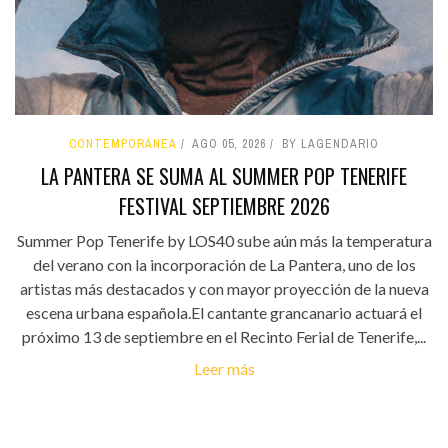
CONTEMPORÁNEA
AGO 05, 2026
BY LAGENDARIO
LA PANTERA SE SUMA AL SUMMER POP TENERIFE
FESTIVAL SEPTIEMBRE 2026
Summer Pop Tenerife by LOS40 sube aún más la temperatura
del verano con la incorporación de La Pantera, uno de los
artistas más destacados y con mayor proyección de la nueva
escena urbana española.El cantante grancanario actuará el
próximo 13 de septiembre en el Recinto Ferial de Tenerife,...
Leer más