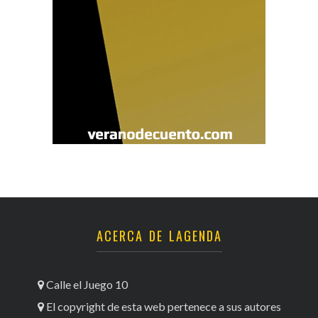
ACERCA DE LAGENDA
Calle el Juego 10
El copyright de esta web pertenece a sus autores