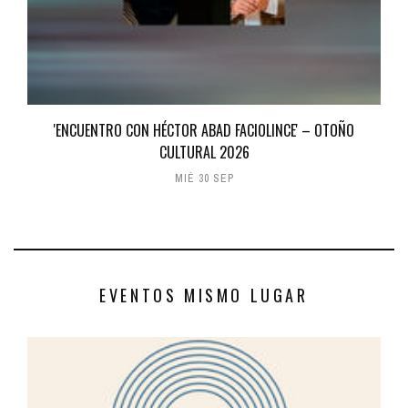
'ENCUENTRO CON HÉCTOR ABAD FACIOLINCE' – OTOÑO
CULTURAL 2026
MIÉ 30 SEP
EVENTOS MISMO LUGAR