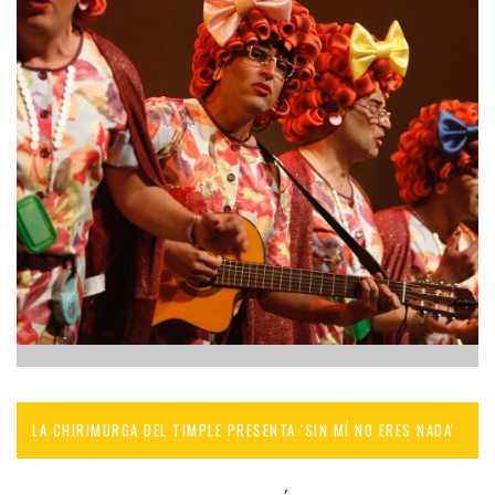
LA CHIRIMURGA DEL TIMPLE PRESENTA 'SIN MÍ NO ERES NADA'