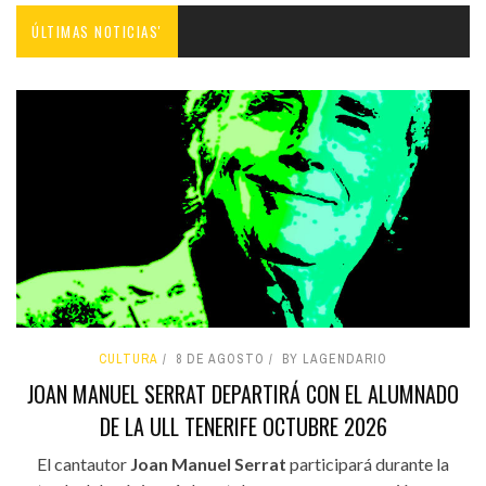
ÚLTIMAS NOTICIAS'
CULTURA
8 DE AGOSTO
BY LAGENDARIO
JOAN MANUEL SERRAT DEPARTIRÁ CON EL ALUMNADO
DE LA ULL TENERIFE OCTUBRE 2026
El cantautor
Joan Manuel Serrat
participará durante la