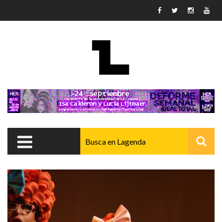
Pasar al contenido principal