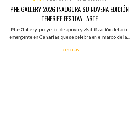
PHE GALLERY 2026 INAUGURA SU NOVENA EDICIÓN
TENERIFE FESTIVAL ARTE
Phe Gallery
, proyecto de apoyo y visibilización del arte
emergente en
Canarias
que se celebra en el marco de la...
Leer más