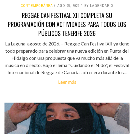
CONTEMPORÁNEA
AGO 05, 2026
BY LAGENDARIO
REGGAE CAN FESTIVAL XII COMPLETA SU
PROGRAMACIÓN CON ACTIVIDADES PARA TODOS LOS
PÚBLICOS TENERIFE 2026
La Laguna, agosto de 2026. – Reggae Can Festival XII ya tiene
todo preparado para celebrar una nueva edición en Punta del
Hidalgo con una propuesta que va mucho más allá de la
música en directo. Bajo el lema "Cuidando el Nido", el Festival
Internacional de Reggae de Canarias ofrecerá durante los...
Leer más