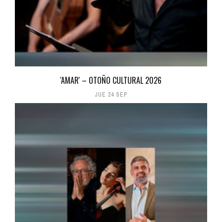
'AMAR' – OTOÑO CULTURAL 2026
JUE 24 SEP