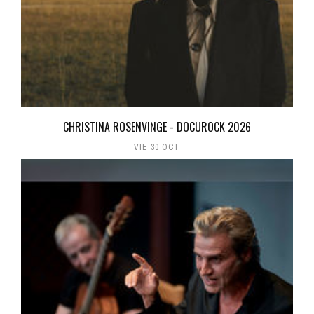
CHRISTINA ROSENVINGE - DOCUROCK 2026
VIE 30 OCT