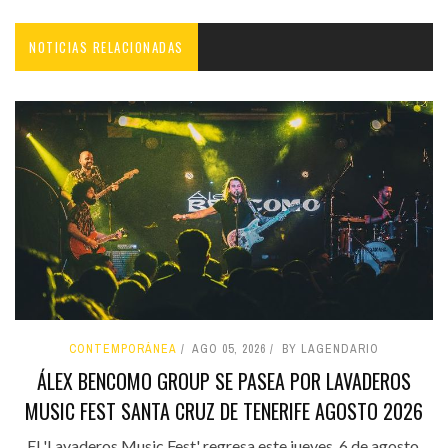
NOTICIAS RELACIONADAS
CONTEMPORÁNEA
AGO 05, 2026
BY LAGENDARIO
ÁLEX BENCOMO GROUP SE PASEA POR LAVADEROS
MUSIC FEST SANTA CRUZ DE TENERIFE AGOSTO 2026
El 'Lavaderos Music Fest' regresa este jueves, 6 de agosto,