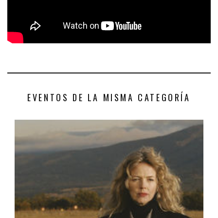
EVENTOS DE LA MISMA CATEGORÍA