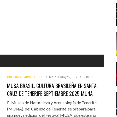
CULTURA, MÚSICA, CINE
MAR, 02/09/25
BY [AUTHOR]
MUSA BRASIL. CULTURA BRASILEÑA EN SANTA
CRUZ DE TENERIFE SEPTIEMBRE 2025 MUNA
El Museo de Naturaleza y Arqueología de Tenerife
(MUNA), del Cabildo de Tenerife, se prepara para
una nueva edición del Festival MUSA, que este año