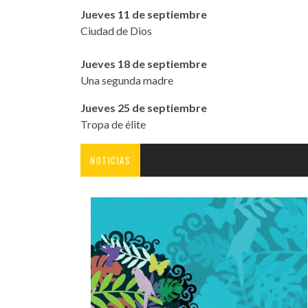
Jueves 11 de septiembre
Ciudad de Dios
Jueves 18 de septiembre
Una segunda madre
Jueves 25 de septiembre
Tropa de élite
NOTICIAS