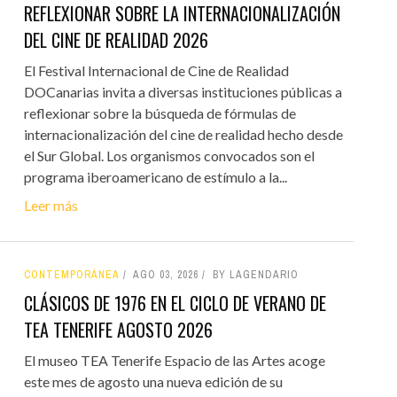
REFLEXIONAR SOBRE LA INTERNACIONALIZACIÓN
DEL CINE DE REALIDAD 2026
El Festival Internacional de Cine de Realidad
DOCanarias invita a diversas instituciones públicas a
reflexionar sobre la búsqueda de fórmulas de
internacionalización del cine de realidad hecho desde
el Sur Global. Los organismos convocados son el
programa iberoamericano de estímulo a la...
Leer más
CONTEMPORÁNEA
AGO 03, 2026
BY LAGENDARIO
CLÁSICOS DE 1976 EN EL CICLO DE VERANO DE
TEA TENERIFE AGOSTO 2026
El museo TEA Tenerife Espacio de las Artes acoge
este mes de agosto una nueva edición de su