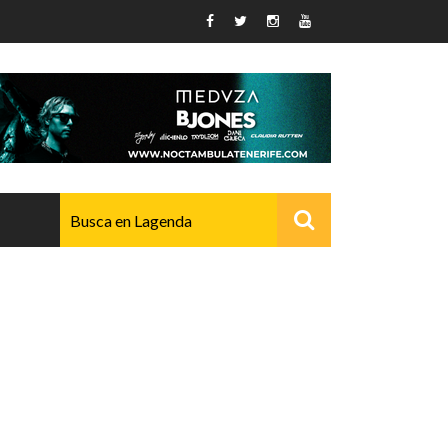
AVANZADO