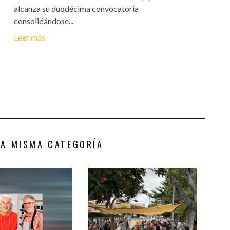
alcanza su duodécima convocatoria
consolidándose...
Leer más
LA MISMA CATEGORÍA