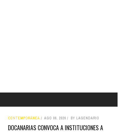
CONTEMPORÁNEA
AGO 06, 2026
BY LAGENDARIO
DOCANARIAS CONVOCA A INSTITUCIONES A