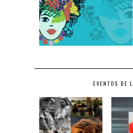
EVENTOS DE 