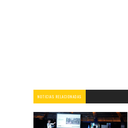
NOTICIAS RELACIONADAS