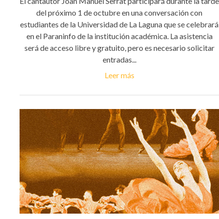
El cantautor Joan Manuel Serrat participará durante la tarde
del próximo 1 de octubre en una conversación con
estudiantes de la Universidad de La Laguna que se celebrará
en el Paraninfo de la institución académica. La asistencia
será de acceso libre y gratuito, pero es necesario solicitar
entradas...
Leer más