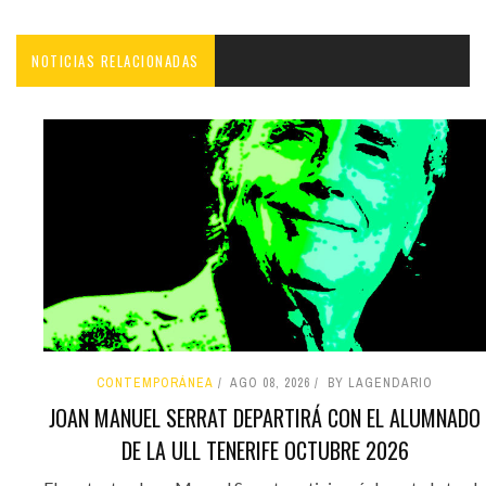
NOTICIAS RELACIONADAS
CONTEMPORÁNEA
AGO 08, 2026
BY LAGENDARIO
JOAN MANUEL SERRAT DEPARTIRÁ CON EL ALUMNADO
DE LA ULL TENERIFE OCTUBRE 2026