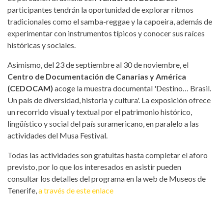
participantes tendrán la oportunidad de explorar ritmos
tradicionales como el samba-reggae y la capoeira, además de
experimentar con instrumentos típicos y conocer sus raíces
históricas y sociales.
Asimismo, del 23 de septiembre al 30 de noviembre, el
Centro de Documentación de Canarias y América
(CEDOCAM)
acoge la muestra documental 'Destino… Brasil.
Un país de diversidad, historia y cultura'. La exposición ofrece
un recorrido visual y textual por el patrimonio histórico,
lingüístico y social del país suramericano, en paralelo a las
actividades del Musa Festival.
Todas las actividades son gratuitas hasta completar el aforo
previsto, por lo que los interesados en asistir pueden
consultar los detalles del programa en la web de Museos de
Tenerife,
a través de este enlace