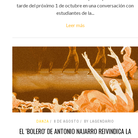
tarde del próximo 1 de octubre en una conversación con
estudiantes de la...
Leer más
DANZA
8 DE AGOSTO
BY LAGENDARIO
EL 'BOLERO' DE ANTONIO NAJARRO REIVINDICA LA