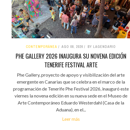
CONTEMPORÁNEA
AGO 08, 2026
BY LAGENDARIO
PHE GALLERY 2026 INAUGURA SU NOVENA EDICIÓN
TENERIFE FESTIVAL ARTE
Phe Gallery, proyecto de apoyo y visibilización del arte
emergente en Canarias que se celebra en el marco de la
programación de Tenerife Phe Festival 2026, inauguró este
viernes la novena edición en su nueva sede en el Museo de
Arte Contemporáneo Eduardo Westerdahl (Casa de la
Aduana), en el...
Leer más