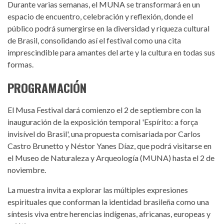
Durante varias semanas, el MUNA se transformará en un
espacio de encuentro, celebración y reflexión, donde el
público podrá sumergirse en la diversidad y riqueza cultural
de Brasil, consolidando así el festival como una cita
imprescindible para amantes del arte y la cultura en todas sus
formas.
PROGRAMACIÓN
El Musa Festival dará comienzo el 2 de septiembre con la
inauguración de la exposición temporal 'Espírito: a força
invisível do Brasil', una propuesta comisariada por Carlos
Castro Brunetto y Néstor Yanes Díaz, que podrá visitarse en
el Museo de Naturaleza y Arqueología (MUNA) hasta el 2 de
noviembre.
La muestra invita a explorar las múltiples expresiones
espirituales que conforman la identidad brasileña como una
síntesis viva entre herencias indígenas, africanas, europeas y