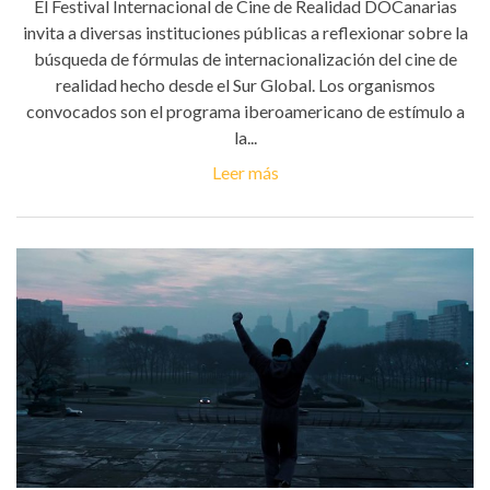
El Festival Internacional de Cine de Realidad DOCanarias
invita a diversas instituciones públicas a reflexionar sobre la
búsqueda de fórmulas de internacionalización del cine de
realidad hecho desde el Sur Global. Los organismos
convocados son el programa iberoamericano de estímulo a
la...
Leer más