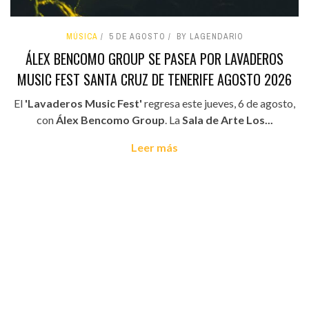
MÚSICA
5 DE AGOSTO
BY LAGENDARIO
ÁLEX BENCOMO GROUP SE PASEA POR LAVADEROS
MUSIC FEST SANTA CRUZ DE TENERIFE AGOSTO 2026
El
'Lavaderos Music Fest'
regresa este jueves, 6 de agosto,
con
Álex Bencomo Group
. La
Sala de Arte Los...
Leer más