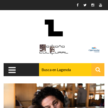
Pasar al contenido principal