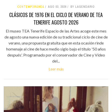
CONTEMPORÁNEA
AGO 03, 2026
BY LAGENDARIO
CLÁSICOS DE 1976 EN EL CICLO DE VERANO DE TEA
TENERIFE AGOSTO 2026
El museo TEA Tenerife Espacio de las Artes acoge este mes
de agosto una nueva edición de su tradicional ciclo de cine de
verano, una propuesta gratuita que en esta ocasión rinde
homenaje al cine de hace medio siglo bajo el título '50 años
después'. Programado por el conservador de Cine y Vídeo
del...
Leer más