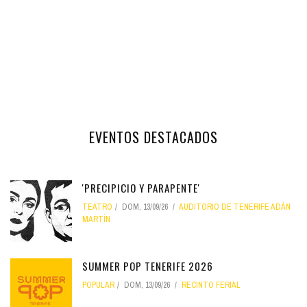
EVENTOS DESTACADOS
'PRECIPICIO Y PARAPENTE'
TEATRO
DOM, 13/09/26
AUDITORIO DE TENERIFE ADÁN
MARTÍN
SUMMER POP TENERIFE 2026
POPULAR
DOM, 13/09/26
RECINTO FERIAL