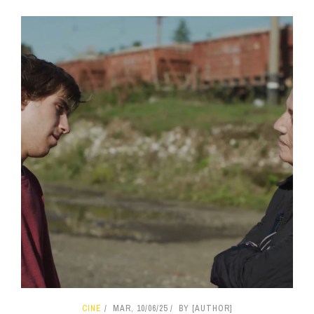
CINE
MAR, 10/06/25
BY [AUTHOR]