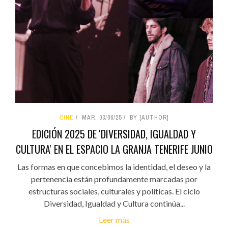
CINE
MAR, 03/06/25
BY [AUTHOR]
EDICIÓN 2025 DE 'DIVERSIDAD, IGUALDAD Y
CULTURA' EN EL ESPACIO LA GRANJA TENERIFE JUNIO
Las formas en que concebimos la identidad, el deseo y la
pertenencia están profundamente marcadas por
estructuras sociales, culturales y políticas. El ciclo
Diversidad, Igualdad y Cultura continúa...
Leer más