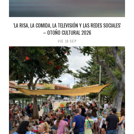
'LA RISA, LA COMIDA, LA TELEVISIÓN Y LAS REDES SOCIALES'
– OTOÑO CULTURAL 2026
VIE 18 SEP