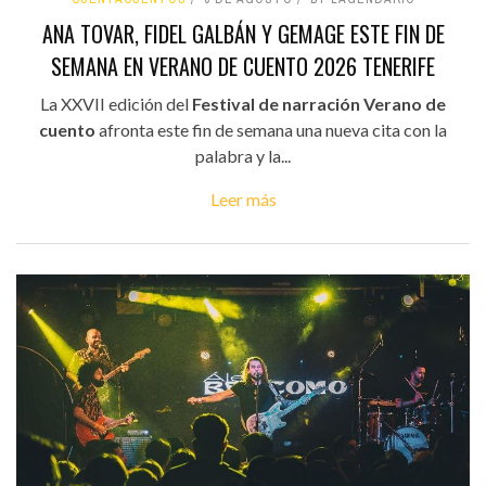
ANA TOVAR, FIDEL GALBÁN Y GEMAGE ESTE FIN DE
SEMANA EN VERANO DE CUENTO 2026 TENERIFE
La XXVII edición del
Festival de narración Verano de
cuento
afronta este fin de semana una nueva cita con la
palabra y la...
Leer más