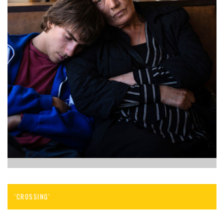
'CROSSING'