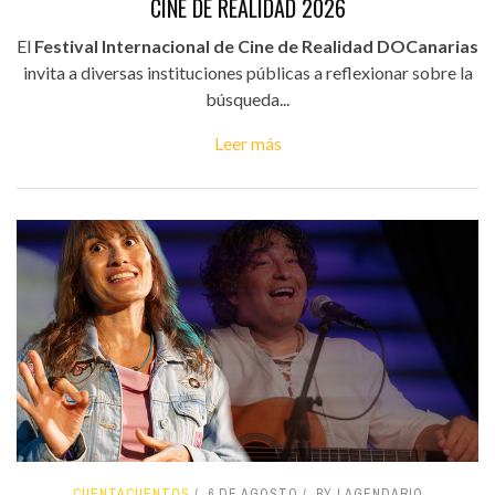
CINE DE REALIDAD 2026
El
Festival Internacional de Cine de Realidad DOCanarias
invita a diversas instituciones públicas a reflexionar sobre la
búsqueda...
Leer más
CUENTACUENTOS
6 DE AGOSTO
BY LAGENDARIO