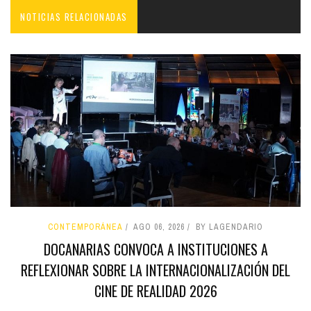
NOTICIAS RELACIONADAS
CONTEMPORÁNEA
AGO 06, 2026
BY LAGENDARIO
DOCANARIAS CONVOCA A INSTITUCIONES A
REFLEXIONAR SOBRE LA INTERNACIONALIZACIÓN DEL
CINE DE REALIDAD 2026