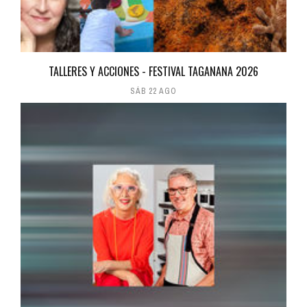
TALLERES Y ACCIONES - FESTIVAL TAGANANA 2026
SÁB 22 AGO