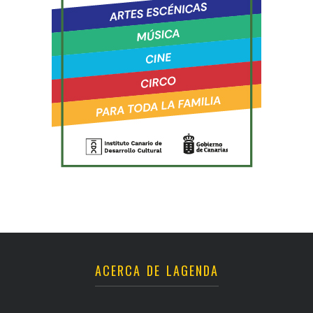
ACERCA DE LAGENDA