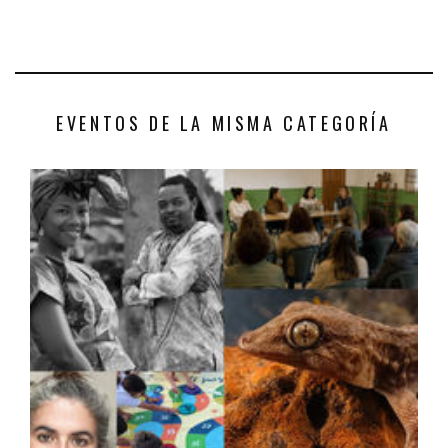
EVENTOS DE LA MISMA CATEGORÍA