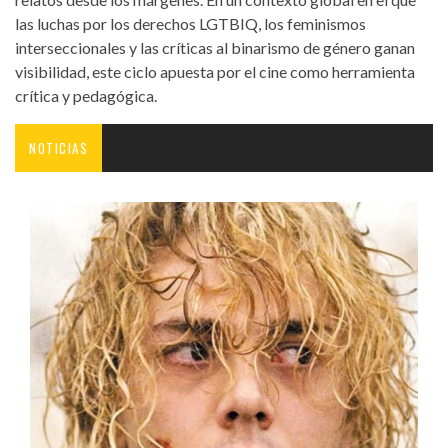
las luchas por los derechos LGTBIQ, los feminismos
interseccionales y las críticas al binarismo de género ganan
visibilidad, este ciclo apuesta por el cine como herramienta
crítica y pedagógica.
NOTICIAS