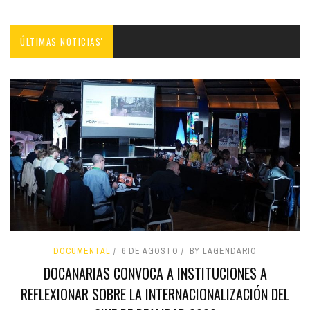
ÚLTIMAS NOTICIAS'
DOCUMENTAL
6 DE AGOSTO
BY LAGENDARIO
DOCANARIAS CONVOCA A INSTITUCIONES A
REFLEXIONAR SOBRE LA INTERNACIONALIZACIÓN DEL