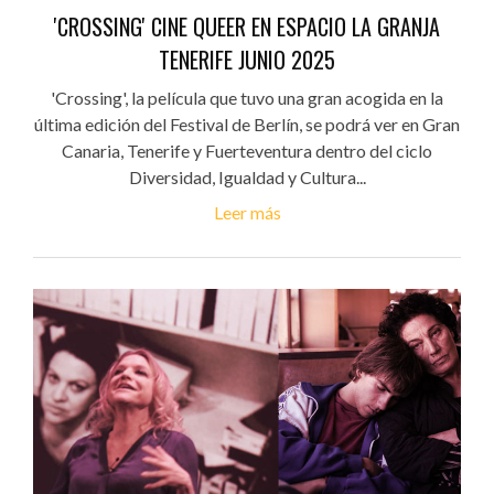
'CROSSING' CINE QUEER EN ESPACIO LA GRANJA
TENERIFE JUNIO 2025
'Crossing', la película que tuvo una gran acogida en la
última edición del Festival de Berlín, se podrá ver en Gran
Canaria, Tenerife y Fuerteventura dentro del ciclo
Diversidad, Igualdad y Cultura...
Leer más