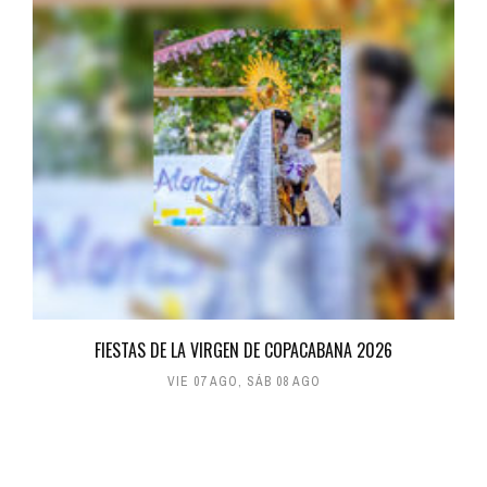
FIESTAS DE LA VIRGEN DE COPACABANA 2026
VIE 07 AGO
,
SÁB 08 AGO