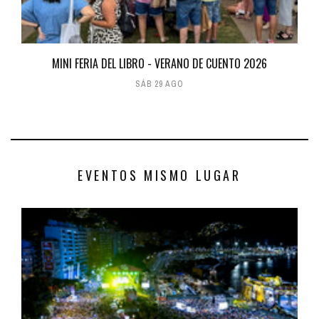
MINI FERIA DEL LIBRO - VERANO DE CUENTO 2026
SÁB 29 AGO
EVENTOS MISMO LUGAR