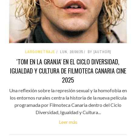
LARGOMETRAJE
LUN, 16/06/25
BY [AUTHOR]
'TOM EN LA GRANJA' EN EL CICLO DIVERSIDAD,
IGUALDAD Y CULTURA DE FILMOTECA CANARIA CINE
2025
Una reflexión sobre la represión sexual y la homofobia en
los entornos rurales centra la historia de la nueva película
programada por Filmoteca Canaria dentro del Ciclo
Diversidad, Igualdad y Cultura...
Leer más