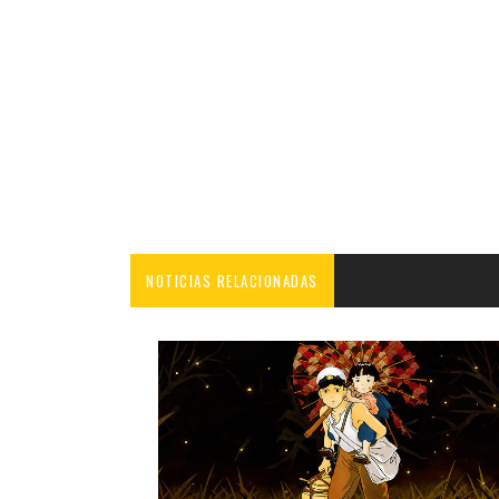
NOTICIAS RELACIONADAS