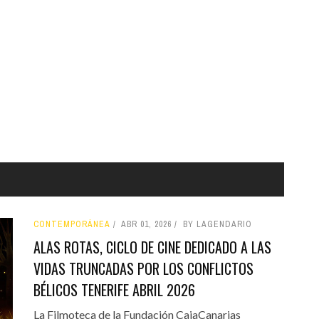
CONTEMPORÁNEA
ABR 01, 2026
BY LAGENDARIO
ALAS ROTAS, CICLO DE CINE DEDICADO A LAS
VIDAS TRUNCADAS POR LOS CONFLICTOS
BÉLICOS TENERIFE ABRIL 2026
La Filmoteca de la Fundación CajaCanarias