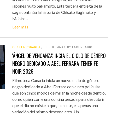
japonés Yugo Sakamoto. Esta tercera entrega de la
saga continúa la historia de Chisato Sugimoto y
Mahiro...
Leer más
CONTEMPORÁNEA
FEB 06, 2026
BY LAGENDARIO
'ÁNGEL DE VENGANZA' INCIA EL CICLO DE GÉNERO
NEGRO DEDICADO A ABEL FERRARA TENERIFE
NOIR 2026
Filmoteca Canaria inicia un nuevo ciclo de género
negro dedicado a Abel Ferrara con cinco películas
que son cinco modos de mirar la noche desde dentro,
como quien corre una cortina pesada para descubrir
que el día no existe o que, si existe, es apenas una
variación del mismo desconcierto. Un...