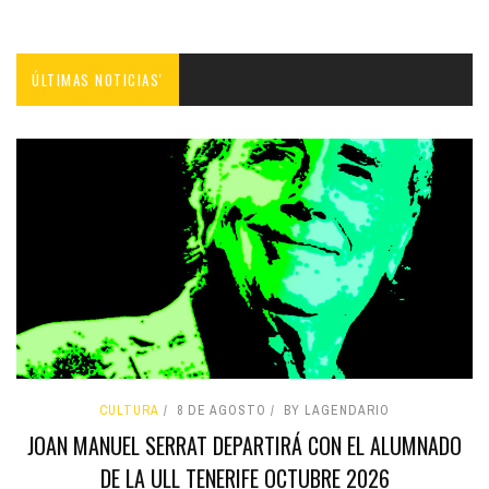
ÚLTIMAS NOTICIAS'
CULTURA
8 DE AGOSTO
BY LAGENDARIO
JOAN MANUEL SERRAT DEPARTIRÁ CON EL ALUMNADO
DE LA ULL TENERIFE OCTUBRE 2026