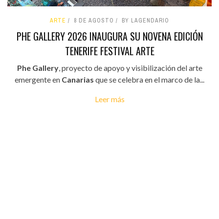
ARTE
8 DE AGOSTO
BY LAGENDARIO
PHE GALLERY 2026 INAUGURA SU NOVENA EDICIÓN
TENERIFE FESTIVAL ARTE
Phe Gallery
, proyecto de apoyo y visibilización del arte
emergente en
Canarias
que se celebra en el marco de la...
Leer más