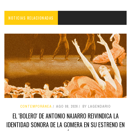
NOTICIAS RELACIONADAS
CONTEMPORÁNEA
AGO 08, 2026
BY LAGENDARIO
EL 'BOLERO' DE ANTONIO NAJARRO REIVINDICA LA
IDENTIDAD SONORA DE LA GOMERA EN SU ESTRENO EN