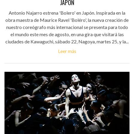
JAPÓN
Antonio Najarro estrena 'Bolero' en Japón. Inspirada en la
obra maestra de Maurice Ravel 'Boléro', la nueva creación de
nuestro coreógrafo más internacional se presenta para todo
el mundo este mes de agosto, en una gira que visitará las
ciudades de Kawaguchi, sábado 22, Nagoya, martes 25, y la...
Leer más