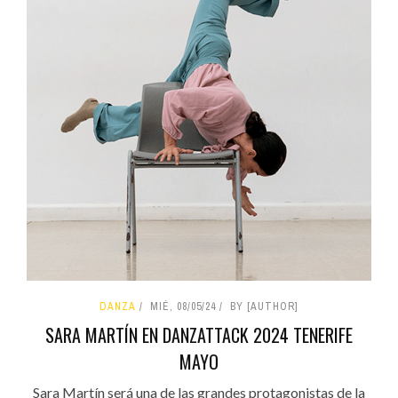
DANZA
MIÉ, 08/05/24
BY [AUTHOR]
SARA MARTÍN EN DANZATTACK 2024 TENERIFE
MAYO
Sara Martín será una de las grandes protagonistas de la