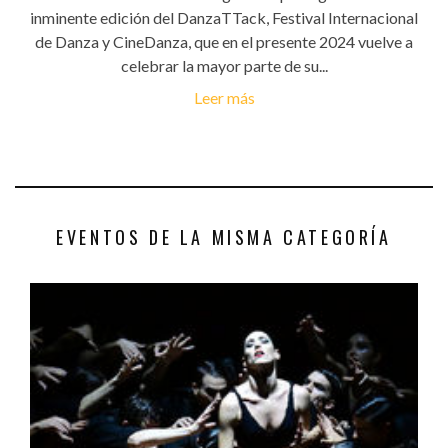
inminente edición del DanzaTTack, Festival Internacional
de Danza y CineDanza, que en el presente 2024 vuelve a
celebrar la mayor parte de su...
Leer más
EVENTOS DE LA MISMA CATEGORÍA