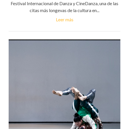
Festival Internacional de Danza y CineDanza, una de las
citas más longevas de la cultura en...
Leer más