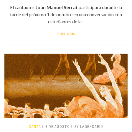
El cantautor
Joan Manuel Serrat
participará durante la
tarde del próximo 1 de octubre en una conversación con
estudiantes de la...
Leer más
DANZA
8 DE AGOSTO
BY LAGENDARIO