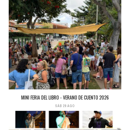
MINI FERIA DEL LIBRO - VERANO DE CUENTO 2026
SÁB 29 AGO