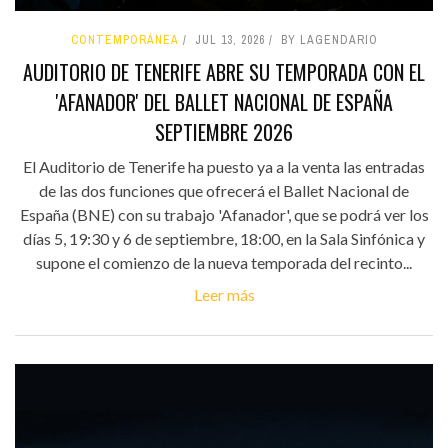
CONTEMPORÁNEA
JUL 13, 2026
BY LAGENDARIO
AUDITORIO DE TENERIFE ABRE SU TEMPORADA CON EL
'AFANADOR' DEL BALLET NACIONAL DE ESPAÑA
SEPTIEMBRE 2026
El Auditorio de Tenerife ha puesto ya a la venta las entradas
de las dos funciones que ofrecerá el Ballet Nacional de
España (BNE) con su trabajo 'Afanador', que se podrá ver los
días 5, 19:30 y 6 de septiembre, 18:00, en la Sala Sinfónica y
supone el comienzo de la nueva temporada del recinto...
Leer más