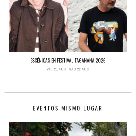
ESCÉNICAS EN FESTIVAL TAGANANA 2026
VIE 21 AGO
,
SÁB 22 AGO
EVENTOS MISMO LUGAR