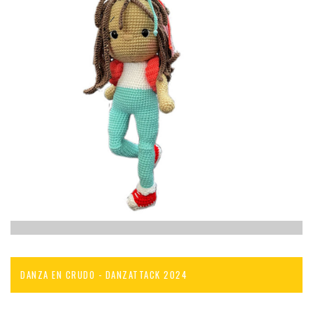
DANZA EN CRUDO - DANZATTACK 2024