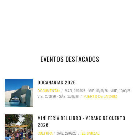
EVENTOS DESTACADOS
DOCANARIAS 2026
DOCUMENTAL
MAR, 08/09/26
-
MIÉ, 09/09/26
-
JUE, 10/09/26
-
VIE, 11/09/26
-
SÁB, 12/09/26
PUERTO DE LA CRUZ
MINI FERIA DEL LIBRO - VERANO DE CUENTO
2026
CULTURA
SÁB, 29/08/26
EL SAUZAL