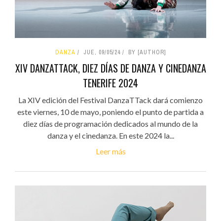
DANZA
JUE, 09/05/24
BY [AUTHOR]
XIV DANZATTACK, DIEZ DÍAS DE DANZA Y CINEDANZA
TENERIFE 2024
La XIV edición del Festival DanzaTTack dará comienzo
este viernes, 10 de mayo, poniendo el punto de partida a
diez días de programación dedicados al mundo de la
danza y el cinedanza. En este 2024 la...
Leer más