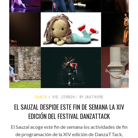
DANZA
VIE, 17/05/24
BY [AUTHOR]
EL SAUZAL DESPIDE ESTE FIN DE SEMANA LA XIV
EDICIÓN DEL FESTIVAL DANZATTACK
El Sauzal acoge este fin de semana los actividades de fin
de programación de la XIV edición de DanzaTTack,