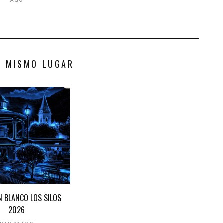
AGO
S MISMO LUGAR
N BLANCO LOS SILOS
2026