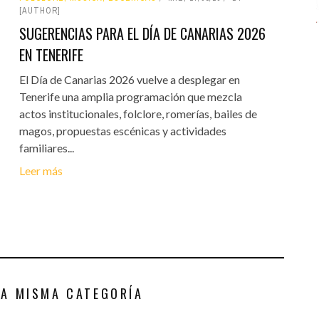
[AUTHOR]
SUGERENCIAS PARA EL DÍA DE CANARIAS 2026
EN TENERIFE
El Día de Canarias 2026 vuelve a desplegar en
Tenerife una amplia programación que mezcla
actos institucionales, folclore, romerías, bailes de
magos, propuestas escénicas y actividades
familiares...
Leer más
LA MISMA CATEGORÍA