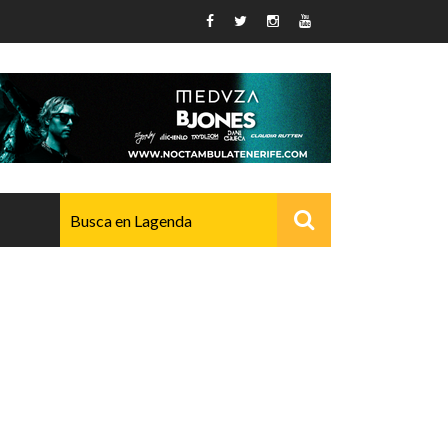
AVANZADO