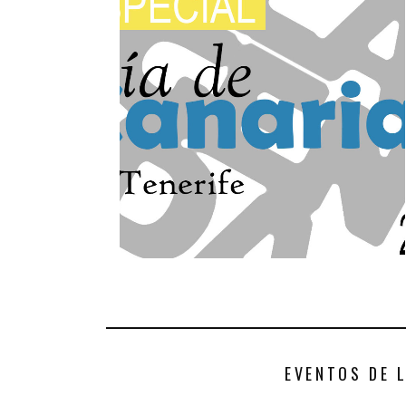
EVENTOS DE 