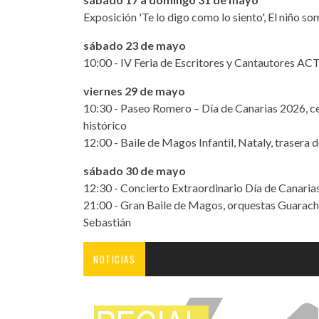
Exposición 'Te lo digo como lo siento', El niño s
sábado 23 de mayo
10:00 - IV Feria de Escritores y Cantautores ACT
viernes 29 de mayo
10:30 - Paseo Romero – Día de Canarias 2026, cen
histórico
12:00 - Baile de Magos Infantil, Nataly, trasera
sábado 30 de mayo
12:30 - Concierto Extraordinario Día de Canarias
21:00 - Gran Baile de Magos, orquestas Guarach
Sebastián
NOTICIAS