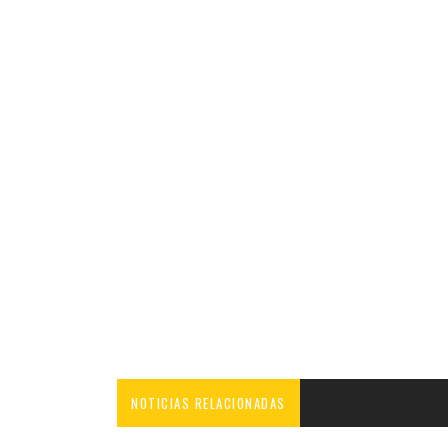
NOTICIAS RELACIONADAS