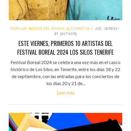
POPULAR, MÚSICA DEL MUNDO, ALTERNATIVA
JUE, 19/09/24
BY [AUTHOR]
ESTE VIERNES, PRIMEROS 10 ARTISTAS DEL
FESTIVAL BOREAL 2024 LOS SILOS TENERIFE
Festival Boreal 2024 se celebra una vez más en el casco
histórico de Los Silos, en Tenerife, entre los días 18 y 22
de septiembre, con las entradas para los conciertos de
los días 20 y 21 de...
Leer más