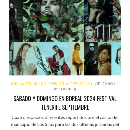
MÚSICA DEL MUNDO, POPULAR, ALTERNATIVA
VIE, 20/09/24
BY [AUTHOR]
SÁBADO Y DOMINGO EN BOREAL 2024 FESTIVAL
TENERIFE SEPTIEMBRE
Cuatro espacios diferentes repartidos por el casco del
municipio de Los Silos para las dos últimas jornadas del