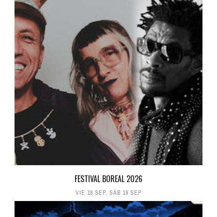
FESTIVAL BOREAL 2026
VIE 18 SEP
,
SÁB 19 SEP