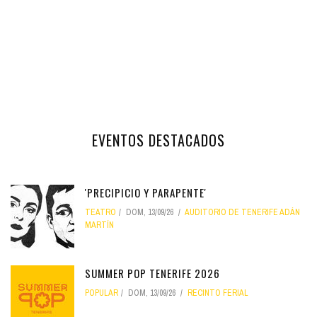
EVENTOS DESTACADOS
'PRECIPICIO Y PARAPENTE'
TEATRO
DOM, 13/09/26
AUDITORIO DE TENERIFE ADÁN
MARTÍN
SUMMER POP TENERIFE 2026
POPULAR
DOM, 13/09/26
RECINTO FERIAL