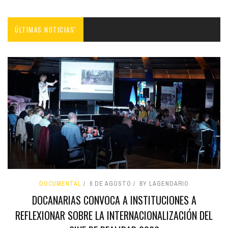
ÚLTIMAS NOTICIAS'
DOCUMENTAL
6 DE AGOSTO
BY LAGENDARIO
DOCANARIAS CONVOCA A INSTITUCIONES A
REFLEXIONAR SOBRE LA INTERNACIONALIZACIÓN DEL