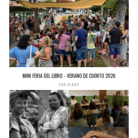
MINI FERIA DEL LIBRO - VERANO DE CUENTO 2026
SÁB 29 AGO