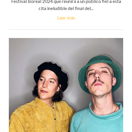
Festival Boreal 2024 que reunirá a un público fiel a esta
cita ineludible del final del...
Leer más