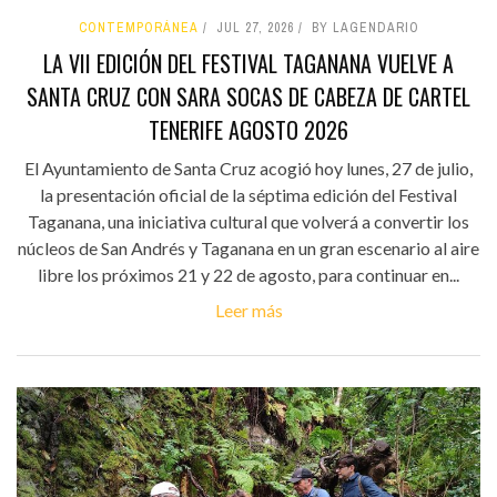
CONTEMPORÁNEA
JUL 27, 2026
BY LAGENDARIO
LA VII EDICIÓN DEL FESTIVAL TAGANANA VUELVE A
SANTA CRUZ CON SARA SOCAS DE CABEZA DE CARTEL
TENERIFE AGOSTO 2026
El Ayuntamiento de Santa Cruz acogió hoy lunes, 27 de julio,
la presentación oficial de la séptima edición del Festival
Taganana, una iniciativa cultural que volverá a convertir los
núcleos de San Andrés y Taganana en un gran escenario al aire
libre los próximos 21 y 22 de agosto, para continuar en...
Leer más