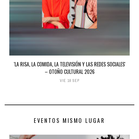
'LA RISA, LA COMIDA, LA TELEVISIÓN Y LAS REDES SOCIALES'
– OTOÑO CULTURAL 2026
VIE 18 SEP
EVENTOS MISMO LUGAR