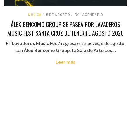
MÚSICA
5 DE AGOSTO
BY LAGENDARIO
ÁLEX BENCOMO GROUP SE PASEA POR LAVADEROS
MUSIC FEST SANTA CRUZ DE TENERIFE AGOSTO 2026
El
'Lavaderos Music Fest'
regresa este jueves, 6 de agosto,
con
Álex Bencomo Group
. La
Sala de Arte Los...
Leer más