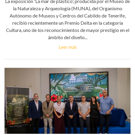
La exposición 'La mar de plástico', producida por el Museo de
la Naturaleza y Arqueología (MUNA), del Organismo
Autónomo de Museos y Centros del Cabildo de Tenerife,
recibió recientemente un Premio Delta en la categoría
Cultura, uno de los reconocimientos de mayor prestigio en el
ámbito del diseño...
Leer más