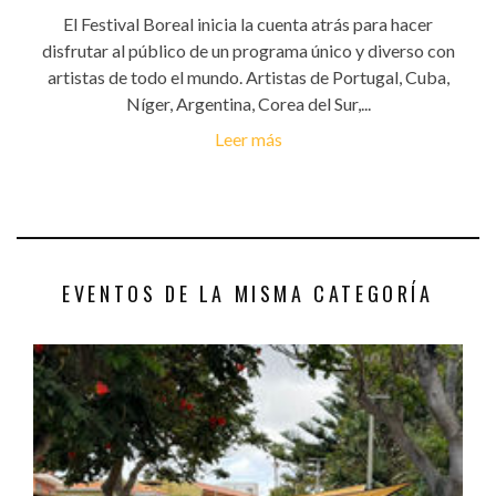
El Festival Boreal inicia la cuenta atrás para hacer
disfrutar al público de un programa único y diverso con
artistas de todo el mundo. Artistas de Portugal, Cuba,
Níger, Argentina, Corea del Sur,...
Leer más
EVENTOS DE LA MISMA CATEGORÍA