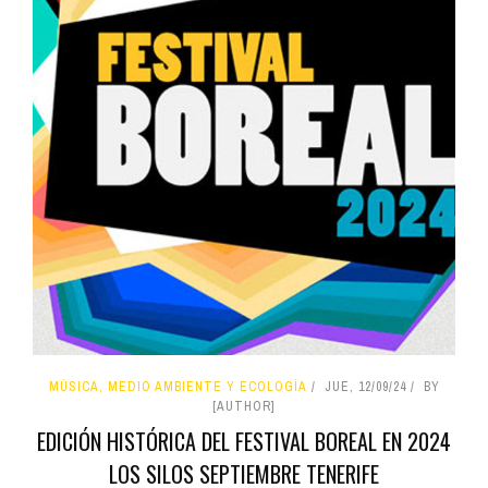
MÚSICA, MEDIO AMBIENTE Y ECOLOGÍA
JUE, 12/09/24
BY
[AUTHOR]
EDICIÓN HISTÓRICA DEL FESTIVAL BOREAL EN 2024
LOS SILOS SEPTIEMBRE TENERIFE