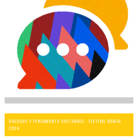
DIÁLOGOS Y PENSAMIENTO SOSTENIBLE - FESTIVAL BOREAL
2024