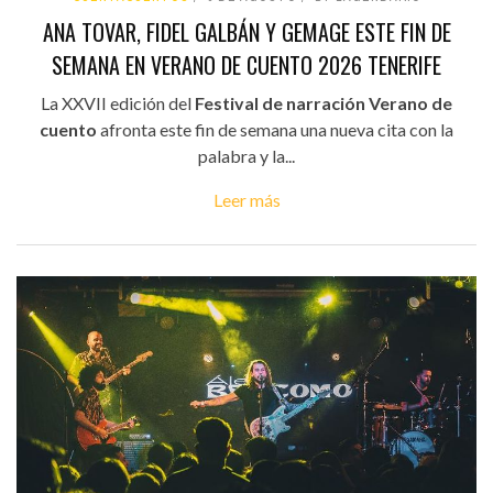
ANA TOVAR, FIDEL GALBÁN Y GEMAGE ESTE FIN DE
SEMANA EN VERANO DE CUENTO 2026 TENERIFE
La XXVII edición del
Festival de narración Verano de
cuento
afronta este fin de semana una nueva cita con la
palabra y la...
Leer más