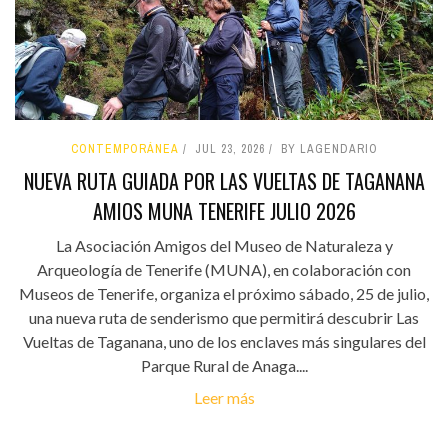
CONTEMPORÁNEA
JUL 23, 2026
BY LAGENDARIO
NUEVA RUTA GUIADA POR LAS VUELTAS DE TAGANANA
AMIOS MUNA TENERIFE JULIO 2026
La Asociación Amigos del Museo de Naturaleza y
Arqueología de Tenerife (MUNA), en colaboración con
Museos de Tenerife, organiza el próximo sábado, 25 de julio,
una nueva ruta de senderismo que permitirá descubrir Las
Vueltas de Taganana, uno de los enclaves más singulares del
Parque Rural de Anaga....
Leer más