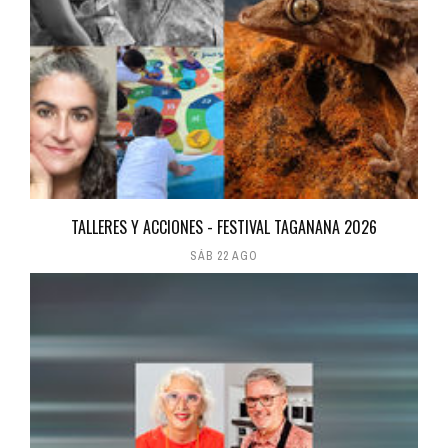
TALLERES Y ACCIONES - FESTIVAL TAGANANA 2026
SÁB 22 AGO