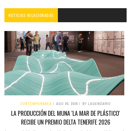
NOTICIAS RELACIONADAS
CONTEMPORÁNEA
AGO 05, 2026
BY LAGENDARIO
LA PRODUCCIÓN DEL MUNA 'LA MAR DE PLÁSTICO'
RECIBE UN PREMIO DELTA TENERIFE 2026