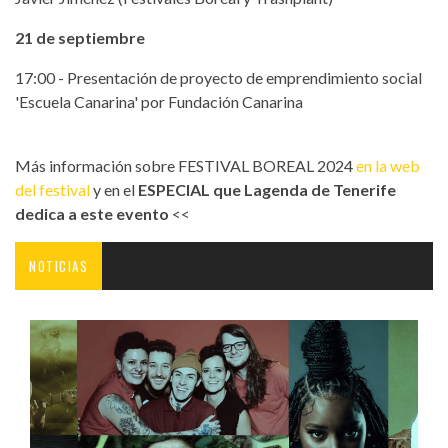
21 de septiembre
17:00 - Presentación de proyecto de emprendimiento social
'Escuela Canarina' por Fundación Canarina
Más información sobre FESTIVAL BOREAL 2024
en la web
del festival
y en el
ESPECIAL que Lagenda de Tenerife
dedica a este evento
<<
NOTICIAS