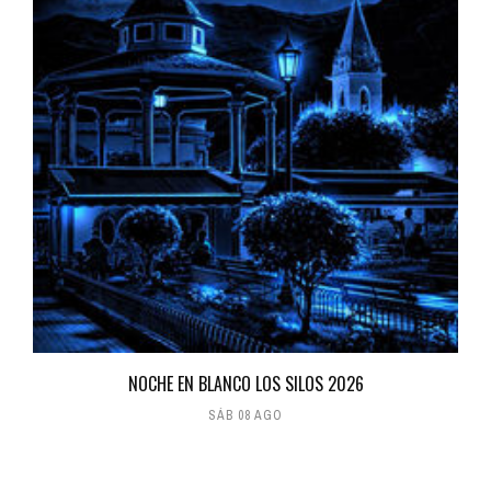
NOCHE EN BLANCO LOS SILOS 2026
SÁB 08 AGO