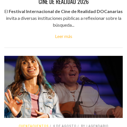
CINE DE REALIDAD 2026
El
Festival Internacional de Cine de Realidad DOCanarias
invita a diversas instituciones públicas a reflexionar sobre la
búsqueda...
Leer más
CUENTACUENTOS
6 DE AGOSTO
BY LAGENDARIO