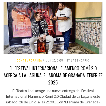
CONTEMPORÁNEA
JUN 25, 2025
BY LAGENDARIO
EL FESTIVAL INTERNACIONAL FLAMENCO ROMÍ 2.0
ACERCA A LA LAGUNA 'EL AROMA DE GRANADA' TENERIFE
2025
El Teatro Leal acoge una nueva entrega del Festival
Internacional Flamenco Romí 2.0 Ciudad de La Laguna este
sábado, 28 de junio, a las 21:00. Con 'El aroma de Granada -