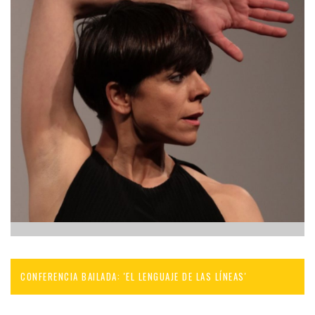
CONFERENCIA BAILADA: 'EL LENGUAJE DE LAS LÍNEAS'