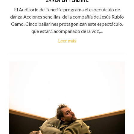
El Auditorio de Tenerife programa el espectáculo de
danza Acciones sencillas, de la compañía de Jesús Rubio
Gamo. Cinco bailarines protagonizan este espectáculo,
que estará acompañado de la voz,...
Leer más