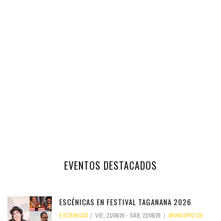
EVENTOS DESTACADOS
ESCÉNICAS EN FESTIVAL TAGANANA 2026
ESCÉNICAS
VIE, 21/08/26
-
SÁB, 22/08/26
MUNICIPIO DE