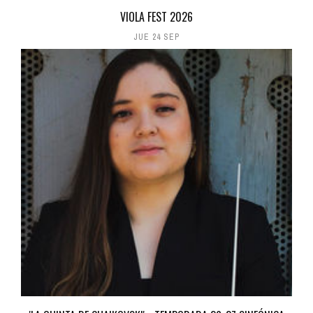
VIOLA FEST 2026
JUE 24 SEP