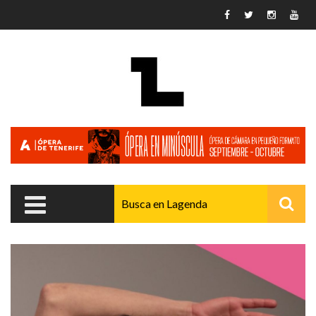
Pasar al contenido principal