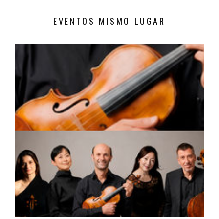
EVENTOS MISMO LUGAR