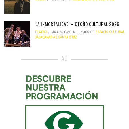
'LA INMORTALIDAD' – OTOÑO CULTURAL 2026
TEATRO
MAR, 22/09/26
-
MIÉ, 23/09/26
ESPACIO CULTURAL
CAJACANARIAS SANTA CRUZ
AD