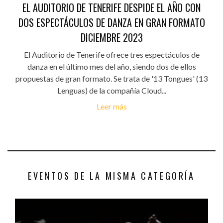
EL AUDITORIO DE TENERIFE DESPIDE EL AÑO CON
DOS ESPECTÁCULOS DE DANZA EN GRAN FORMATO
DICIEMBRE 2023
El Auditorio de Tenerife ofrece tres espectáculos de
danza en el último mes del año, siendo dos de ellos
propuestas de gran formato. Se trata de '13 Tongues' (13
Lenguas) de la compañía Cloud...
Leer más
EVENTOS DE LA MISMA CATEGORÍA