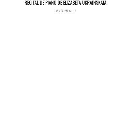
RECITAL DE PIANO DE ELIZABETA UKRAINSKAIA
MAR 29 SEP