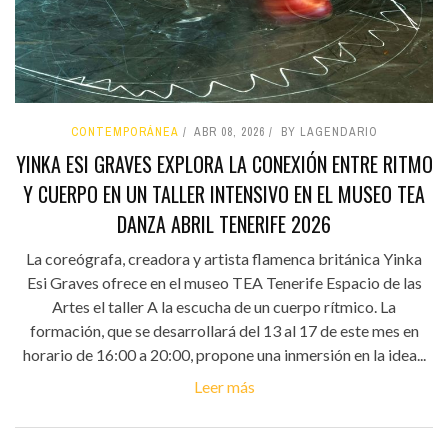
CONTEMPORÁNEA
ABR 08, 2026
BY LAGENDARIO
YINKA ESI GRAVES EXPLORA LA CONEXIÓN ENTRE RITMO
Y CUERPO EN UN TALLER INTENSIVO EN EL MUSEO TEA
DANZA ABRIL TENERIFE 2026
La coreógrafa, creadora y artista flamenca británica Yinka
Esi Graves ofrece en el museo TEA Tenerife Espacio de las
Artes el taller A la escucha de un cuerpo rítmico. La
formación, que se desarrollará del 13 al 17 de este mes en
horario de 16:00 a 20:00, propone una inmersión en la idea...
Leer más