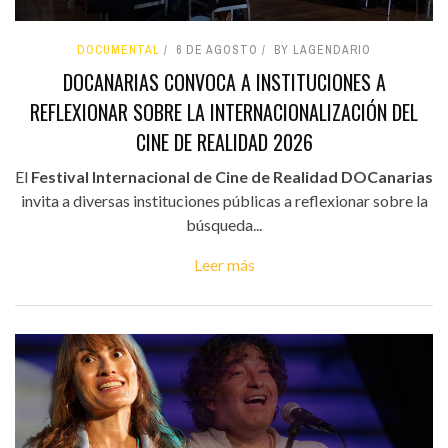
DOCUMENTAL
6 DE AGOSTO
BY LAGENDARIO
DOCANARIAS CONVOCA A INSTITUCIONES A
REFLEXIONAR SOBRE LA INTERNACIONALIZACIÓN DEL
CINE DE REALIDAD 2026
El
Festival Internacional de Cine de Realidad DOCanarias
invita a diversas instituciones públicas a reflexionar sobre la
búsqueda...
Leer más