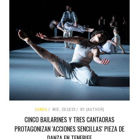
DANZA
MIÉ, 20/12/23
BY [AUTHOR]
CINCO BAILARINES Y TRES CANTAORAS
PROTAGONIZAN 'ACCIONES SENCILLAS' PIEZA DE
DANZA EN TENERIFE