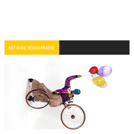
NOTICIAS RELACIONADAS