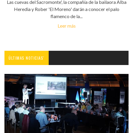
Las cuevas del Sacromonte', la compañía de la bailaora Alba
Heredia y Rober 'El Moreno' darán a conocer el palo
flamenco de la...
Leer más
ÚLTIMAS NOTICIAS'