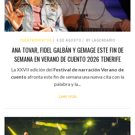
CUENTACUENTOS
6 DE AGOSTO
BY LAGENDARIO
ANA TOVAR, FIDEL GALBÁN Y GEMAGE ESTE FIN DE
SEMANA EN VERANO DE CUENTO 2026 TENERIFE
La XXVII edición del
Festival de narración Verano de
cuento
afronta este fin de semana una nueva cita con la
palabra y la...
Leer más