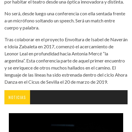
por habitar el teatro desde una óptica innovadora y distinta.
No será, desde luego una conferencia con ella sentada frente
a un micrófono soltando un speech. Será un match entre
cuerpo y palabra.
Tras colaborar en el proyecto Envoltura de Isabel de Naverán
e Idoia Zabaleta en 2017, comenzó el acercamiento de
Leonor Leal en profundidad hacia Antonia Mercé “la
argentina”. Esta conferencia parte de aquel primer encuentro
y se enriquece de otros muchos hallados en el camino. El
lenguaje de las líneas ha sido estrenada dentro del ciclo Ahora
Danza en el Cicus de Sevilla el 20 de marzo de 2019.
NOTICIAS