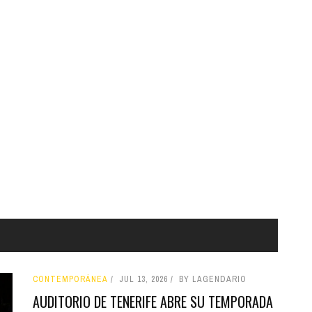
CONTEMPORÁNEA
JUL 13, 2026
BY LAGENDARIO
AUDITORIO DE TENERIFE ABRE SU TEMPORADA