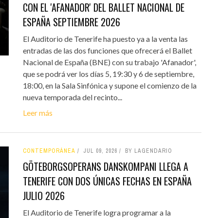
CON EL 'AFANADOR' DEL BALLET NACIONAL DE
ESPAÑA SEPTIEMBRE 2026
El Auditorio de Tenerife ha puesto ya a la venta las
entradas de las dos funciones que ofrecerá el Ballet
Nacional de España (BNE) con su trabajo 'Afanador',
que se podrá ver los días 5, 19:30 y 6 de septiembre,
18:00, en la Sala Sinfónica y supone el comienzo de la
nueva temporada del recinto...
Leer más
CONTEMPORÁNEA
JUL 09, 2026
BY LAGENDARIO
GÖTEBORGSOPERANS DANSKOMPANI LLEGA A
TENERIFE CON DOS ÚNICAS FECHAS EN ESPAÑA
JULIO 2026
El Auditorio de Tenerife logra programar a la