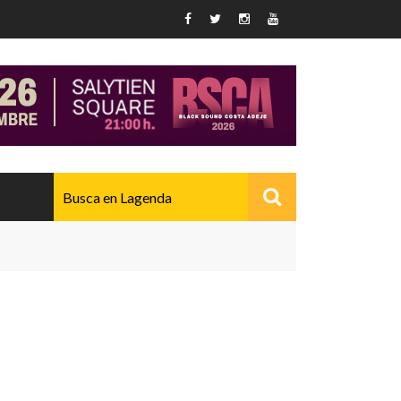
AVANZADO