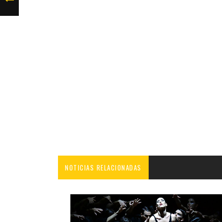
NOTICIAS RELACIONADAS