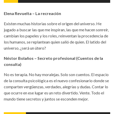
Elena Revuelta – La recreación
Existen muchas historias sobre el origen del universo. He
jugado a buscar las que me inspiran, las que me hacen sonreír,
cambian los papeles y los roles, reinventan la procedencia de
los humanos, se replantean quien salió de quien. El latido del
universo, ¿será un útero?
Néstor Bolaños – Secreto profesional (Cuentos de la
consulta)
No es terapia. No hay moralejas. Solo son cuentos. El espacio
de la consulta psicológica es el nuevo confesionario donde se
comparten vergüenzas, verdades, alegrías y dudas. Contar lo
que ocurre en ese lugar es un reto divertido. Vente. Todo el
mundo tiene secretos y juntos se esconden mejor.