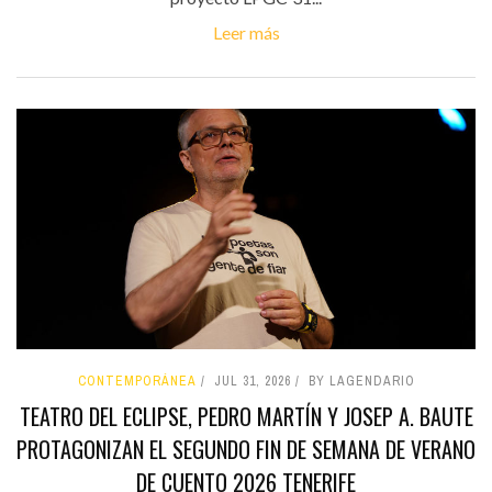
Leer más
CONTEMPORÁNEA
JUL 31, 2026
BY LAGENDARIO
TEATRO DEL ECLIPSE, PEDRO MARTÍN Y JOSEP A. BAUTE
PROTAGONIZAN EL SEGUNDO FIN DE SEMANA DE VERANO
DE CUENTO 2026 TENERIFE