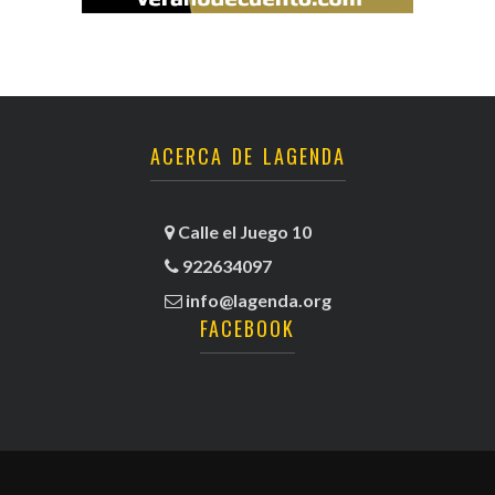
ACERCA DE LAGENDA
Calle el Juego 10
922634097
info@lagenda.org
FACEBOOK