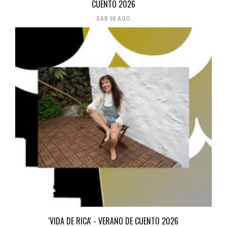
CUENTO 2026
SÁB 08 AGO
'VIDA DE RICA' - VERANO DE CUENTO 2026