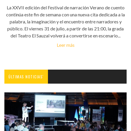
La XXVII edición del Festival de narración Verano de cuento
continúa este fin de semana con una nueva cita dedicada a la
palabra, la imaginación y el encuentro entre narradores y
público. El viernes 31 de julio, a partir de las 21:00, la grada
del Teatro El Sauzal volverá a convertirse en escenario...
Leer más
ÚLTIMAS NOTICIAS'