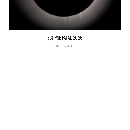
ECLIPSE FATAL 2026
MIÉ 12 AGO