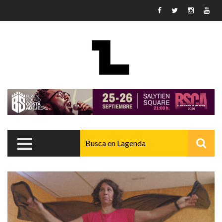
Pasar al contenido principal