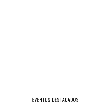
EVENTOS DESTACADOS