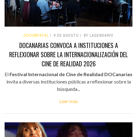
DOCUMENTAL
6 DE AGOSTO
BY LAGENDARIO
DOCANARIAS CONVOCA A INSTITUCIONES A
REFLEXIONAR SOBRE LA INTERNACIONALIZACIÓN DEL
CINE DE REALIDAD 2026
El
Festival Internacional de Cine de Realidad DOCanarias
invita a diversas instituciones públicas a reflexionar sobre la
búsqueda...
Leer más