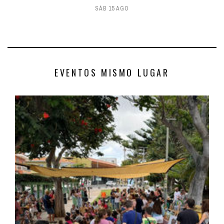
SÁB 15 AGO
EVENTOS MISMO LUGAR