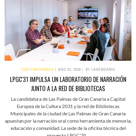
CONTEMPORÁNEA
AGO 01, 2026
BY LAGENDARIO
LPGC'31 IMPULSA UN LABORATORIO DE NARRACIÓN
JUNTO A LA RED DE BIBLIOTECAS
La candidatura de Las Palmas de Gran Canaria a Capital
Europea de la Cultura 2031 y la red de Bibliotecas
Municipales de la ciudad de Las Palmas de Gran Canaria
apuestan por la narración oral como herramienta de memoria,
educación y comunidad. La sede de la oficina técnica del
proyecto LPGC'31...