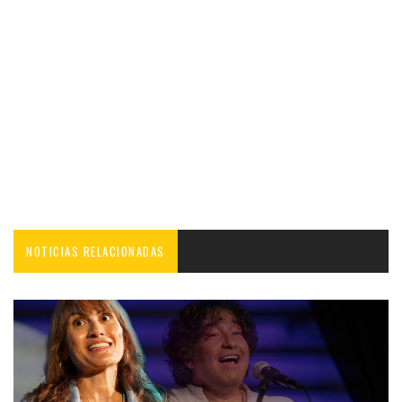
NOTICIAS RELACIONADAS