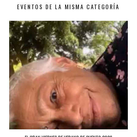
EVENTOS DE LA MISMA CATEGORÍA