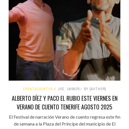
CUENTACUENTOS
JUE, 14/08/25
BY [AUTHOR]
ALBERTO DÍEZ Y PACO EL RUBIO ESTE VIERNES EN
VERANO DE CUENTO TENERIFE AGOSTO 2025
El Festival de narración Verano de cuento regresa este fin
de semana a la Plaza del Príncipe del municipio de El