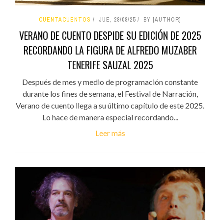
CUENTACUENTOS
JUE, 28/08/25
BY [AUTHOR]
VERANO DE CUENTO DESPIDE SU EDICIÓN DE 2025
RECORDANDO LA FIGURA DE ALFREDO MUZABER
TENERIFE SAUZAL 2025
Después de mes y medio de programación constante
durante los fines de semana, el Festival de Narración,
Verano de cuento llega a su último capítulo de este 2025.
Lo hace de manera especial recordando...
Leer más