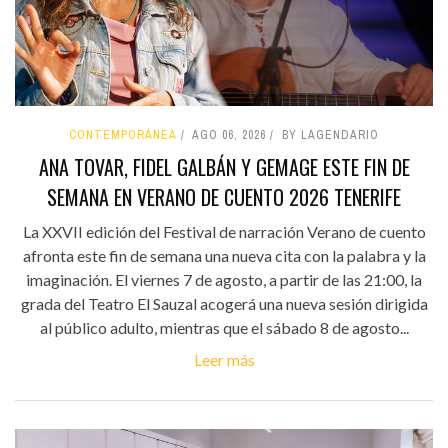
CONTEMPORÁNEA
AGO 06, 2026
BY LAGENDARIO
ANA TOVAR, FIDEL GALBÁN Y GEMAGE ESTE FIN DE
SEMANA EN VERANO DE CUENTO 2026 TENERIFE
La XXVII edición del Festival de narración Verano de cuento
afronta este fin de semana una nueva cita con la palabra y la
imaginación. El viernes 7 de agosto, a partir de las 21:00, la
grada del Teatro El Sauzal acogerá una nueva sesión dirigida
al público adulto, mientras que el sábado 8 de agosto...
Leer más