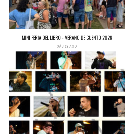
MINI FERIA DEL LIBRO - VERANO DE CUENTO 2026
SÁB 29 AGO