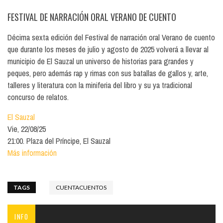
FESTIVAL DE NARRACIÓN ORAL VERANO DE CUENTO
Décima sexta edición del Festival de narración oral Verano de cuento
que durante los meses de julio y agosto de 2025 volverá a llevar al
municipio de El Sauzal un universo de historias para grandes y
peques, pero además rap y rimas con sus batallas de gallos y, arte,
talleres y literatura con la miniferia del libro y su ya tradicional
concurso de relatos.
El Sauzal
Vie, 22/08/25
21:00. Plaza del Príncipe, El Sauzal
Más información
TAGS
CUENTACUENTOS
INFO