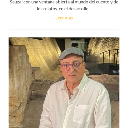
Sauzal con una ventana abierta al mundo del cuento y de
los relatos, en el desarrollo...
Leer más