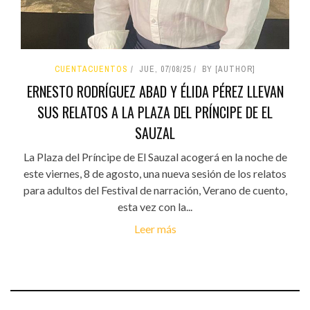
CUENTACUENTOS
JUE, 07/08/25
BY [AUTHOR]
ERNESTO RODRÍGUEZ ABAD Y ÉLIDA PÉREZ LLEVAN
SUS RELATOS A LA PLAZA DEL PRÍNCIPE DE EL
SAUZAL
La Plaza del Príncipe de El Sauzal acogerá en la noche de
este viernes, 8 de agosto, una nueva sesión de los relatos
para adultos del Festival de narración, Verano de cuento,
esta vez con la...
Leer más