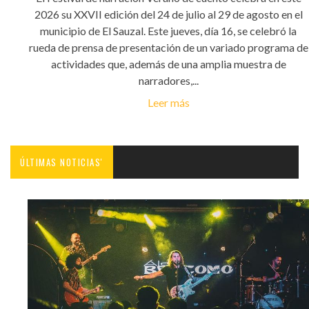
2026 su XXVII edición del 24 de julio al 29 de agosto en el
municipio de El Sauzal. Este jueves, día 16, se celebró la
rueda de prensa de presentación de un variado programa de
actividades que, además de una amplia muestra de
narradores,...
Leer más
ÚLTIMAS NOTICIAS'