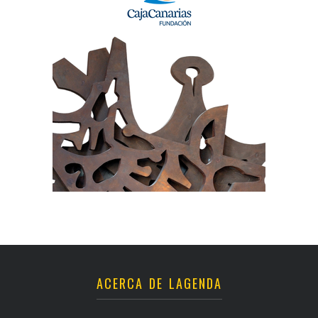
ACERCA DE LAGENDA