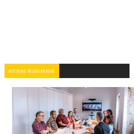
NOTICIAS RELACIONADAS