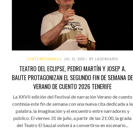
CONTEMPORÁNEA
JUL 31, 2026
BY LAGENDARIO
TEATRO DEL ECLIPSE, PEDRO MARTÍN Y JOSEP A.
BAUTE PROTAGONIZAN EL SEGUNDO FIN DE SEMANA DE
VERANO DE CUENTO 2026 TENERIFE
La XXVII edición del Festival de narración Verano de cuento
continúa este fin de semana con una nueva cita dedicada a la
palabra, la imaginación y el encuentro entre narradores y
público. El viernes 31 de julio, a partir de las 21:00, la grada
del Teatro El Sauzal volverá a convertirse en escenario...