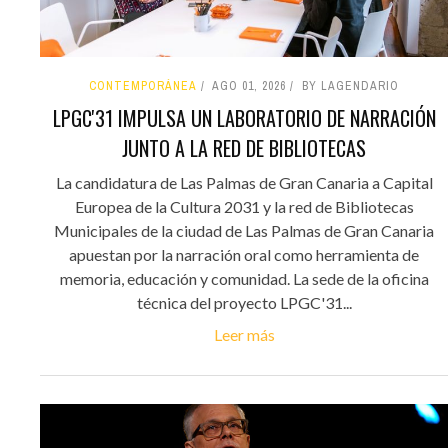
CONTEMPORÁNEA
AGO 01, 2026
BY LAGENDARIO
LPGC'31 IMPULSA UN LABORATORIO DE NARRACIÓN
JUNTO A LA RED DE BIBLIOTECAS
La candidatura de Las Palmas de Gran Canaria a Capital
Europea de la Cultura 2031 y la red de Bibliotecas
Municipales de la ciudad de Las Palmas de Gran Canaria
apuestan por la narración oral como herramienta de
memoria, educación y comunidad. La sede de la oficina
técnica del proyecto LPGC'31...
Leer más