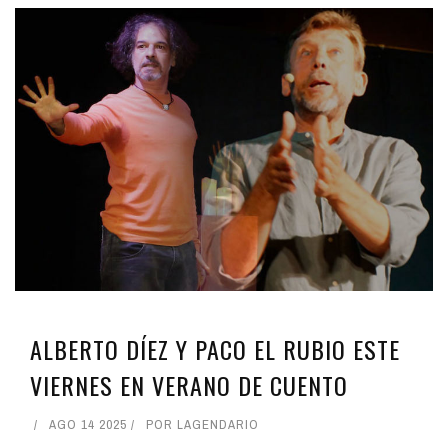
ALBERTO DÍEZ Y PACO EL RUBIO ESTE
VIERNES EN VERANO DE CUENTO
AGO 14 2025
POR
LAGENDARIO