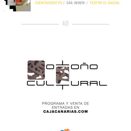
CUENTACUENTOS
SÁB, 08/08/26
TEATRO EL SAUZAL
AD