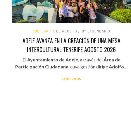
CULTURA
5 DE AGOSTO
BY LAGENDARIO
ADEJE AVANZA EN LA CREACIÓN DE UNA MESA
INTERCULTURAL TENERIFE AGOSTO 2026
El
Ayuntamiento de Adeje
, a través del
Área de
Participación Ciudadana
, cuya gestión dirige
Adolfo...
Leer más