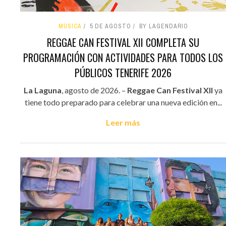
MÚSICA
5 DE AGOSTO
BY LAGENDARIO
REGGAE CAN FESTIVAL XII COMPLETA SU
PROGRAMACIÓN CON ACTIVIDADES PARA TODOS LOS
PÚBLICOS TENERIFE 2026
La Laguna
, agosto de 2026. –
Reggae Can Festival XII
ya
tiene todo preparado para celebrar una nueva edición en...
Leer más