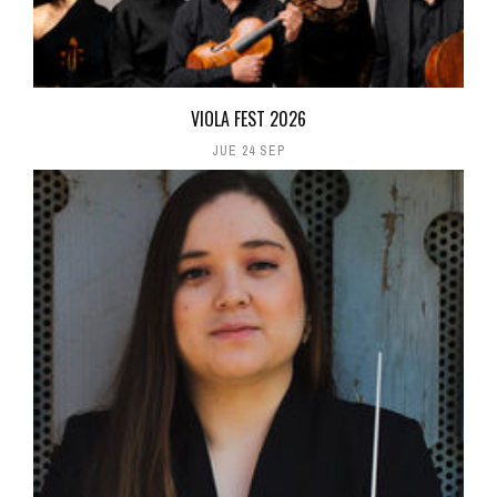
VIOLA FEST 2026
JUE 24 SEP