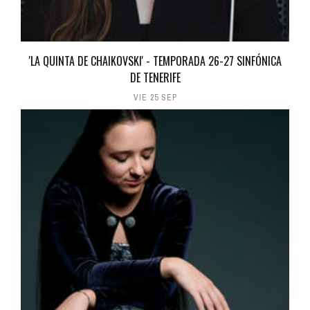
'LA QUINTA DE CHAIKOVSKI' - TEMPORADA 26-27 SINFÓNICA
DE TENERIFE
VIE 25 SEP