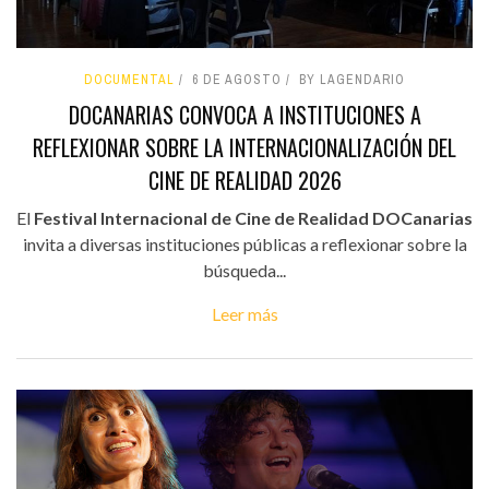
DOCUMENTAL
6 DE AGOSTO
BY LAGENDARIO
DOCANARIAS CONVOCA A INSTITUCIONES A
REFLEXIONAR SOBRE LA INTERNACIONALIZACIÓN DEL
CINE DE REALIDAD 2026
El
Festival Internacional de Cine de Realidad DOCanarias
invita a diversas instituciones públicas a reflexionar sobre la
búsqueda...
Leer más