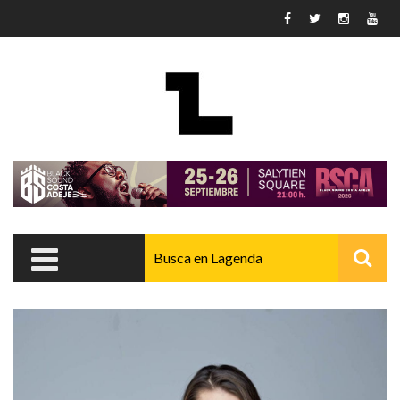
Pasar al contenido principal