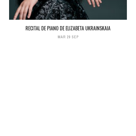
RECITAL DE PIANO DE ELIZABETA UKRAINSKAIA
MAR 29 SEP