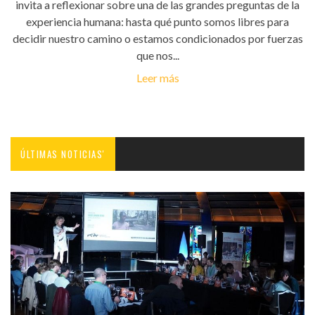
invita a reflexionar sobre una de las grandes preguntas de la
experiencia humana: hasta qué punto somos libres para
decidir nuestro camino o estamos condicionados por fuerzas
que nos...
Leer más
ÚLTIMAS NOTICIAS'