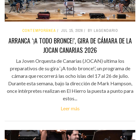
CONTEMPORÁNEA
JUL 15, 2026
BY LAGENDARIO
ARRANCA ‘¡A TODO BRONCE!’, GIRA DE CÁMARA DE LA
JOCAN CANARIAS 2026
La Joven Orquesta de Canarias (JOCAN) ultima los
preparativos de su gira ‘¡A todo bronce!’, un programa de
cámara que recorrerá las ocho islas del 17 al 26 de julio.
Durante esta semana, bajo la dirección de Mark Hampson,
once intérpretes realizan en El Hierro la puesta a punto para
estos...
Leer más