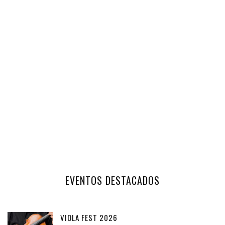
EVENTOS DESTACADOS
VIOLA FEST 2026