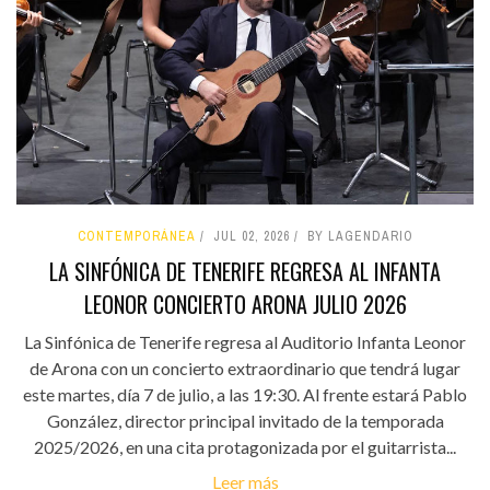
CONTEMPORÁNEA
JUL 02, 2026
BY LAGENDARIO
LA SINFÓNICA DE TENERIFE REGRESA AL INFANTA
LEONOR CONCIERTO ARONA JULIO 2026
La Sinfónica de Tenerife regresa al Auditorio Infanta Leonor
de Arona con un concierto extraordinario que tendrá lugar
este martes, día 7 de julio, a las 19:30. Al frente estará Pablo
González, director principal invitado de la temporada
2025/2026, en una cita protagonizada por el guitarrista...
Leer más