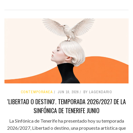
CONTEMPORÁNEA
JUN 10, 2026
BY LAGENDARIO
'LIBERTAD O DESTINO'. TEMPORADA 2026/2027 DE LA
SINFÓNICA DE TENERIFE JUNIO
La Sinfónica de Tenerife ha presentado hoy su temporada
2026/2027, Libertad o destino, una propuesta artística que