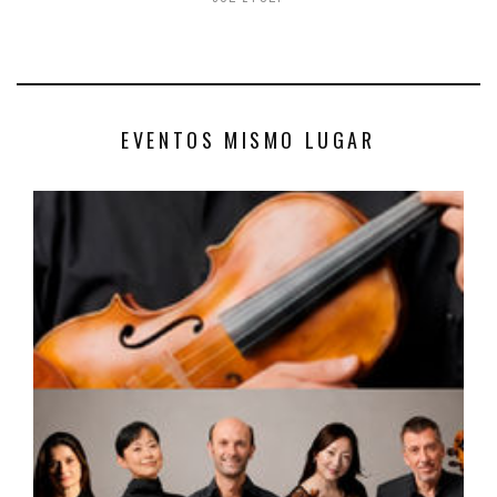
EVENTOS MISMO LUGAR