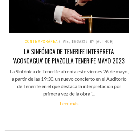
CONTEMPORÁNEA
VIE, 19/05/23
BY [AUTHOR]
LA SINFÓNICA DE TENERIFE INTERPRETA
'ACONCAGUA' DE PIAZOLLA TENERIFE MAYO 2023
La Sinfónica de Tenerife afronta este viernes 26 de mayo,
a partir de las 19:30, un nuevo concierto en el Auditorio
de Tenerife en el que destaca la interpretación por
primera vez de la obra '...
Leer más