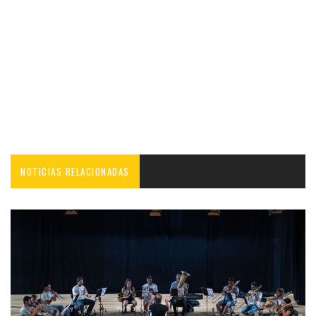
NOTICIAS RELACIONADAS