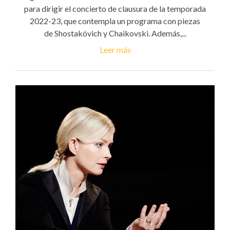
para dirigir el concierto de clausura de la temporada
2022-23, que contempla un programa con piezas
de Shostakóvich y Chaikovski. Además,...
Leer más