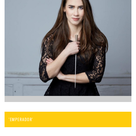
'EMPERADOR'