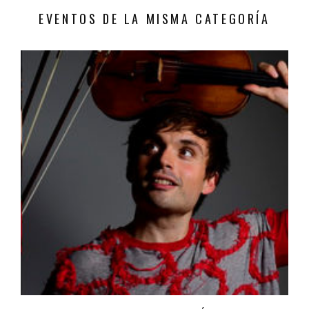
EVENTOS DE LA MISMA CATEGORÍA