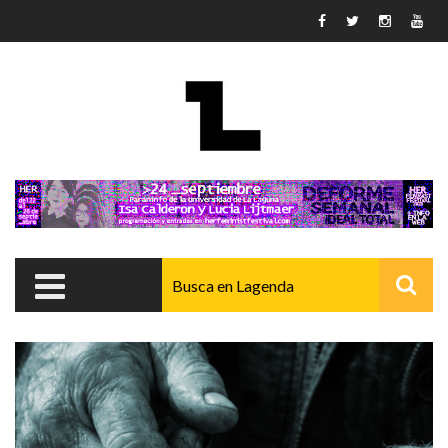
Pasar al contenido principal