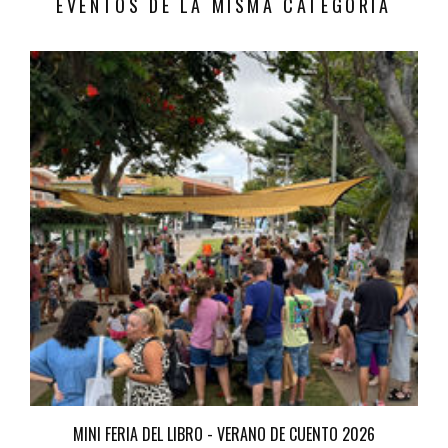
EVENTOS DE LA MISMA CATEGORÍA
MINI FERIA DEL LIBRO - VERANO DE CUENTO 2026