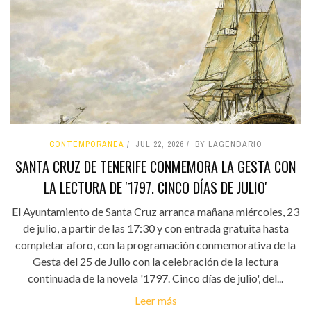
CONTEMPORÁNEA
JUL 22, 2026
BY LAGENDARIO
SANTA CRUZ DE TENERIFE CONMEMORA LA GESTA CON
LA LECTURA DE '1797. CINCO DÍAS DE JULIO'
El Ayuntamiento de Santa Cruz arranca mañana miércoles, 23
de julio, a partir de las 17:30 y con entrada gratuita hasta
completar aforo, con la programación conmemorativa de la
Gesta del 25 de Julio con la celebración de la lectura
continuada de la novela '1797. Cinco días de julio', del...
Leer más