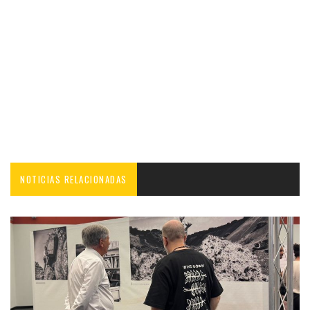
NOTICIAS RELACIONADAS