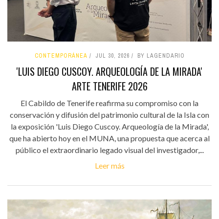
CONTEMPORÁNEA
JUL 30, 2026
BY LAGENDARIO
'LUIS DIEGO CUSCOY. ARQUEOLOGÍA DE LA MIRADA'
ARTE TENERIFE 2026
El Cabildo de Tenerife reafirma su compromiso con la
conservación y difusión del patrimonio cultural de la Isla con
la exposición 'Luis Diego Cuscoy. Arqueología de la Mirada',
que ha abierto hoy en el MUNA, una propuesta que acerca al
público el extraordinario legado visual del investigador,...
Leer más