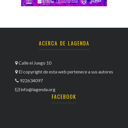
ACERCA DE LAGENDA
Calle el Juego 10
El copyright de esta web pertenece a sus autores
922634097
info@lagenda.org
FACEBOOK