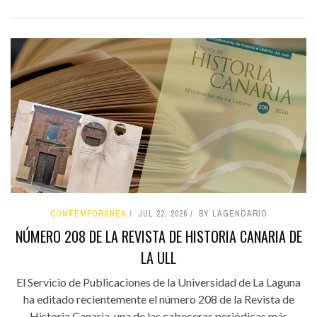
CONTEMPORÁNEA
JUL 22, 2026
BY LAGENDARIO
NÚMERO 208 DE LA REVISTA DE HISTORIA CANARIA DE
LA ULL
El Servicio de Publicaciones de la Universidad de La Laguna
ha editado recientemente el número 208 de la Revista de
Historia Canaria, una de las cabeceras periódicas más