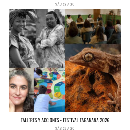
SÁB 29 AGO
TALLERES Y ACCIONES - FESTIVAL TAGANANA 2026
SÁB 22 AGO