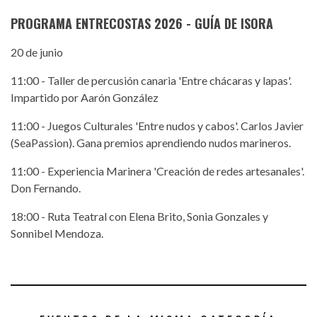
PROGRAMA ENTRECOSTAS 2026 - GUÍA DE ISORA
20 de junio
11:00 - Taller de percusión canaria 'Entre chácaras y lapas'.
Impartido por Aarón González
11:00 - Juegos Culturales 'Entre nudos y cabos'. Carlos Javier
(SeaPassion). Gana premios aprendiendo nudos marineros.
11:00 - Experiencia Marinera 'Creación de redes artesanales'.
Don Fernando.
18:00 - Ruta Teatral con Elena Brito, Sonia Gonzales y
Sonnibel Mendoza.