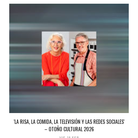
'LA RISA, LA COMIDA, LA TELEVISIÓN Y LAS REDES SOCIALES'
– OTOÑO CULTURAL 2026