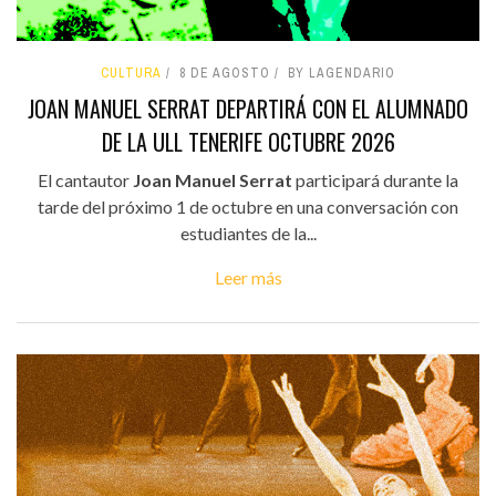
CULTURA
8 DE AGOSTO
BY LAGENDARIO
JOAN MANUEL SERRAT DEPARTIRÁ CON EL ALUMNADO
DE LA ULL TENERIFE OCTUBRE 2026
El cantautor
Joan Manuel Serrat
participará durante la
tarde del próximo 1 de octubre en una conversación con
estudiantes de la...
Leer más