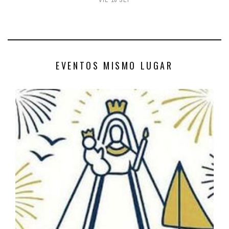
VIE 18 SEP
EVENTOS MISMO LUGAR