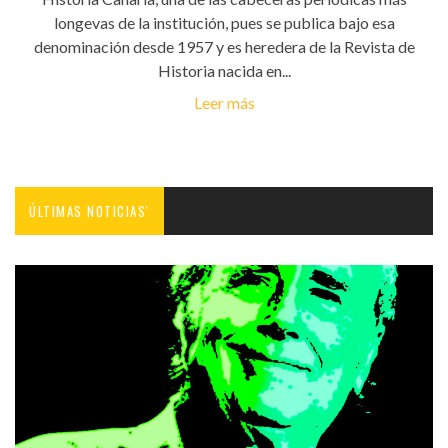
longevas de la institución, pues se publica bajo esa
denominación desde 1957 y es heredera de la Revista de
Historia nacida en...
Leer más
ÚLTIMAS NOTICIAS'