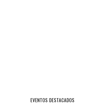
EVENTOS DESTACADOS