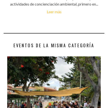
actividades de concienciación ambiental, primero en...
Leer más
EVENTOS DE LA MISMA CATEGORÍA