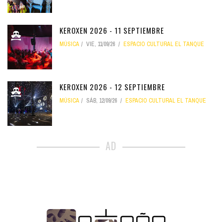
KEROXEN 2026 - 11 SEPTIEMBRE
MÚSICA
VIE, 11/09/26
ESPACIO CULTURAL EL TANQUE
KEROXEN 2026 - 12 SEPTIEMBRE
MÚSICA
SÁB, 12/09/26
ESPACIO CULTURAL EL TANQUE
AD