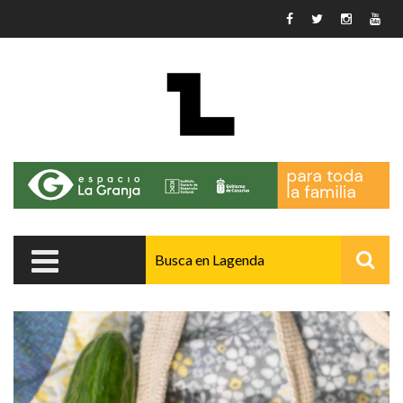
Pasar al contenido principal