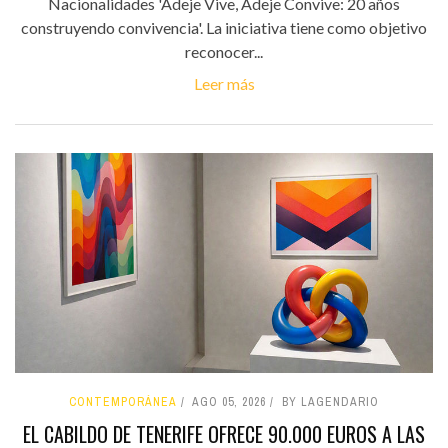
Nacionalidades 'Adeje Vive, Adeje Convive: 20 años
construyendo convivencia'. La iniciativa tiene como objetivo
reconocer...
Leer más
CONTEMPORÁNEA
AGO 05, 2026
BY LAGENDARIO
EL CABILDO DE TENERIFE OFRECE 90.000 EUROS A LAS