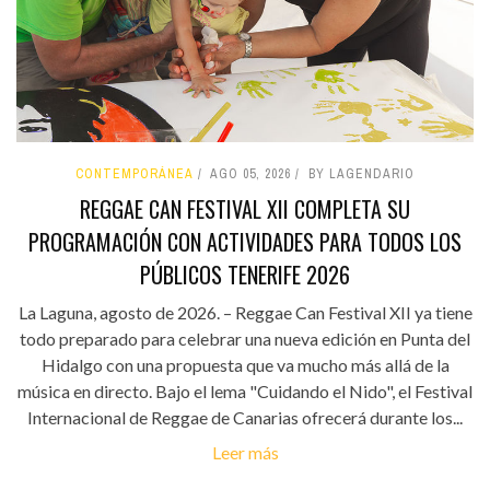
CONTEMPORÁNEA
AGO 05, 2026
BY LAGENDARIO
REGGAE CAN FESTIVAL XII COMPLETA SU
PROGRAMACIÓN CON ACTIVIDADES PARA TODOS LOS
PÚBLICOS TENERIFE 2026
La Laguna, agosto de 2026. – Reggae Can Festival XII ya tiene
todo preparado para celebrar una nueva edición en Punta del
Hidalgo con una propuesta que va mucho más allá de la
música en directo. Bajo el lema "Cuidando el Nido", el Festival
Internacional de Reggae de Canarias ofrecerá durante los...
Leer más