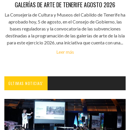
GALERÍAS DE ARTE DE TENERIFE AGOSTO 2026
La Consejería de Cultura y Museos del Cabildo de Tenerife ha
aprobado hoy, 5 de agosto, en el Consejo de Gobierno, las
bases reguladoras y la convocatoria de las subvenciones
destinadas a la programación de las galerías de arte de la isla
para este ejercicio 2026, una iniciativa que cuenta con una...
Leer más
ÚLTIMAS NOTICIAS'