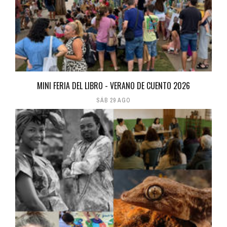
MINI FERIA DEL LIBRO - VERANO DE CUENTO 2026
SÁB 29 AGO