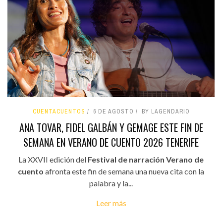
CUENTACUENTOS
6 DE AGOSTO
BY LAGENDARIO
ANA TOVAR, FIDEL GALBÁN Y GEMAGE ESTE FIN DE
SEMANA EN VERANO DE CUENTO 2026 TENERIFE
La XXVII edición del
Festival de narración Verano de
cuento
afronta este fin de semana una nueva cita con la
palabra y la...
Leer más