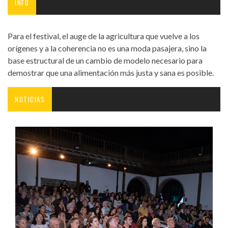
INFO
Para el festival, el auge de la agricultura que vuelve a los
orígenes y a la coherencia no es una moda pasajera, sino la
base estructural de un cambio de modelo necesario para
demostrar que una alimentación más justa y sana es posible.
NOTICIAS