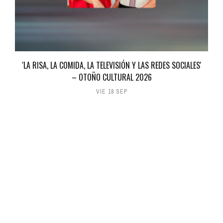
'LA RISA, LA COMIDA, LA TELEVISIÓN Y LAS REDES SOCIALES'
– OTOÑO CULTURAL 2026
VIE 18 SEP