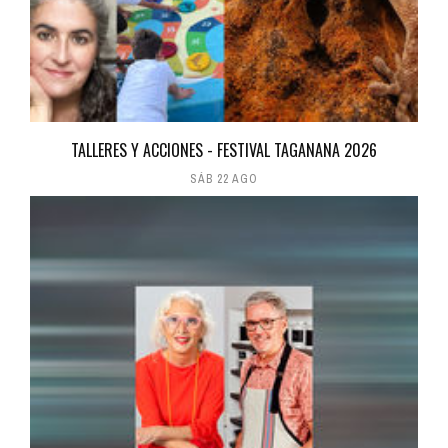
TALLERES Y ACCIONES - FESTIVAL TAGANANA 2026
SÁB 22 AGO