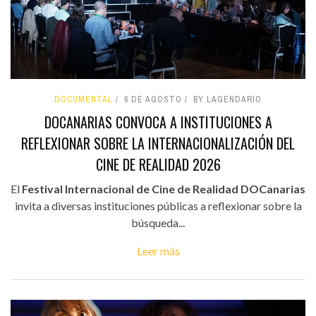
DOCUMENTAL
6 DE AGOSTO
BY LAGENDARIO
DOCANARIAS CONVOCA A INSTITUCIONES A
REFLEXIONAR SOBRE LA INTERNACIONALIZACIÓN DEL
CINE DE REALIDAD 2026
El
Festival Internacional de Cine de Realidad DOCanarias
invita a diversas instituciones públicas a reflexionar sobre la
búsqueda...
Leer más