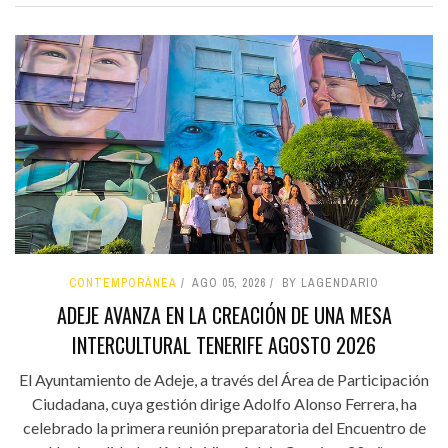
CONTEMPORÁNEA
AGO 05, 2026
BY LAGENDARIO
ADEJE AVANZA EN LA CREACIÓN DE UNA MESA
INTERCULTURAL TENERIFE AGOSTO 2026
El Ayuntamiento de Adeje, a través del Área de Participación
Ciudadana, cuya gestión dirige Adolfo Alonso Ferrera, ha
celebrado la primera reunión preparatoria del Encuentro de