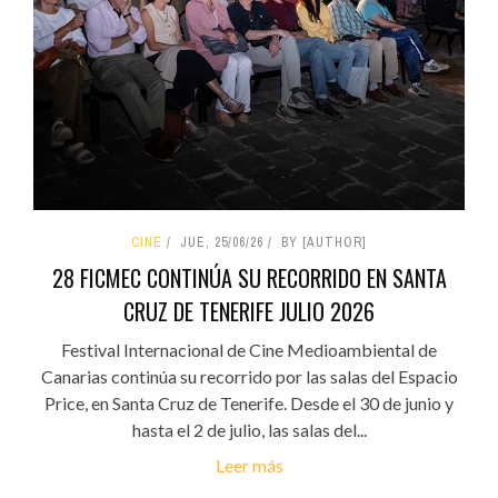
CINE
JUE, 25/06/26
BY [AUTHOR]
28 FICMEC CONTINÚA SU RECORRIDO EN SANTA
CRUZ DE TENERIFE JULIO 2026
Festival Internacional de Cine Medioambiental de
Canarias continúa su recorrido por las salas del Espacio
Price, en Santa Cruz de Tenerife. Desde el 30 de junio y
hasta el 2 de julio, las salas del...
Leer más