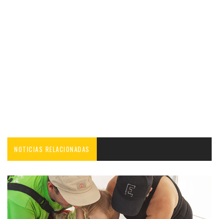
NOTICIAS RELACIONADAS