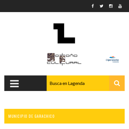
Pasar al contenido principal
MUNICIPIO DE GARACHICO