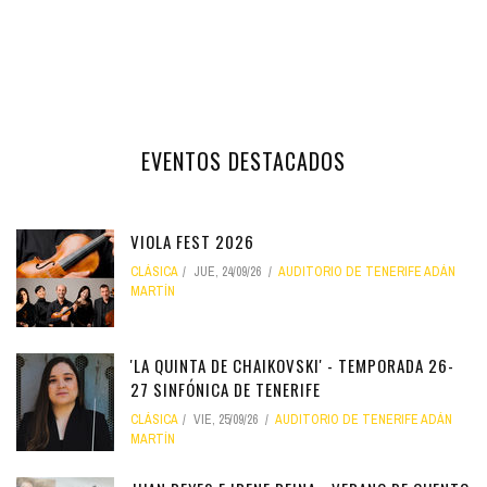
EVENTOS DESTACADOS
VIOLA FEST 2026
CLÁSICA
JUE, 24/09/26
AUDITORIO DE TENERIFE ADÁN
MARTÍN
'LA QUINTA DE CHAIKOVSKI' - TEMPORADA 26-
27 SINFÓNICA DE TENERIFE
CLÁSICA
VIE, 25/09/26
AUDITORIO DE TENERIFE ADÁN
MARTÍN