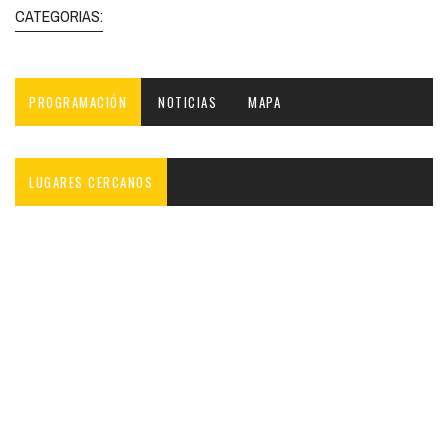
CATEGORIAS:
PROGRAMACIÓN
NOTICIAS
MAPA
LUGARES CERCANOS