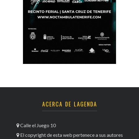
ACERCA DE LAGENDA
Calle el Juego 10
El copyright de esta web pertenece a sus autores