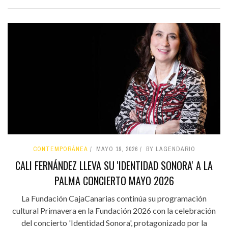
CONTEMPORÁNEA
MAYO 19, 2026
BY LAGENDARIO
CALI FERNÁNDEZ LLEVA SU 'IDENTIDAD SONORA' A LA
PALMA CONCIERTO MAYO 2026
La Fundación CajaCanarias continúa su programación
cultural Primavera en la Fundación 2026 con la celebración
del concierto 'Identidad Sonora', protagonizado por la