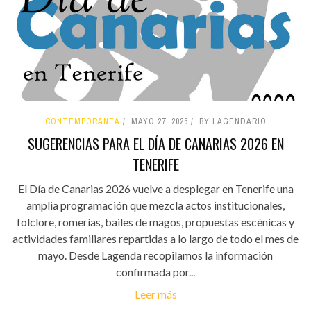
CONTEMPORÁNEA
MAYO 27, 2026
BY LAGENDARIO
SUGERENCIAS PARA EL DÍA DE CANARIAS 2026 EN
TENERIFE
El Día de Canarias 2026 vuelve a desplegar en Tenerife una
amplia programación que mezcla actos institucionales,
folclore, romerías, bailes de magos, propuestas escénicas y
actividades familiares repartidas a lo largo de todo el mes de
mayo. Desde Lagenda recopilamos la información
confirmada por...
Leer más