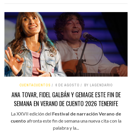
CUENTACUENTOS
6 DE AGOSTO
BY LAGENDARIO
ANA TOVAR, FIDEL GALBÁN Y GEMAGE ESTE FIN DE
SEMANA EN VERANO DE CUENTO 2026 TENERIFE
La XXVII edición del
Festival de narración Verano de
cuento
afronta este fin de semana una nueva cita con la
palabra y la...