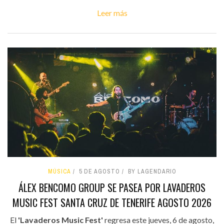
Leer más
MÚSICA
5 DE AGOSTO
BY LAGENDARIO
ÁLEX BENCOMO GROUP SE PASEA POR LAVADEROS
MUSIC FEST SANTA CRUZ DE TENERIFE AGOSTO 2026
El
'Lavaderos Music Fest'
regresa este jueves, 6 de agosto,