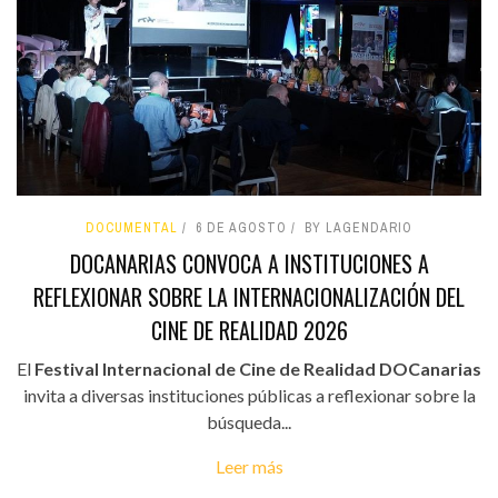
DOCUMENTAL
6 DE AGOSTO
BY LAGENDARIO
DOCANARIAS CONVOCA A INSTITUCIONES A
REFLEXIONAR SOBRE LA INTERNACIONALIZACIÓN DEL
CINE DE REALIDAD 2026
El
Festival Internacional de Cine de Realidad DOCanarias
invita a diversas instituciones públicas a reflexionar sobre la
búsqueda...
Leer más