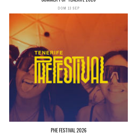
DOM 13 SEP
PHE FESTIVAL 2026