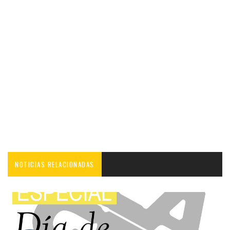
NOTICIAS RELACIONADAS