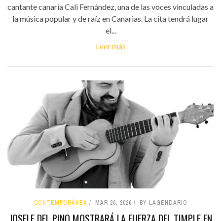
cantante canaria Cali Fernández, una de las voces vinculadas a
la música popular y de raíz en Canarias. La cita tendrá lugar
el...
Leer más
CONTEMPORÁNEA
MAR 26, 2026
BY LAGENDARIO
JOSELE DEL PINO MOSTRARÁ LA FUERZA DEL TIMPLE EN