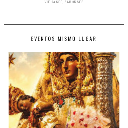
VIE 04 SEP
,
SÁB 05 SEP
EVENTOS MISMO LUGAR