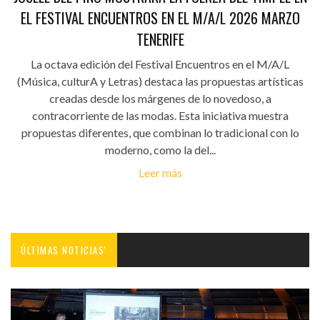
EL FESTIVAL ENCUENTROS EN EL M/A/L 2026 MARZO
TENERIFE
La octava edición del Festival Encuentros en el M/A/L
(Música, culturA y Letras) destaca las propuestas artísticas
creadas desde los márgenes de lo novedoso, a
contracorriente de las modas. Esta iniciativa muestra
propuestas diferentes, que combinan lo tradicional con lo
moderno, como la del...
Leer más
ÚLTIMAS NOTICIAS'