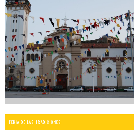
FERIA DE LAS TRADICIONES