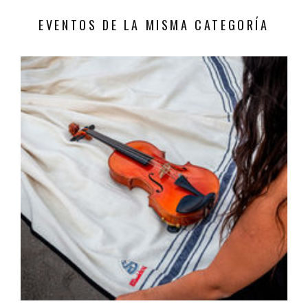
EVENTOS DE LA MISMA CATEGORÍA