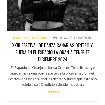
DANZA CONTEMPORÁNEA
JUE, 26/12/24
BY [AUTHOR]
XXIII FESTIVAL DE DANZA CANARIAS DENTRO Y
FUERA EN EL ESPACIO LA GRANJA TENERIFE
DICIEMBRE 2024
El Espacio La Granja en Santa Cruz de Tenerife acoge
nuevamente una buena parte de la programación del
Festival de Danza 'Canarias dentro y fuera', que este año
celebra su 23º edición siendo muestra...
Leer más