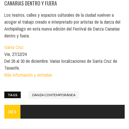
CANARIAS DENTRO Y FUERA
Los teatros, calles y espacios culturales de la ciudad vuelven a
acoger el trabajo creado e interpretado por artistas de la danza del
Archipiélago en esta nueva edición del Festival de Danza Canarias
dentro y fuera.
Santa Cruz
Vie, 27/12/24
Del 26 al 30 de diciembre. Varias localizaciones de Santa Cruz de
Tenerife.
Más información y entradas
TAGS
DANZA CONTEMPORÁNEA
INFO