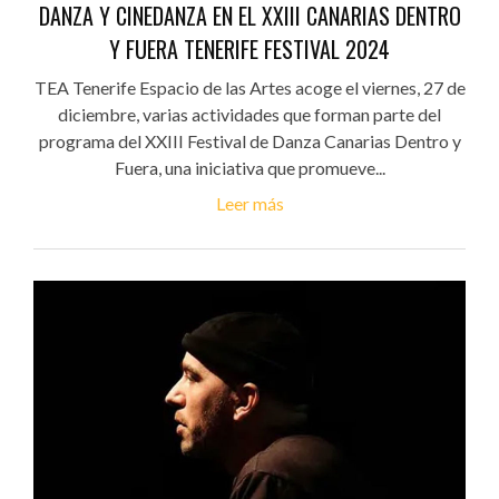
DANZA Y CINEDANZA EN EL XXIII CANARIAS DENTRO
Y FUERA TENERIFE FESTIVAL 2024
TEA Tenerife Espacio de las Artes acoge el viernes, 27 de
diciembre, varias actividades que forman parte del
programa del XXIII Festival de Danza Canarias Dentro y
Fuera, una iniciativa que promueve...
Leer más