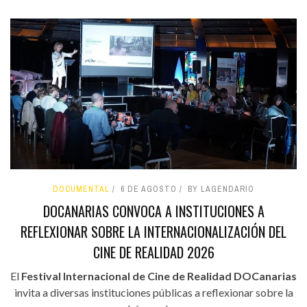
DOCUMENTAL
6 DE AGOSTO
BY LAGENDARIO
DOCANARIAS CONVOCA A INSTITUCIONES A
REFLEXIONAR SOBRE LA INTERNACIONALIZACIÓN DEL
CINE DE REALIDAD 2026
El
Festival Internacional de Cine de Realidad DOCanarias
invita a diversas instituciones públicas a reflexionar sobre la