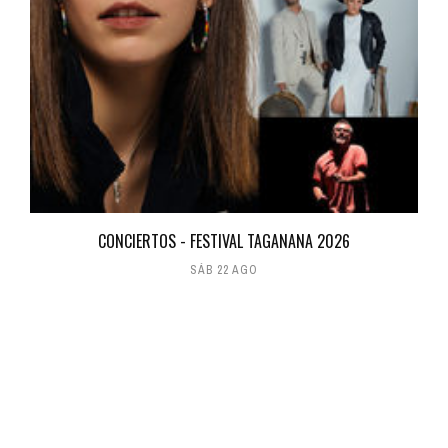
CONCIERTOS - FESTIVAL TAGANANA 2026
SÁB 22 AGO