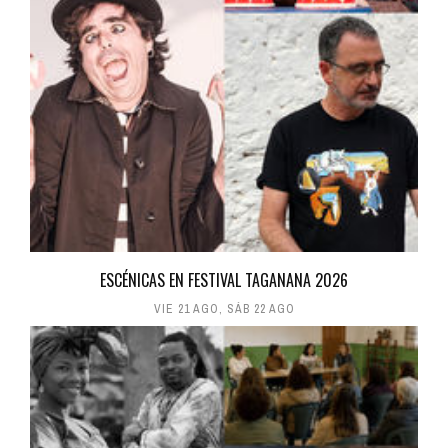
ESCÉNICAS EN FESTIVAL TAGANANA 2026
VIE 21 AGO
,
SÁB 22 AGO