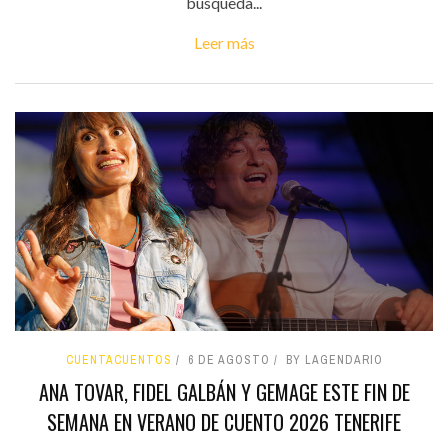
búsqueda...
Leer más
CUENTACUENTOS
6 DE AGOSTO
BY LAGENDARIO
ANA TOVAR, FIDEL GALBÁN Y GEMAGE ESTE FIN DE
SEMANA EN VERANO DE CUENTO 2026 TENERIFE