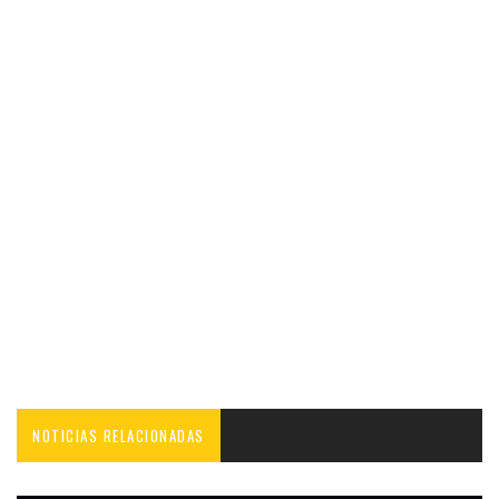
NOTICIAS RELACIONADAS