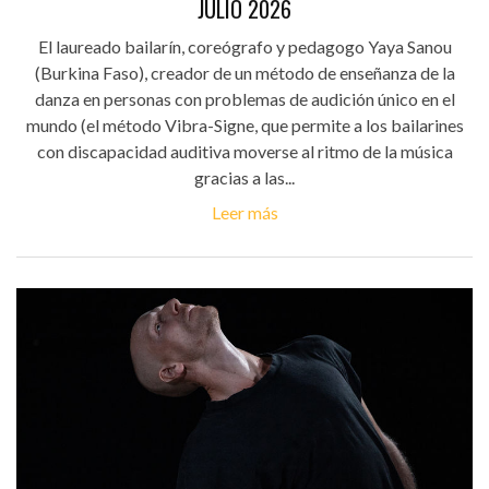
JULIO 2026
El laureado bailarín, coreógrafo y pedagogo Yaya Sanou
(Burkina Faso), creador de un método de enseñanza de la
danza en personas con problemas de audición único en el
mundo (el método Vibra-Signe, que permite a los bailarines
con discapacidad auditiva moverse al ritmo de la música
gracias a las...
Leer más