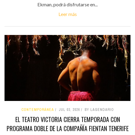
Ekman, podrá disfrutarse en...
Leer más
CONTEMPORÁNEA
JUL 03, 2026
BY LAGENDARIO
EL TEATRO VICTORIA CIERRA TEMPORADA CON
PROGRAMA DOBLE DE LA COMPAÑÍA FIENTAN TENERIFE