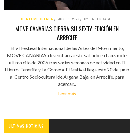
CONTEMPORÁNEA
JUN 19, 2026
BY LAGENDARIO
MOVE CANARIAS CIERRA SU SEXTA EDICIÓN EN
ARRECIFE
El VI Festival Internacional de las Artes del Movimiento,
MOVE CANARIAS, desembarca este sábado en Lanzarote,
última cita de 2026 tras varias semanas de actividad en El
Hierro, Tenerife y La Gomera. El festival llega este 20 de junio
al Centro Sociocultural de Argana Baja, en Arrecife, para
acercar...
Leer más
ÚLTIMAS NOTICIAS'