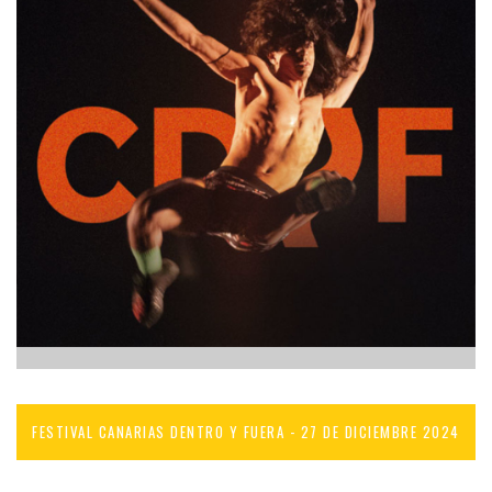
FESTIVAL CANARIAS DENTRO Y FUERA - 27 DE DICIEMBRE 2024