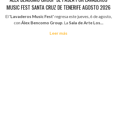
MUSIC FEST SANTA CRUZ DE TENERIFE AGOSTO 2026
El
'Lavaderos Music Fest'
regresa este jueves, 6 de agosto,
con
Álex Bencomo Group
. La
Sala de Arte Los...
Leer más