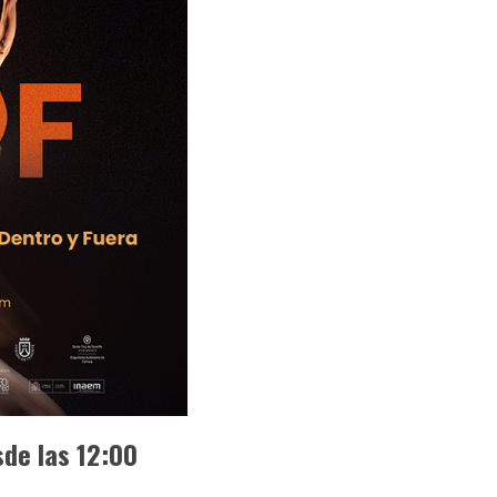
de las 12:00