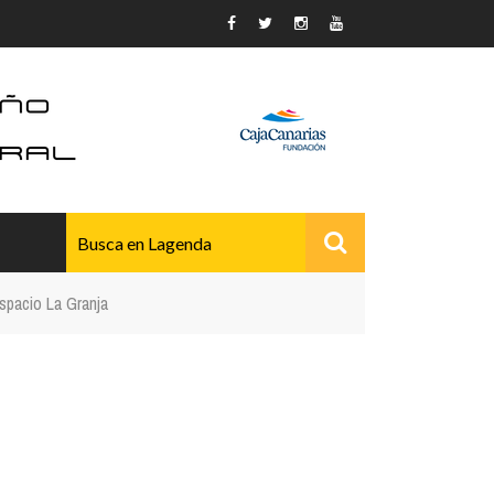
Espacio La Granja
AVANZADO