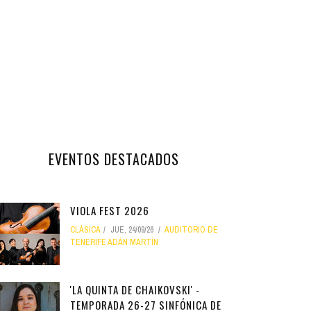
EVENTOS DESTACADOS
VIOLA FEST 2026
CLÁSICA
JUE, 24/09/26
AUDITORIO DE
TENERIFE ADÁN MARTÍN
'LA QUINTA DE CHAIKOVSKI' -
TEMPORADA 26-27 SINFÓNICA DE