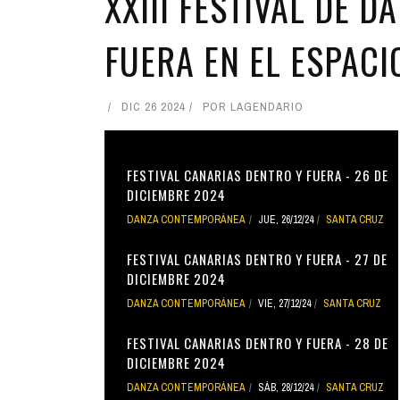
XXIII FESTIVAL DE 
FUERA EN EL ESPACI
DIC 26 2024
POR
LAGENDARIO
FESTIVAL CANARIAS DENTRO Y FUERA - 26 DE
DICIEMBRE 2024
DANZA CONTEMPORÁNEA
JUE, 26/12/24
SANTA CRUZ
FESTIVAL CANARIAS DENTRO Y FUERA - 27 DE
DICIEMBRE 2024
DANZA CONTEMPORÁNEA
VIE, 27/12/24
SANTA CRUZ
FESTIVAL CANARIAS DENTRO Y FUERA - 28 DE
DICIEMBRE 2024
DANZA CONTEMPORÁNEA
SÁB, 28/12/24
SANTA CRUZ