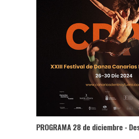
PROGRAMA 28 de diciembre - Des