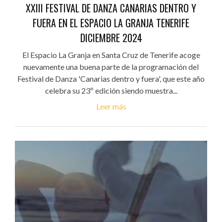
XXIII FESTIVAL DE DANZA CANARIAS DENTRO Y
FUERA EN EL ESPACIO LA GRANJA TENERIFE
DICIEMBRE 2024
El Espacio La Granja en Santa Cruz de Tenerife acoge
nuevamente una buena parte de la programación del
Festival de Danza 'Canarias dentro y fuera', que este año
celebra su 23º edición siendo muestra...
Leer más