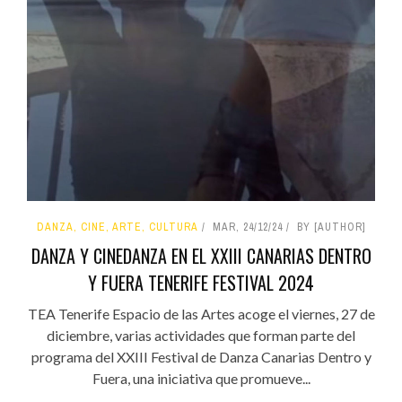
DANZA, CINE, ARTE, CULTURA
MAR, 24/12/24
BY [AUTHOR]
DANZA Y CINEDANZA EN EL XXIII CANARIAS DENTRO
Y FUERA TENERIFE FESTIVAL 2024
TEA Tenerife Espacio de las Artes acoge el viernes, 27 de
diciembre, varias actividades que forman parte del
programa del XXIII Festival de Danza Canarias Dentro y
Fuera, una iniciativa que promueve...