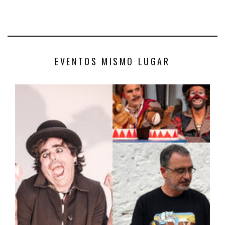
EVENTOS MISMO LUGAR