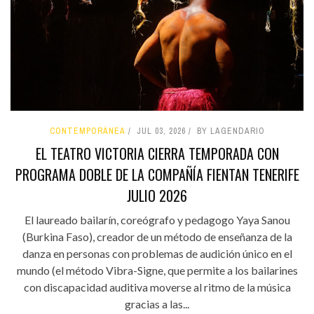
CONTEMPORÁNEA
JUL 03, 2026
BY LAGENDARIO
EL TEATRO VICTORIA CIERRA TEMPORADA CON
PROGRAMA DOBLE DE LA COMPAÑÍA FIENTAN TENERIFE
JULIO 2026
El laureado bailarín, coreógrafo y pedagogo Yaya Sanou
(Burkina Faso), creador de un método de enseñanza de la
danza en personas con problemas de audición único en el
mundo (el método Vibra-Signe, que permite a los bailarines
con discapacidad auditiva moverse al ritmo de la música
gracias a las...