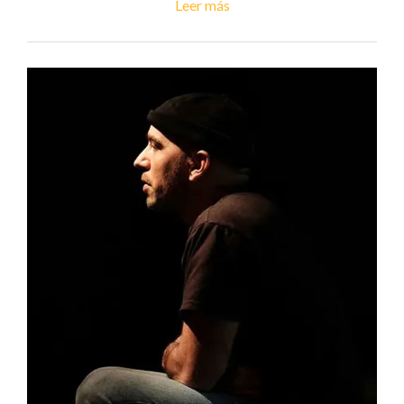
Leer más