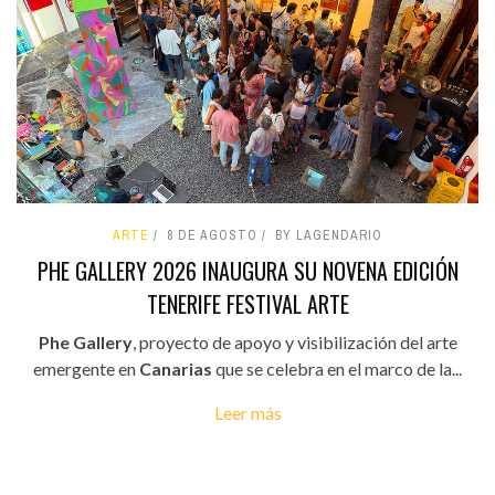
ARTE
8 DE AGOSTO
BY LAGENDARIO
PHE GALLERY 2026 INAUGURA SU NOVENA EDICIÓN
TENERIFE FESTIVAL ARTE
Phe Gallery
, proyecto de apoyo y visibilización del arte
emergente en
Canarias
que se celebra en el marco de la...
Leer más