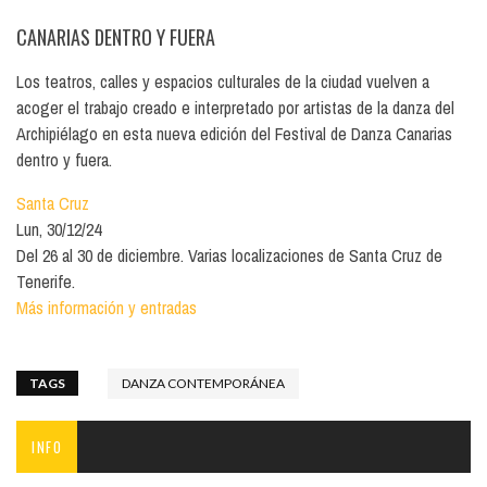
CANARIAS DENTRO Y FUERA
Los teatros, calles y espacios culturales de la ciudad vuelven a
acoger el trabajo creado e interpretado por artistas de la danza del
Archipiélago en esta nueva edición del Festival de Danza Canarias
dentro y fuera.
Santa Cruz
Lun, 30/12/24
Del 26 al 30 de diciembre. Varias localizaciones de Santa Cruz de
Tenerife.
Más información y entradas
TAGS
DANZA CONTEMPORÁNEA
INFO