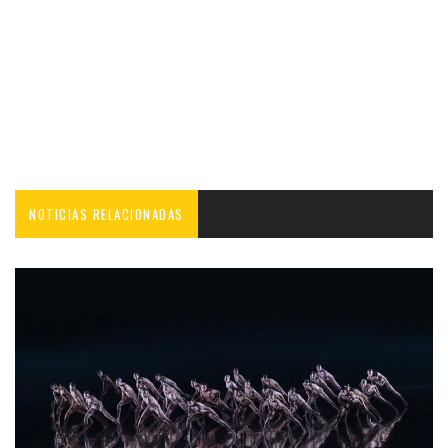
NOTICIAS RELACIONADAS