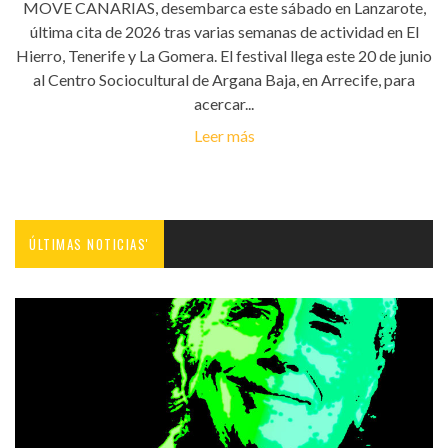
MOVE CANARIAS, desembarca este sábado en Lanzarote,
última cita de 2026 tras varias semanas de actividad en El
Hierro, Tenerife y La Gomera. El festival llega este 20 de junio
al Centro Sociocultural de Argana Baja, en Arrecife, para
acercar...
Leer más
ÚLTIMAS NOTICIAS'