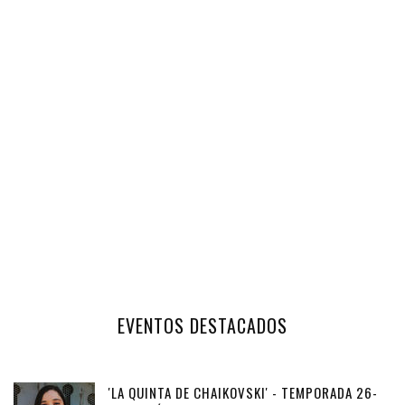
EVENTOS DESTACADOS
'LA QUINTA DE CHAIKOVSKI' - TEMPORADA 26-