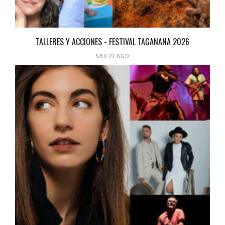
TALLERES Y ACCIONES - FESTIVAL TAGANANA 2026
SÁB 22 AGO