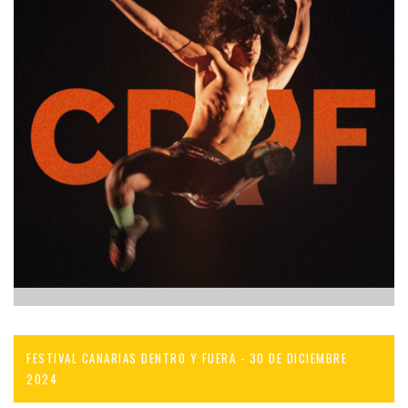
FESTIVAL CANARIAS DENTRO Y FUERA - 30 DE DICIEMBRE
2024