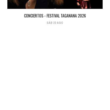
CONCIERTOS - FESTIVAL TAGANANA 2026
SÁB 22 AGO