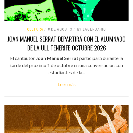
CULTURA
8 DE AGOSTO
BY LAGENDARIO
JOAN MANUEL SERRAT DEPARTIRÁ CON EL ALUMNADO
DE LA ULL TENERIFE OCTUBRE 2026
El cantautor
Joan Manuel Serrat
participará durante la
tarde del próximo 1 de octubre en una conversación con
estudiantes de la...
Leer más