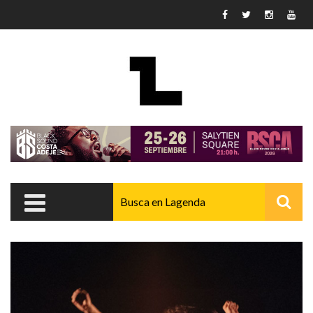
Pasar al contenido principal