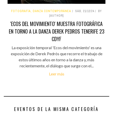
FOTOGRAFÍA, DANZA CONTEMPORÁNEA
SÁB, 21/12/24
BY
[AUTHOR]
'ECOS DEL MOVIMIENTO' MUESTRA FOTOGRÁFICA
EN TORNO A LA DANZA DEREK PEDROS TENERIFE 23
CDYF
La exposición temporal 'Ecos del movimiento' es una
exposición de Derek Pedrós que recorre el trabajo de
estos últimos años en torno a la danza y, más
recientemente, el diálogo que surge con el...
Leer más
EVENTOS DE LA MISMA CATEGORÍA