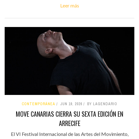
Leer más
CONTEMPORÁNEA
JUN 19, 2026
BY LAGENDARIO
MOVE CANARIAS CIERRA SU SEXTA EDICIÓN EN
ARRECIFE
El VI Festival Internacional de las Artes del Movimiento,