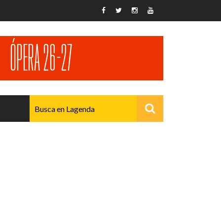
AVANZADO