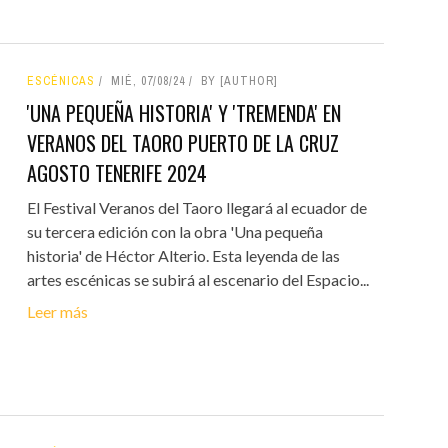
ESCÉNICAS
MIÉ, 07/08/24
BY [AUTHOR]
'UNA PEQUEÑA HISTORIA' Y 'TREMENDA' EN
VERANOS DEL TAORO PUERTO DE LA CRUZ
AGOSTO TENERIFE 2024
El Festival Veranos del Taoro llegará al ecuador de
su tercera edición con la obra 'Una pequeña
historia' de Héctor Alterio. Esta leyenda de las
artes escénicas se subirá al escenario del Espacio...
Leer más