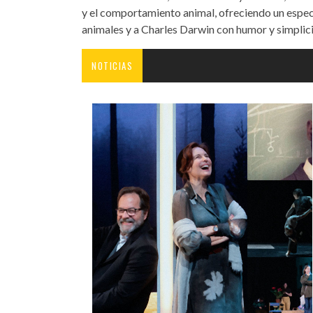
y el comportamiento animal, ofreciendo un espec
animales y a Charles Darwin con humor y simplic
NOTICIAS