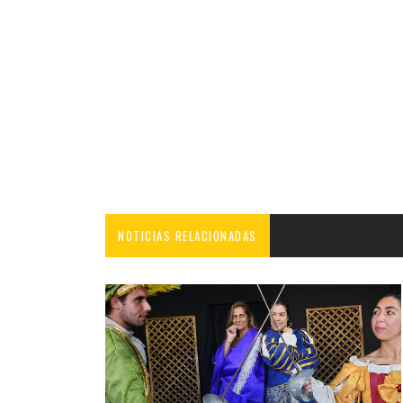
NOTICIAS RELACIONADAS