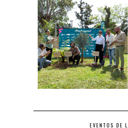
EVENTOS DE 