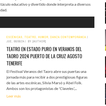
táculo educativo y divertido donde interpreta a diversos
idad.
ESCÉNICAS, TEATRO, HUMOR, DANZA CONTEMPORÁNEA
JUE, 08/08/24
BY [AUTHOR]
TEATRO EN ESTADO PURO EN VERANOS DEL
TAORO 2024 PUERTO DE LA CRUZ AGOSTO
TENERIFE
El Festival Veranos del Taoro abre sus puertas una
jornada más para recibir a dos prestigiosas figuras
de las artes escénicas, Silvia Marsó y Abel Folk.
Ambos son los protagonistas de 'Claveles',...
Leer más