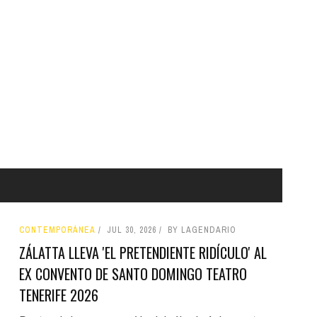
CONTEMPORÁNEA
JUL 30, 2026
BY LAGENDARIO
ZÁLATTA LLEVA 'EL PRETENDIENTE RIDÍCULO' AL
EX CONVENTO DE SANTO DOMINGO TEATRO
TENERIFE 2026