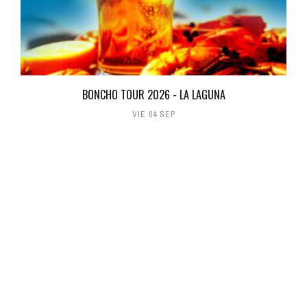
BONCHO TOUR 2026 - LA LAGUNA
VIE 04 SEP