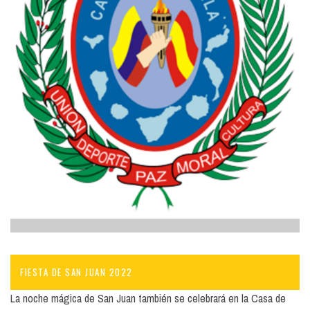
FIESTA DE SAN JUAN 2022
La noche mágica de San Juan también se celebrará en la Casa de