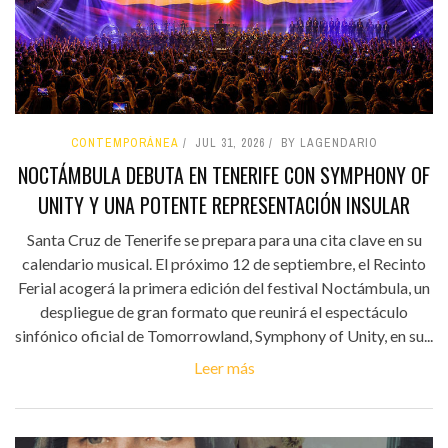
CONTEMPORÁNEA
JUL 31, 2026
BY LAGENDARIO
NOCTÁMBULA DEBUTA EN TENERIFE CON SYMPHONY OF
UNITY Y UNA POTENTE REPRESENTACIÓN INSULAR
Santa Cruz de Tenerife se prepara para una cita clave en su
calendario musical. El próximo 12 de septiembre, el Recinto
Ferial acogerá la primera edición del festival Noctámbula, un
despliegue de gran formato que reunirá el espectáculo
sinfónico oficial de Tomorrowland, Symphony of Unity, en su...
Leer más