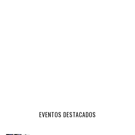
EVENTOS DESTACADOS