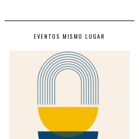
EVENTOS MISMO LUGAR