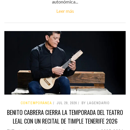
autonómica...
Leer más
CONTEMPORÁNEA
JUL 29, 2026
BY LAGENDARIO
BENITO CABRERA CIERRA LA TEMPORADA DEL TEATRO
LEAL CON UN RECITAL DE TIMPLE TENERIFE 2026