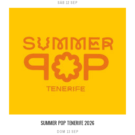
SÁB 12 SEP
SUMMER POP TENERIFE 2026
DOM 13 SEP