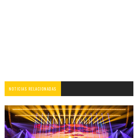
NOTICIAS RELACIONADAS