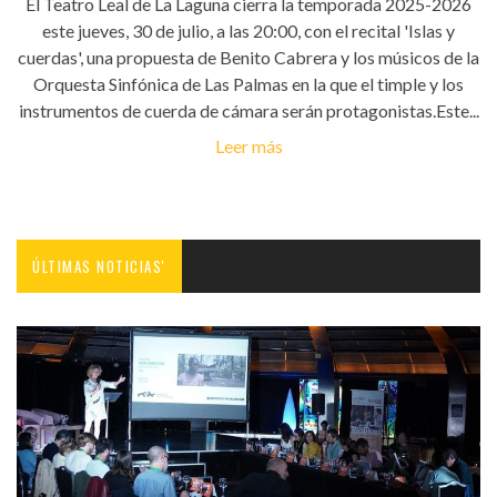
El Teatro Leal de La Laguna cierra la temporada 2025-2026
este jueves, 30 de julio, a las 20:00, con el recital 'Islas y
cuerdas', una propuesta de Benito Cabrera y los músicos de la
Orquesta Sinfónica de Las Palmas en la que el timple y los
instrumentos de cuerda de cámara serán protagonistas.Este...
Leer más
ÚLTIMAS NOTICIAS'