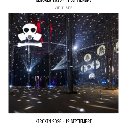
VIE 11 SEP
KEROXEN 2026 - 12 SEPTIEMBRE