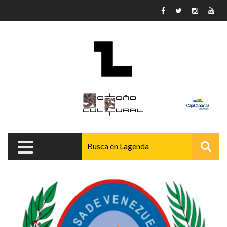
Pasar al contenido principal