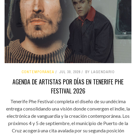
CONTEMPORÁNEA
JUL 30, 2026
BY LAGENDARIO
AGENDA DE ARTISTAS POR DÍAS EN TENERIFE PHE
FESTIVAL 2026
Tenerife Phe Festival completa el diseño de su undécima
entrega consolidando una visión donde convergen el indie, la
electrónica de vanguardia y la creación contemporánea. Los
próximos 4 y 5 de septiembre, el municipio de Puerto de la
Cruz acogerá una cita avalada por su segunda posición