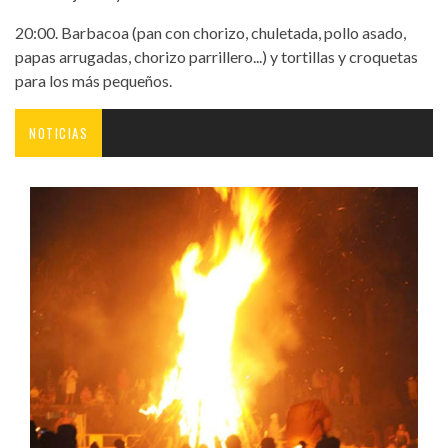
20:00. Barbacoa (pan con chorizo, chuletada, pollo asado,
papas arrugadas, chorizo parrillero...) y tortillas y croquetas
para los más pequeños.
NOTICIAS