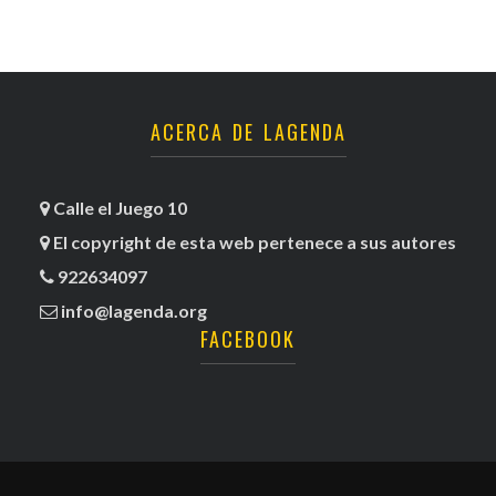
ACERCA DE LAGENDA
Calle el Juego 10
El copyright de esta web pertenece a sus autores
922634097
info@lagenda.org
FACEBOOK