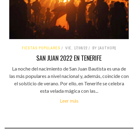
FIESTAS POPULARES
VIE, 17/06/22
BY [AUTHOR]
SAN JUAN 2022 EN TENERIFE
La noche del nacimiento de San Juan Bautista es una de
las más populares a nivel nacional y, además, coincide con
el solsticio de verano. Por ello, en Tenerife se celebra
esta velada mágica con las...
Leer más