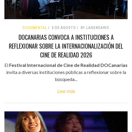
DOCUMENTAL
6 DE AGOSTO
BY LAGENDARIO
DOCANARIAS CONVOCA A INSTITUCIONES A
REFLEXIONAR SOBRE LA INTERNACIONALIZACIÓN DEL
CINE DE REALIDAD 2026
El
Festival Internacional de Cine de Realidad DOCanarias
invita a diversas instituciones públicas a reflexionar sobre la
búsqueda...
Leer más