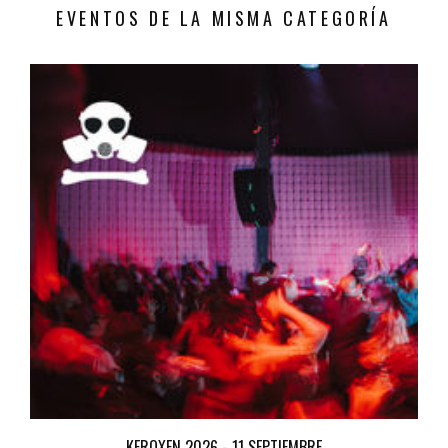
EVENTOS DE LA MISMA CATEGORÍA
KEROXEN 2026 - 11 SEPTIEMBRE