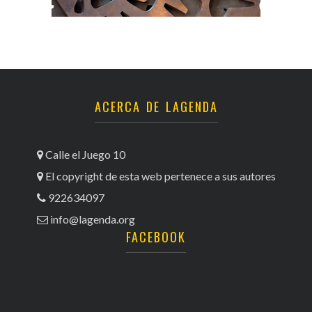
ACERCA DE LAGENDA
Calle el Juego 10
El copyright de esta web pertenece a sus autores
922634097
info@lagenda.org
FACEBOOK