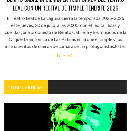
LEAL CON UN RECITAL DE TIMPLE TENERIFE 2026
El Teatro Leal de La Laguna cierra la temporada 2025-2026
este jueves, 30 de julio, a las 20:00, con el recital 'Islas y
cuerdas', una propuesta de Benito Cabrera y los músicos de la
Orquesta Sinfónica de Las Palmas en la que el timple y los
instrumentos de cuerda de cámara serán protagonistas.Este...
Leer más
ÚLTIMAS NOTICIAS'