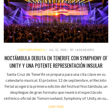
CONTEMPORÁNEA
JUL 31, 2026
BY LAGENDARIO
NOCTÁMBULA DEBUTA EN TENERIFE CON SYMPHONY OF
UNITY Y UNA POTENTE REPRESENTACIÓN INSULAR
Santa Cruz de Tenerife se prepara para una cita clave en su
calendario musical. El próximo 12 de septiembre, el Recinto
Ferial acogerá la primera edición del festival Noctámbula, un
despliegue de gran formato que reunirá el espectáculo
sinfónico oficial de Tomorrowland, Symphony of Unity, en su...
Leer más