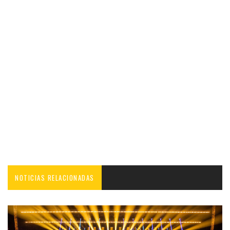
NOTICIAS RELACIONADAS