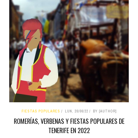
FIESTAS POPULARES
LUN, 20/06/22
BY [AUTHOR]
ROMERÍAS, VERBENAS Y FIESTAS POPULARES DE
TENERIFE EN 2022