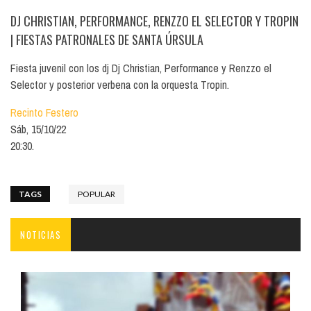
DJ CHRISTIAN, PERFORMANCE, RENZZO EL SELECTOR Y TROPIN
| FIESTAS PATRONALES DE SANTA ÚRSULA
Fiesta juvenil con los dj Dj Christian, Performance y Renzzo el
Selector y posterior verbena con la orquesta Tropin.
Recinto Festero
Sáb, 15/10/22
20:30.
TAGS
POPULAR
NOTICIAS