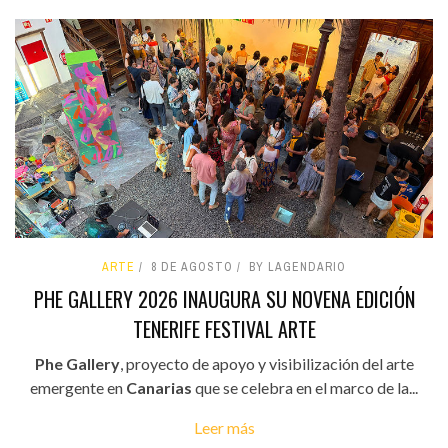
ARTE
8 DE AGOSTO
BY LAGENDARIO
PHE GALLERY 2026 INAUGURA SU NOVENA EDICIÓN
TENERIFE FESTIVAL ARTE
Phe Gallery
, proyecto de apoyo y visibilización del arte
emergente en
Canarias
que se celebra en el marco de la...
Leer más