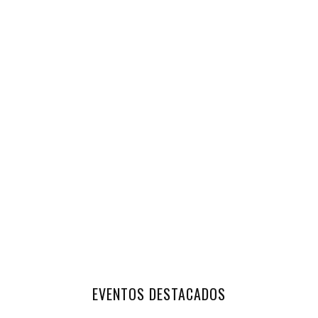
EVENTOS DESTACADOS