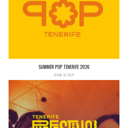
SUMMER POP TENERIFE 2026
DOM 13 SEP