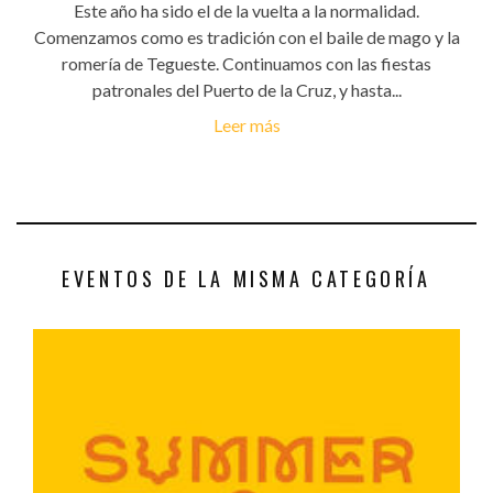
Este año ha sido el de la vuelta a la normalidad.
Comenzamos como es tradición con el baile de mago y la
romería de Tegueste. Continuamos con las fiestas
patronales del Puerto de la Cruz, y hasta...
Leer más
EVENTOS DE LA MISMA CATEGORÍA