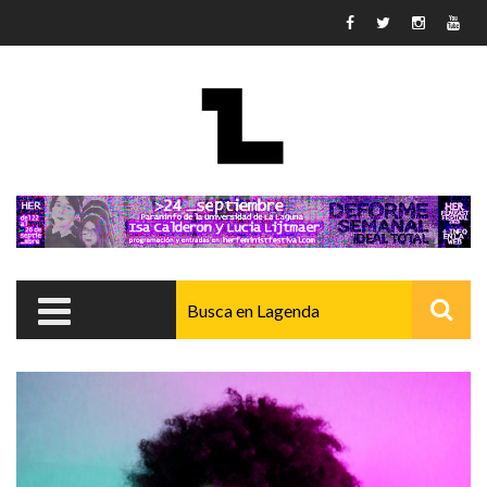
Pasar al contenido principal