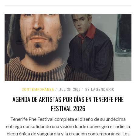
CONTEMPORÁNEA
JUL 30, 2026
BY LAGENDARIO
AGENDA DE ARTISTAS POR DÍAS EN TENERIFE PHE
FESTIVAL 2026
Tenerife Phe Festival completa el diseño de su undécima
entrega consolidando una visión donde convergen el indie, la
electrónica de vanguardia y la creación contemporánea. Los