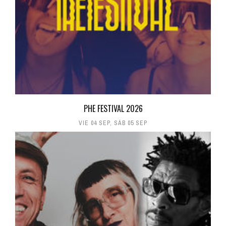
PHE FESTIVAL 2026
VIE 04 SEP
,
SÁB 05 SEP