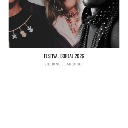
FESTIVAL BOREAL 2026
VIE 18 SEP
,
SÁB 19 SEP