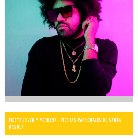
FIESTA JOVEN Y VERBENA - FIESTAS PATRONALES DE SANTA
ÚRSULA