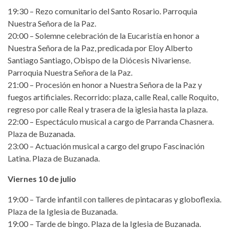
19:30 – Rezo comunitario del Santo Rosario. Parroquia
Nuestra Señora de la Paz.
20:00 – Solemne celebración de la Eucaristía en honor a
Nuestra Señora de la Paz, predicada por Eloy Alberto
Santiago Santiago, Obispo de la Diócesis Nivariense.
Parroquia Nuestra Señora de la Paz.
21:00 – Procesión en honor a Nuestra Señora de la Paz y
fuegos artificiales. Recorrido: plaza, calle Real, calle Roquito,
regreso por calle Real y trasera de la iglesia hasta la plaza.
22:00 – Espectáculo musical a cargo de Parranda Chasnera.
Plaza de Buzanada.
23:00 – Actuación musical a cargo del grupo Fascinación
Latina. Plaza de Buzanada.
Viernes 10 de julio
19:00 – Tarde infantil con talleres de pintacaras y globoflexia.
Plaza de la Iglesia de Buzanada.
19:00 – Tarde de bingo. Plaza de la Iglesia de Buzanada.