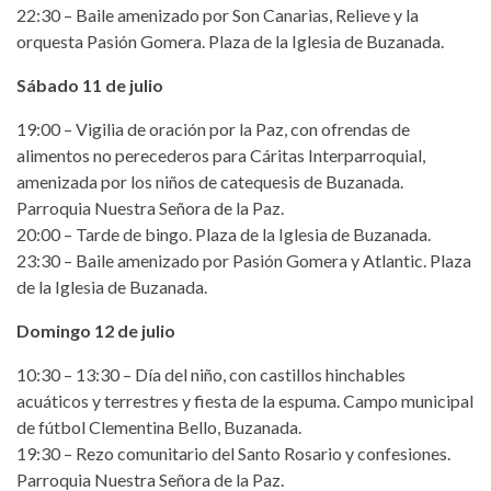
22:30 – Baile amenizado por Son Canarias, Relieve y la
orquesta Pasión Gomera. Plaza de la Iglesia de Buzanada.
Sábado 11 de julio
19:00 – Vigilia de oración por la Paz, con ofrendas de
alimentos no perecederos para Cáritas Interparroquial,
amenizada por los niños de catequesis de Buzanada.
Parroquia Nuestra Señora de la Paz.
20:00 – Tarde de bingo. Plaza de la Iglesia de Buzanada.
23:30 – Baile amenizado por Pasión Gomera y Atlantic. Plaza
de la Iglesia de Buzanada.
Domingo 12 de julio
10:30 – 13:30 – Día del niño, con castillos hinchables
acuáticos y terrestres y fiesta de la espuma. Campo municipal
de fútbol Clementina Bello, Buzanada.
19:30 – Rezo comunitario del Santo Rosario y confesiones.
Parroquia Nuestra Señora de la Paz.