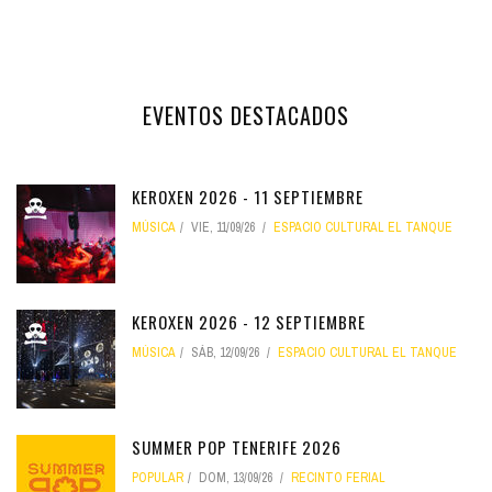
EVENTOS DESTACADOS
KEROXEN 2026 - 11 SEPTIEMBRE
MÚSICA
VIE, 11/09/26
ESPACIO CULTURAL EL TANQUE
KEROXEN 2026 - 12 SEPTIEMBRE
MÚSICA
SÁB, 12/09/26
ESPACIO CULTURAL EL TANQUE
SUMMER POP TENERIFE 2026
POPULAR
DOM, 13/09/26
RECINTO FERIAL