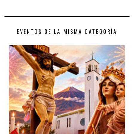
EVENTOS DE LA MISMA CATEGORÍA