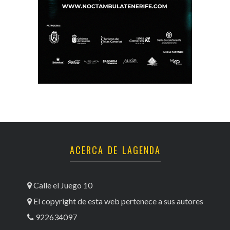
ACERCA DE LAGENDA
Calle el Juego 10
El copyright de esta web pertenece a sus autores
922634097