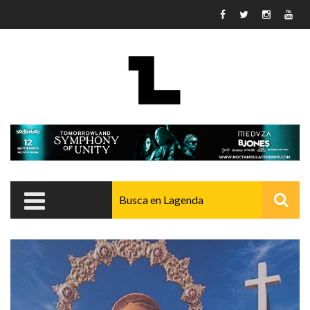
Pasar al contenido principal