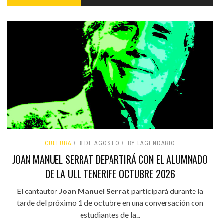
CULTURA
8 DE AGOSTO
BY LAGENDARIO
JOAN MANUEL SERRAT DEPARTIRÁ CON EL ALUMNADO
DE LA ULL TENERIFE OCTUBRE 2026
El cantautor
Joan Manuel Serrat
participará durante la
tarde del próximo 1 de octubre en una conversación con
estudiantes de la...