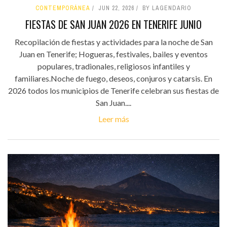
CONTEMPORÁNEA
JUN 22, 2026
BY LAGENDARIO
FIESTAS DE SAN JUAN 2026 EN TENERIFE JUNIO
Recopilación de fiestas y actividades para la noche de San
Juan en Tenerife; Hogueras, festivales, bailes y eventos
populares, tradionales, religiosos infantiles y
familiares.Noche de fuego, deseos, conjuros y catarsis. En
2026 todos los municipios de Tenerife celebran sus fiestas de
San Juan....
Leer más