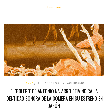
Leer más
DANZA
8 DE AGOSTO
BY LAGENDARIO
EL 'BOLERO' DE ANTONIO NAJARRO REIVINDICA LA
IDENTIDAD SONORA DE LA GOMERA EN SU ESTRENO EN
JAPÓN