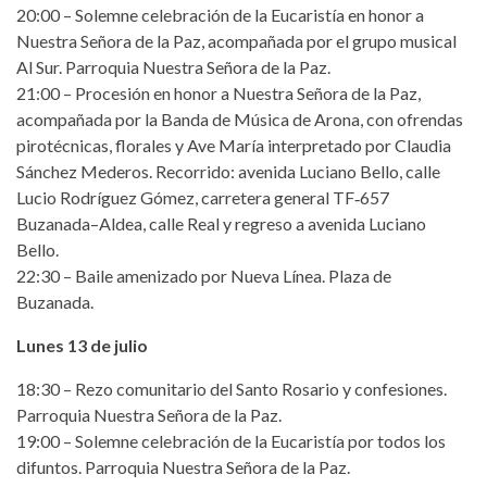
20:00 – Solemne celebración de la Eucaristía en honor a
Nuestra Señora de la Paz, acompañada por el grupo musical
Al Sur. Parroquia Nuestra Señora de la Paz.
21:00 – Procesión en honor a Nuestra Señora de la Paz,
acompañada por la Banda de Música de Arona, con ofrendas
pirotécnicas, florales y Ave María interpretado por Claudia
Sánchez Mederos. Recorrido: avenida Luciano Bello, calle
Lucio Rodríguez Gómez, carretera general TF‑657
Buzanada–Aldea, calle Real y regreso a avenida Luciano
Bello.
22:30 – Baile amenizado por Nueva Línea. Plaza de
Buzanada.
Lunes 13 de julio
18:30 – Rezo comunitario del Santo Rosario y confesiones.
Parroquia Nuestra Señora de la Paz.
19:00 – Solemne celebración de la Eucaristía por todos los
difuntos. Parroquia Nuestra Señora de la Paz.