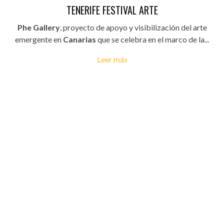
TENERIFE FESTIVAL ARTE
Phe Gallery
, proyecto de apoyo y visibilización del arte
emergente en
Canarias
que se celebra en el marco de la...
Leer más