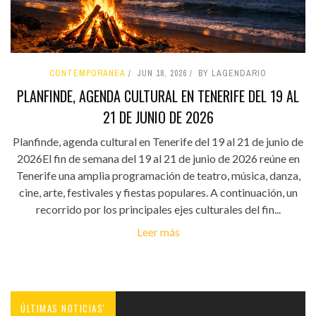
CONTEMPORÁNEA
JUN 18, 2026
BY LAGENDARIO
PLANFINDE, AGENDA CULTURAL EN TENERIFE DEL 19 AL
21 DE JUNIO DE 2026
Planfinde, agenda cultural en Tenerife del 19 al 21 de junio de
2026El fin de semana del 19 al 21 de junio de 2026 reúne en
Tenerife una amplia programación de teatro, música, danza,
cine, arte, festivales y fiestas populares. A continuación, un
recorrido por los principales ejes culturales del fin...
Leer más
ÚLTIMAS NOTICIAS'