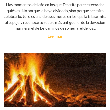
Hay momentos del año en los que Tenerife parece recordar
quién es. No porque lo haya olvidado, sino porque necesita
celebrarlo. Julio es uno de esos meses en los que la isla se mira
al espejo y reconoce su rostro más antiguo: el de la devoción
marinera, el de los caminos de romería, el de los...
Leer más