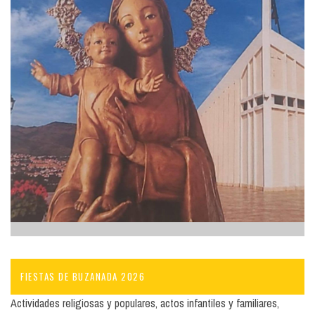
FIESTAS DE BUZANADA 2026
Actividades religiosas y populares, actos infantiles y familiares,