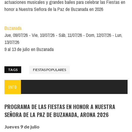
actuaciones musicales y grandes bailes para celebrar las Fiestas en
honor a Nuestra Señora de la Paz de Buzanada en 2026
Buzanada
Jue, 09/07/26
Vie, 10/07/26
Sáb, 11/07/26
Dom, 12/07/26
Lun,
13/07/26
9 al 13 de julio en Buzanada
TAGS
FIESTAS POPULARES
INFO
PROGRAMA DE LAS FIESTAS EN HONOR A NUESTRA
SEÑORA DE LA PAZ DE BUZANADA, ARONA 2026
Jueves 9 de julio