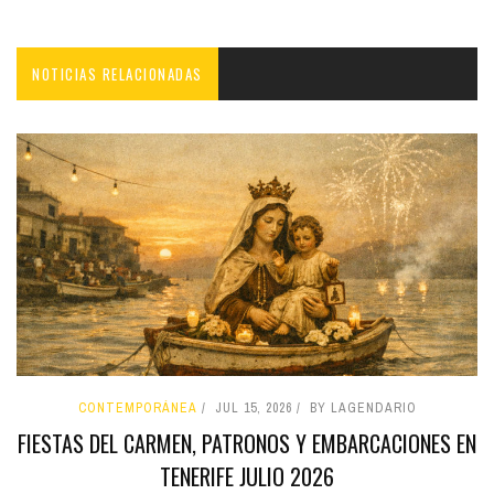
NOTICIAS RELACIONADAS
CONTEMPORÁNEA
JUL 15, 2026
BY LAGENDARIO
FIESTAS DEL CARMEN, PATRONOS Y EMBARCACIONES EN
TENERIFE JULIO 2026