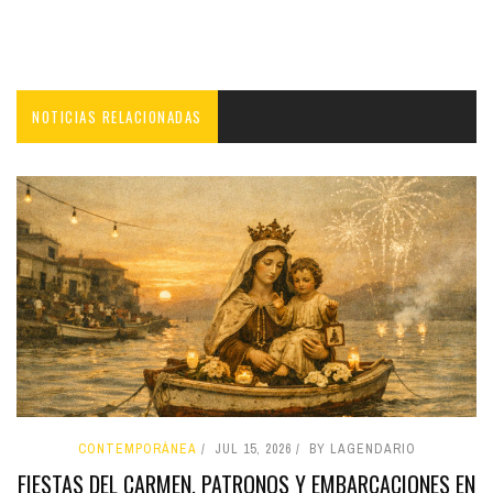
NOTICIAS RELACIONADAS
CONTEMPORÁNEA
JUL 15, 2026
BY LAGENDARIO
FIESTAS DEL CARMEN, PATRONOS Y EMBARCACIONES EN