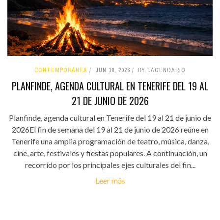
CONTEMPORÁNEA
JUN 18, 2026
BY LAGENDARIO
PLANFINDE, AGENDA CULTURAL EN TENERIFE DEL 19 AL
21 DE JUNIO DE 2026
Planfinde, agenda cultural en Tenerife del 19 al 21 de junio de
2026El fin de semana del 19 al 21 de junio de 2026 reúne en
Tenerife una amplia programación de teatro, música, danza,
cine, arte, festivales y fiestas populares. A continuación, un
recorrido por los principales ejes culturales del fin...
Leer más