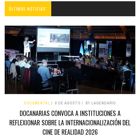
ÚLTIMAS NOTICIAS'
DOCUMENTAL
6 DE AGOSTO
BY LAGENDARIO
DOCANARIAS CONVOCA A INSTITUCIONES A
REFLEXIONAR SOBRE LA INTERNACIONALIZACIÓN DEL
CINE DE REALIDAD 2026