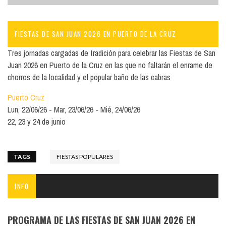
FIESTAS DE SAN JUAN 2026 EN PUERTO DE LA CRUZ
Tres jornadas cargadas de tradición para celebrar las Fiestas de San
Juan 2026 en Puerto de la Cruz en las que no faltarán el enrame de
chorros de la localidad y el popular baño de las cabras
Puerto Cruz
Lun, 22/06/26
Mar, 23/06/26
Mié, 24/06/26
22, 23 y 24 de junio
TAGS
FIESTAS POPULARES
INFO
PROGRAMA DE LAS FIESTAS DE SAN JUAN 2026 EN