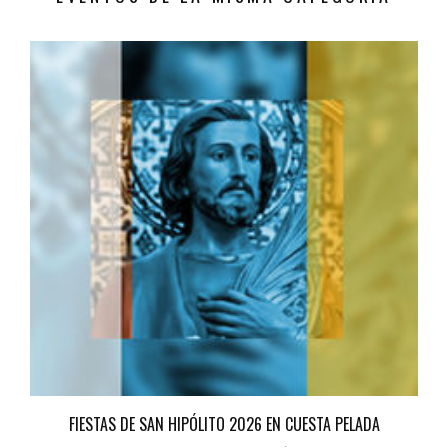
FIESTAS DE SAN HIPÓLITO 2026 EN CUESTA PELADA