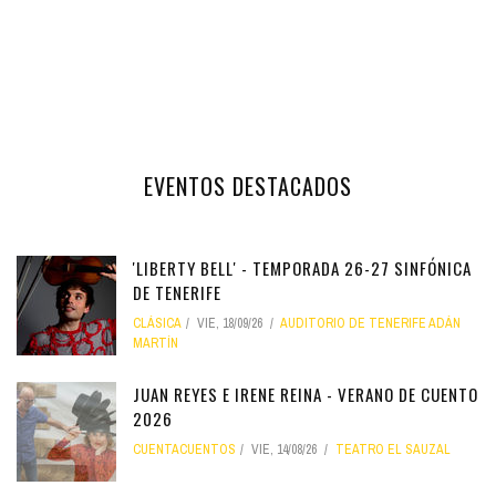
EVENTOS DESTACADOS
'LIBERTY BELL' - TEMPORADA 26-27 SINFÓNICA
DE TENERIFE
CLÁSICA
VIE, 18/09/26
AUDITORIO DE TENERIFE ADÁN
MARTÍN
JUAN REYES E IRENE REINA - VERANO DE CUENTO
2026
CUENTACUENTOS
VIE, 14/08/26
TEATRO EL SAUZAL