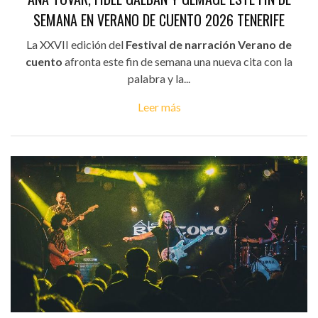
SEMANA EN VERANO DE CUENTO 2026 TENERIFE
La XXVII edición del
Festival de narración Verano de
cuento
afronta este fin de semana una nueva cita con la
palabra y la...
Leer más