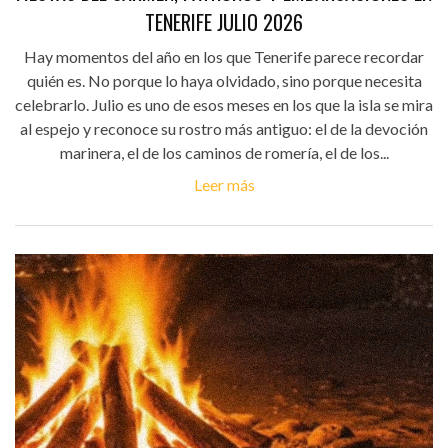
TENERIFE JULIO 2026
Hay momentos del año en los que Tenerife parece recordar
quién es. No porque lo haya olvidado, sino porque necesita
celebrarlo. Julio es uno de esos meses en los que la isla se mira
al espejo y reconoce su rostro más antiguo: el de la devoción
marinera, el de los caminos de romería, el de los...
Leer más