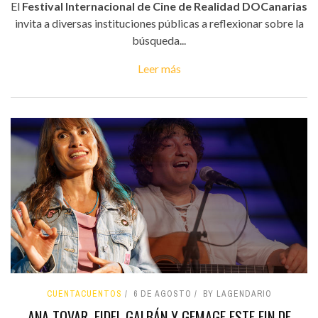
El
Festival Internacional de Cine de Realidad DOCanarias
invita a diversas instituciones públicas a reflexionar sobre la
búsqueda...
Leer más
CUENTACUENTOS
6 DE AGOSTO
BY LAGENDARIO
ANA TOVAR, FIDEL GALBÁN Y GEMAGE ESTE FIN DE