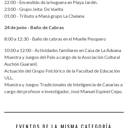
22:00 - Encendido de la hoguera en Playa Jardín.
23:00 - Grupo Jeita: De Vuelta
01:00 - Tributo a Maná grupo La Chalana
24 de junio - Baño de Cabras
8:00 a 12:30 - Baño de cabras en el Muelle Pesquero
10:00 a 12:00 - Actividades familiares en Casa de La Aduana
Muestra y Juegos del Palo a cargo de la Asociación Cultural
Auchón Guaranil.
Actuación del Grupo Folclórico de la Facultad de Educación
ULL.
Muestra y Juegos Tradicionales de Inteligencia de Canarias a
cargo del profesor e investigador, José Manuel Espinel Cejas.
EVENTOS DE LA MISMA CATEGORÍA