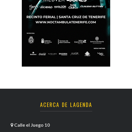
ACERCA DE LAGENDA
Calle el Juego 10