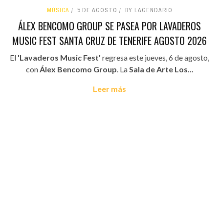
MÚSICA
5 DE AGOSTO
BY LAGENDARIO
ÁLEX BENCOMO GROUP SE PASEA POR LAVADEROS
MUSIC FEST SANTA CRUZ DE TENERIFE AGOSTO 2026
El
'Lavaderos Music Fest'
regresa este jueves, 6 de agosto,
con
Álex Bencomo Group
. La
Sala de Arte Los...
Leer más