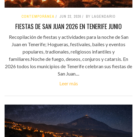
CONTEMPORÁNEA
JUN 22, 2026
BY LAGENDARIO
FIESTAS DE SAN JUAN 2026 EN TENERIFE JUNIO
Recopilación de fiestas y actividades para la noche de San
Juan en Tenerife; Hogueras, festivales, bailes y eventos
populares, tradionales, religiosos infantiles y
familiares.Noche de fuego, deseos, conjuros y catarsis. En
2026 todos los municipios de Tenerife celebran sus fiestas de
San Juan....
Leer más