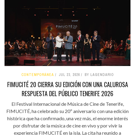
CONTEMPORÁNEA
JUL 23, 2026
BY LAGENDARIO
FIMUCITÉ 20 CIERRA SU EDICIÓN CON UNA CALUROSA
RESPUESTA DEL PÚBLICO TENERIFE 2026
El Festival Internacional de Música de Cine de Tenerife,
FIMUCITÉ, ha celebrado su 20º aniversario con una edición
histórica que ha confirmado, una vez más, el enorme interés
por disfrutar de la música de cine en vivo y por vivir la
experiencia FIMUCITÉ en la isla. La cita ha reunido a