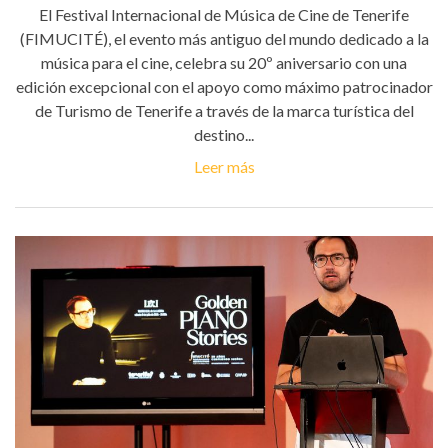
El Festival Internacional de Música de Cine de Tenerife
(FIMUCITÉ), el evento más antiguo del mundo dedicado a la
música para el cine, celebra su 20º aniversario con una
edición excepcional con el apoyo como máximo patrocinador
de Turismo de Tenerife a través de la marca turística del
destino...
Leer más