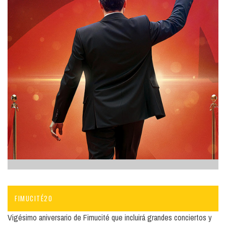
FIMUCITÉ20
Vigésimo aniversario de Fimucité que incluirá grandes conciertos y