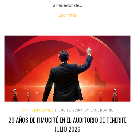
alrededor de...
Leer más
CONTEMPORÁNEA
JUL 16, 2026
BY LAGENDARIO
20 AÑOS DE FIMUCITÉ EN EL AUDITORIO DE TENERIFE
JULIO 2026