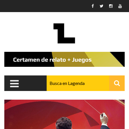
Pasar al contenido principal