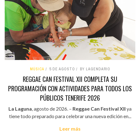
MÚSICA
5 DE AGOSTO
BY LAGENDARIO
REGGAE CAN FESTIVAL XII COMPLETA SU
PROGRAMACIÓN CON ACTIVIDADES PARA TODOS LOS
PÚBLICOS TENERIFE 2026
La Laguna
, agosto de 2026. –
Reggae Can Festival XII
ya
tiene todo preparado para celebrar una nueva edición en...
Leer más