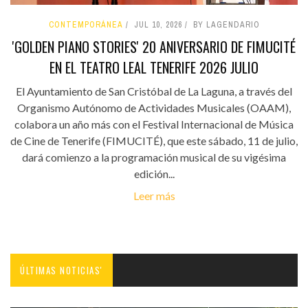
CONTEMPORÁNEA
JUL 10, 2026
BY LAGENDARIO
'GOLDEN PIANO STORIES' 20 ANIVERSARIO DE FIMUCITÉ
EN EL TEATRO LEAL TENERIFE 2026 JULIO
El Ayuntamiento de San Cristóbal de La Laguna, a través del
Organismo Autónomo de Actividades Musicales (OAAM),
colabora un año más con el Festival Internacional de Música
de Cine de Tenerife (FIMUCITÉ), que este sábado, 11 de julio,
dará comienzo a la programación musical de su vigésima
edición...
Leer más
ÚLTIMAS NOTICIAS'