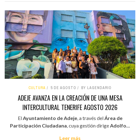
CULTURA
5 DE AGOSTO
BY LAGENDARIO
ADEJE AVANZA EN LA CREACIÓN DE UNA MESA
INTERCULTURAL TENERIFE AGOSTO 2026
El
Ayuntamiento de Adeje
, a través del
Área de
Participación Ciudadana
, cuya gestión dirige
Adolfo...
Leer más