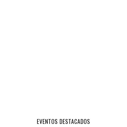
EVENTOS DESTACADOS