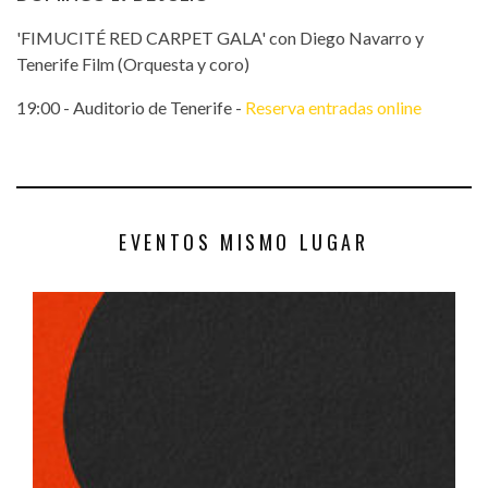
'FIMUCITÉ RED CARPET GALA' con Diego Navarro y
Tenerife Film (Orquesta y coro)
19:00 - Auditorio de Tenerife -
Reserva entradas online
EVENTOS MISMO LUGAR