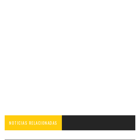
NOTICIAS RELACIONADAS