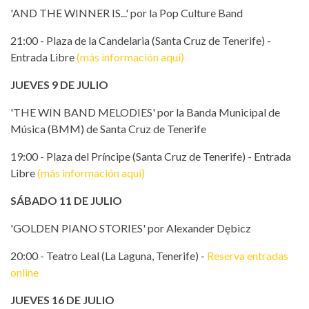
'AND THE WINNER IS...' por la Pop Culture Band
21:00 - Plaza de la Candelaria (Santa Cruz de Tenerife) -
Entrada Libre
(más información aquí)
JUEVES 9 DE JULIO
'THE WIN BAND MELODIES' por la Banda Municipal de
Música (BMM) de Santa Cruz de Tenerife
19:00 - Plaza del Príncipe (Santa Cruz de Tenerife) - Entrada
Libre
(más información aquí)
SÁBADO 11 DE JULIO
'GOLDEN PIANO STORIES' por Alexander Dębicz
20:00 - Teatro Leal (La Laguna, Tenerife) -
Reserva entradas
online
JUEVES 16 DE JULIO