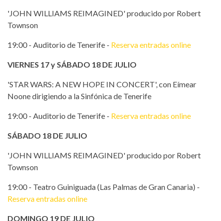
'JOHN WILLIAMS REIMAGINED' producido por Robert
Townson
19:00 - Auditorio de Tenerife -
Reserva entradas online
VIERNES 17 y SÁBADO 18 DE JULIO
'STAR WARS: A NEW HOPE IN CONCERT', con Eímear
Noone dirigiendo a la Sinfónica de Tenerife
19:00 - Auditorio de Tenerife -
Reserva entradas online
SÁBADO 18 DE JULIO
'JOHN WILLIAMS REIMAGINED' producido por Robert
Townson
19:00 - Teatro Guiniguada (Las Palmas de Gran Canaria) -
Reserva entradas online
DOMINGO 19 DE JULIO